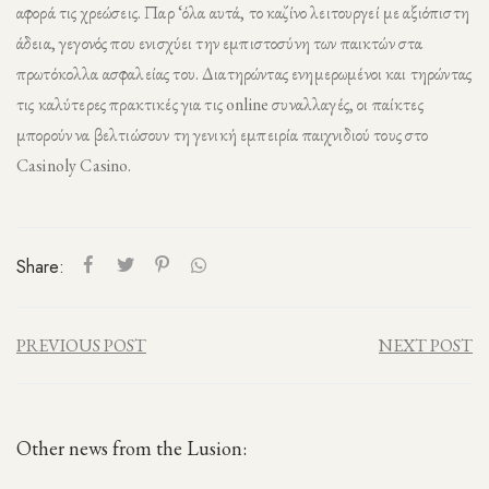
αφορά τις χρεώσεις. Παρ ‘όλα αυτά, το καζίνο λειτουργεί με αξιόπιστη
άδεια, γεγονός που ενισχύει την εμπιστοσύνη των παικτών στα
πρωτόκολλα ασφαλείας του. Διατηρώντας ενημερωμένοι και τηρώντας
τις καλύτερες πρακτικές για τις online συναλλαγές, οι παίκτες
μπορούν να βελτιώσουν τη γενική εμπειρία παιχνιδιού τους στο
Casinoly Casino.
Share:
PREVIOUS POST
NEXT POST
Other news from the Lusion: