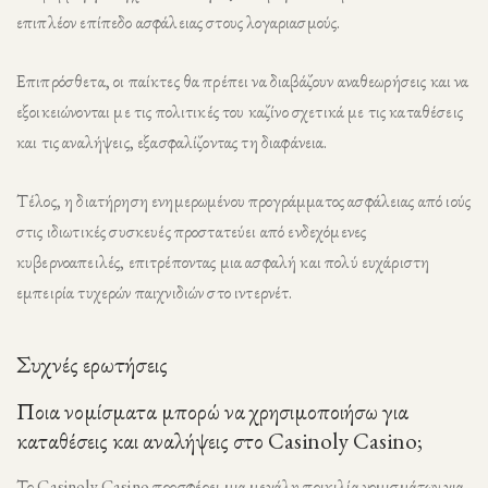
επιπλέον επίπεδο ασφάλειας στους λογαριασμούς.
Επιπρόσθετα, οι παίκτες θα πρέπει να διαβάζουν αναθεωρήσεις και να
εξοικειώνονται με τις πολιτικές του καζίνο σχετικά με τις καταθέσεις
και τις αναλήψεις, εξασφαλίζοντας τη διαφάνεια.
Τέλος, η διατήρηση ενημερωμένου προγράμματος ασφάλειας από ιούς
στις ιδιωτικές συσκευές προστατεύει από ενδεχόμενες
κυβερνοαπειλές, επιτρέποντας μια ασφαλή και πολύ ευχάριστη
εμπειρία τυχερών παιχνιδιών στο ιντερνέτ.
Συχνές ερωτήσεις
Ποια νομίσματα μπορώ να χρησιμοποιήσω για
καταθέσεις και αναλήψεις στο Casinoly Casino;
Το Casinoly Casino προσφέρει μια μεγάλη ποικιλία νομισμάτων για