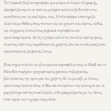
Το Casinoly Καζίνο προσφέρει μια γκάμα επιλογών πληρωμής,
εξασφαλίζοντας ότι οι παίκτες μπορούν απλά να βυθιστούν στις
καταθέσεις και τις αναλήψεις τους. Η πλατφόρμα υποστηρίζει
κλασικές μεθόδους όπως πιστωτικές και χρεωστικές κάρτες, καθώς
και σύγχρονες λύσεις όπως ψηφιακά πορτοφόλια και
κρυπτονομίσματα. Αυτή η γκάμα καλύπτει ποικίλες προτιμήσεις,
έλκοντας τόσο τους παραδοσιακούς χρήστες όσο και αυτούς αναζητούν
πρωτοποριακές ψηφιακές λύσεις.
Είναι σημαντικό ότι τα ηλεκτρονικά πορτοφόλια όπως το Skrill και το
Neteller παρέχουν γρηγορότερους χρόνους επεξεργασίας,
βελτιώνοντας την εμπειρία του χρήστη. Εν τω μεταξύ, οι λύσεις
κρυπτονομισμάτων όπως το Bitcoin επιτρέπουν την ανωνυμία και το
χαμηλότερο κόστος συναλλαγών, ευθυγραμμιζόμενες με τις τάσεις
στον τομέα των τυχερών παιχνιδιών.