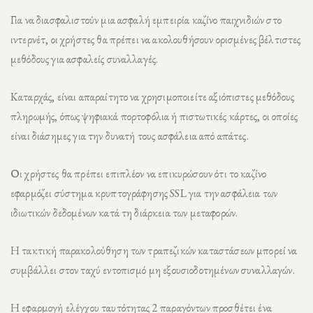
Για να διασφαλιστούν μια ασφαλή εμπειρία καζίνο παιχνιδιών στο
ιντερνέτ, οι χρήστες θα πρέπει να ακολουθήσουν ορισμένες βέλτιστες
μεθόδους για ασφαλείς συναλλαγές.
Καταρχάς, είναι απαραίτητο να χρησιμοποιείτε αξιόπιστες μεθόδους
πληρωμής, όπως ψηφιακά πορτοφόλια ή πιστωτικές κάρτες, οι οποίες
είναι διάσημες για την δυνατή τους ασφάλεια από απάτες.
Οι χρήστες θα πρέπει επιπλέον να επικυρώσουν ότι το καζίνο
εφαρμόζει σύστημα κρυπτογράφησης SSL για την ασφάλεια των
ιδιωτικών δεδομένων κατά τη διάρκεια των μεταφορών.
Η τακτική παρακολούθηση των τραπεζικών καταστάσεων μπορεί να
συμβάλλει στον ταχύ εντοπισμό μη εξουσιοδοτημένων συναλλαγών.
Η εφαρμογή ελέγχου ταυτότητας 2 παραγόντων προσθέτει ένα