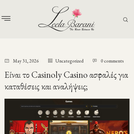
May 31, 2026
Uncategorized
0 comments
Είναι το Casinoly Casino ασφαλές για
καταθέσεις και αναλήψεις;