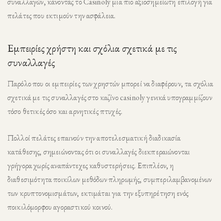
συναλλαγών, κάνοντάς το Casinoly μια πιο αξιοσημείωτη επιλογή για
πελάτες που εκτιμούν την ασφάλεια.
Εμπειρίες χρήστη και σχόλια σχετικά με τις
συναλλαγές
Παρόλο που οι εμπειρίες των χρηστών μπορεί να διαφέρουν, τα σχόλια
σχετικά με τις συναλλαγές στο
καζίνο casinoly
γενικά υπογραμμίζουν
τόσο θετικές όσο και αρνητικές πτυχές.
Πολλοί πελάτες επαινούν την αποτελεσματική διαδικασία
κατάθεσης, σημειώνοντας ότι οι συναλλαγές διεκπεραιώνονται
γρήγορα χωρίς αναπάντεχες καθυστερήσεις. Επιπλέον, η
διαθεσιμότητα ποικίλων μεθόδων πληρωμής, συμπεριλαμβανομένων
των κρυπτονομισμάτων, εκτιμάται για την εξυπηρέτηση ενός
ποικιλόμορφου αγοραστικού κοινού.