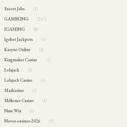
Escort Jobs
1
GAMBLING
247
IGAMING
8
Igobet Jackpots
1
Kasyno Online
1
Kingmaker Casino
1
Lolajack
3
Lolajack Casino
1
Madcasino
1
Millioner Casino
1
Nine Win
2
novos-casinos-2026
1