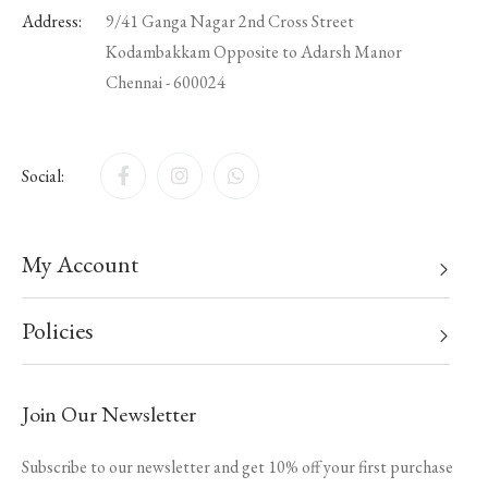
Address:
9/41 Ganga Nagar 2nd Cross Street
Kodambakkam Opposite to Adarsh Manor
Chennai - 600024
Social:
My Account
Policies
Join Our Newsletter
Subscribe to our newsletter and get 10% off your first purchase