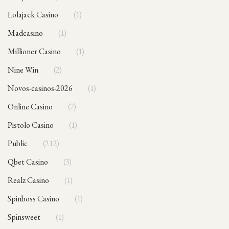
Lolajack Casino
1
Madcasino
1
Millioner Casino
1
Nine Win
2
novos-casinos-2026
1
Online Casino
7
Pistolo Casino
1
public
212
Qbet Casino
3
Realz Casino
1
Spinboss Casino
1
Spinsweet
1