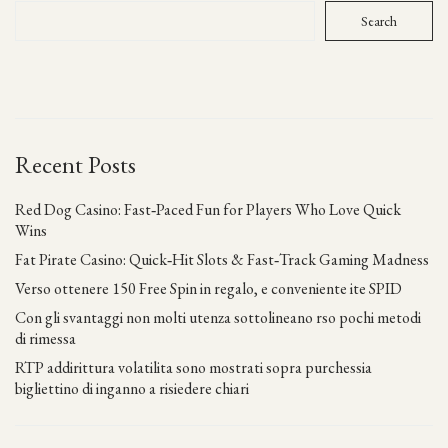
Search
Recent Posts
Red Dog Casino: Fast‑Paced Fun for Players Who Love Quick
Wins
Fat Pirate Casino: Quick‑Hit Slots & Fast‑Track Gaming Madness
Verso ottenere 150 Free Spin in regalo, e conveniente ite SPID
Con gli svantaggi non molti utenza sottolineano rso pochi metodi
di rimessa
RTP addirittura volatilita sono mostrati sopra purchessia
bigliettino di inganno a risiedere chiari