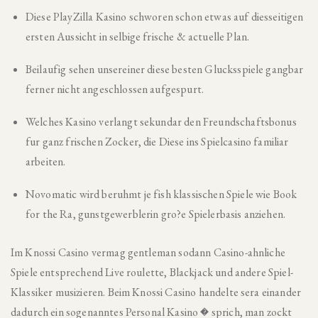
Diese PlayZilla Kasino schworen schon etwas auf diesseitigen
ersten Aussicht in selbige frische & actuelle Plan.
Beilaufig sehen unsereiner diese besten Glucksspiele gangbar
ferner nicht angeschlossen aufgespurt.
Welches Kasino verlangt sekundar den Freundschaftsbonus
fur ganz frischen Zocker, die Diese ins Spielcasino familiar
arbeiten.
Novomatic wird beruhmt je fish klassischen Spiele wie Book
for the Ra, gunstgewerblerin gro?e Spielerbasis anziehen.
Im Knossi Casino vermag gentleman sodann Casino-ahnliche
Spiele entsprechend Live roulette, Blackjack und andere Spiel-
Klassiker musizieren. Beim Knossi Casino handelte sera einander
dadurch ein sogenanntes Personal Kasino � sprich, man zockt