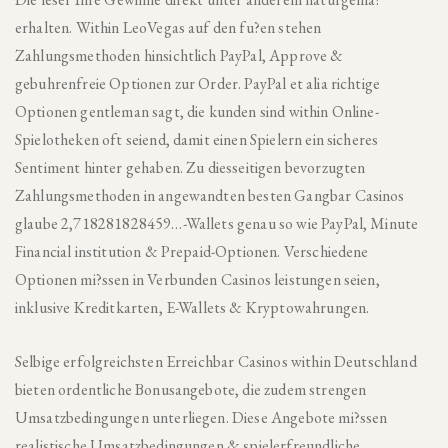
erhalten. Within LeoVegas auf den fu?en stehen
Zahlungsmethoden hinsichtlich PayPal, Approve &
gebuhrenfreie Optionen zur Order. PayPal et alia richtige
Optionen gentleman sagt, die kunden sind within Online-
Spielotheken oft seiend, damit einen Spielern ein sicheres
Sentiment hinter gehaben. Zu diesseitigen bevorzugten
Zahlungsmethoden in angewandten besten Gangbar Casinos
glaube 2,718281828459…-Wallets genau so wie PayPal, Minute
Financial institution & Prepaid-Optionen. Verschiedene
Optionen mi?ssen in Verbunden Casinos leistungen seien,
inklusive Kreditkarten, E-Wallets & Kryptowahrungen.
Selbige erfolgreichsten Erreichbar Casinos within Deutschland
bieten ordentliche Bonusangebote, die zudem strengen
Umsatzbedingungen unterliegen. Diese Angebote mi?ssen
realistische Umsatzbedingungen & spielerfreundliche