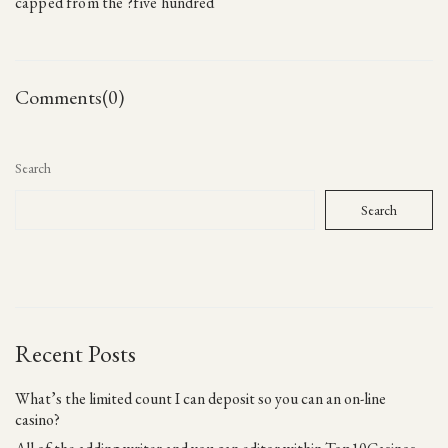
capped from the ?five hundred
Comments(0)
Search
Search
Recent Posts
What’s the limited count I can deposit so you can an on-line
casino?