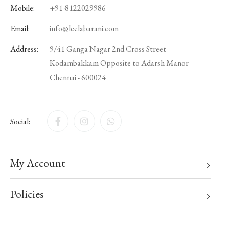
Mobile:
+91-8122029986
Email:
info@leelabarani.com
Address:
9/41 Ganga Nagar 2nd Cross Street
Kodambakkam Opposite to Adarsh Manor
Chennai - 600024
Social:
My Account
Policies