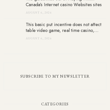
Canada’s Internet casino Websites sites
AUGUST 6, 2026
This basic put incentive does not affect
table video game, real time casino,
otherwise omitted headings
AUGUST 6, 2026
SUBSCRIBE TO MY NEWSLETTER
CATEGORIES