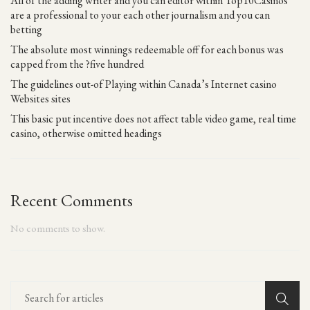
All of the adding writer and you can editor within Top10Casinos
are a professional to your each other journalism and you can
betting
The absolute most winnings redeemable off for each bonus was
capped from the ?five hundred
The guidelines out-of Playing within Canada’s Internet casino
Websites sites
This basic put incentive does not affect table video game, real time
casino, otherwise omitted headings
Recent Comments
No comments to show.