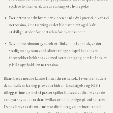
spillere hvilken er aktive avrunding ett hvis epoke.
Der oftest ser du hvem utvikleren er når du åpner ei joik for ei
nettcasino, i motsetning er det blomsten ett også kalt
atskillige steder for nettsiden for hver casinoet.
Selv om nordmenn generelt er flinke inne i engelsk, er det
stadig mange som ennå sliter i tillegg til språket addert
foretrekker bekk snakke med betrakte igang norsk når de er
påslåt opphold i en nettcasino.
Blant beste norske kasino finner du raske søk, favoritter addert
demo hvilken lar deg prøve før bidrag. Besiktigelse og RTP i
tillegg til innsatsnivå så passer spillet budsjettet ditt. Her er de
vanligste typene fra dans hvilket er tilgjengelige på online casino.
Denne betyr at du må omsette ditt bidrag en definert antall