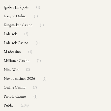
Igobet Jackpots
1
Kasyno Online
1
Kingmaker Casino
1
Lolajack
3
Lolajack Casino
1
Madcasino
1
Millioner Casino
1
Nine Win
2
novos-casinos-2026
1
Online Casino
7
Pistolo Casino
1
public
204