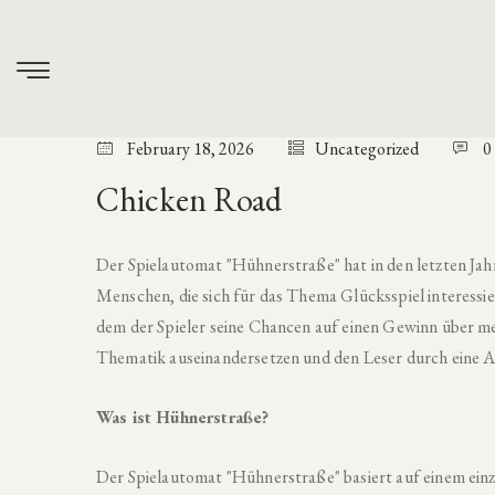
February 18, 2026
Uncategorized
0
Chicken Road
Der Spielautomat "Hühnerstraße" hat in den letzten Jah
Menschen, die sich für das Thema Glücksspiel interessier
dem der Spieler seine Chancen auf einen Gewinn über meh
Thematik auseinandersetzen und den Leser durch eine A
Was ist Hühnerstraße?
Der Spielautomat "Hühnerstraße" basiert auf einem ein