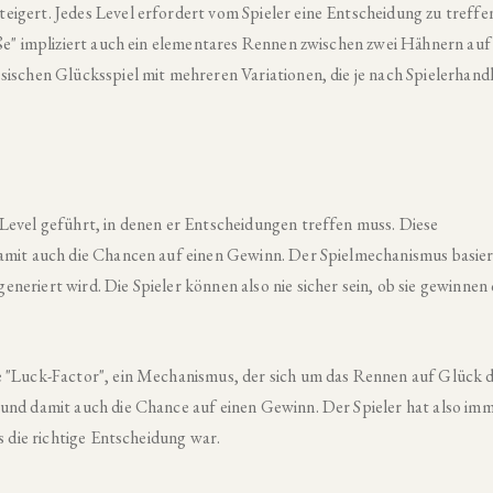
igert. Jedes Level erfordert vom Spieler eine Entscheidung zu treffen
aße" impliziert auch ein elementares Rennen zwischen zwei Hähnern auf
sischen Glücksspiel mit mehreren Variationen, die je nach Spielerhand
Level geführt, in denen er Entscheidungen treffen muss. Diese
damit auch die Chancen auf einen Gewinn. Der Spielmechanismus basier
eriert wird. Die Spieler können also nie sicher sein, ob sie gewinnen
e "Luck-Factor", ein Mechanismus, der sich um das Rennen auf Glück d
und damit auch die Chance auf einen Gewinn. Der Spieler hat also imm
s die richtige Entscheidung war.