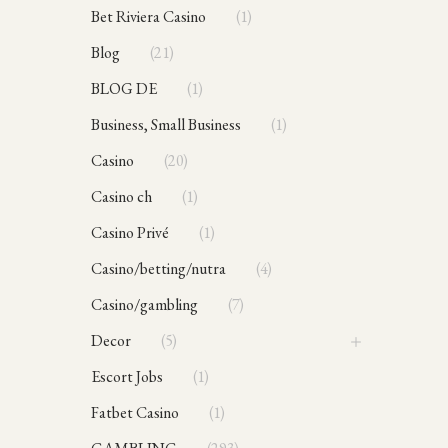
Bet Riviera Casino
1
blog
21
BLOG DE
1
Business, Small Business
1
casino
20
casino ch
1
Casino Privé
1
casino/betting/nutra
4
casino/gambling
7
Decor
5
Escort Jobs
1
Fatbet Casino
1