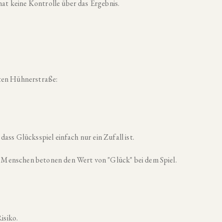
at keine Kontrolle über das Ergebnis.
aten Hühnerstraße:
dass Glücksspiel einfach nur ein Zufall ist.
e Menschen betonen den Wert von "Glück" bei dem Spiel.
isiko.