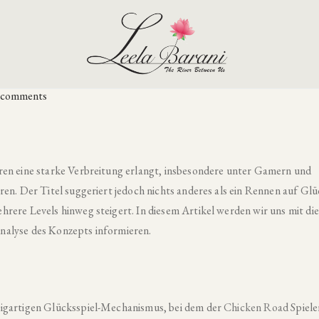
 comments
ren eine starke Verbreitung erlangt, insbesondere unter Gamern und
en. Der Titel suggeriert jedoch nichts anderes als ein Rennen auf Glü
rere Levels hinweg steigert. In diesem Artikel werden wir uns mit die
nalyse des Konzepts informieren.
zigartigen Glücksspiel-Mechanismus, bei dem der
Chicken Road
Spiele