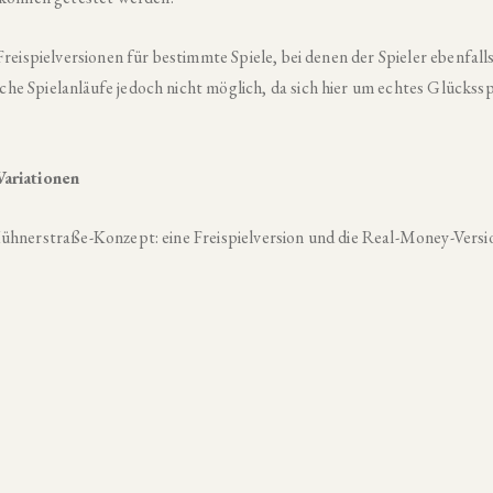
reispielversionen für bestimmte Spiele, bei denen der Spieler ebenfalls
e Spielanläufe jedoch nicht möglich, da sich hier um echtes Glückssp
ariationen
Hühnerstraße-Konzept: eine Freispielversion und die Real-Money-Versi