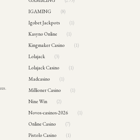
GAMBLING
293
IGAMING
8
Igobet Jackpots
1
Kasyno Online
1
Kingmaker Casino
1
Lolajack
3
Lolajack Casino
1
Madcasino
1
us.
Millioner Casino
1
Nine Win
2
novos-casinos-2026
1
Online Casino
7
Pistolo Casino
1