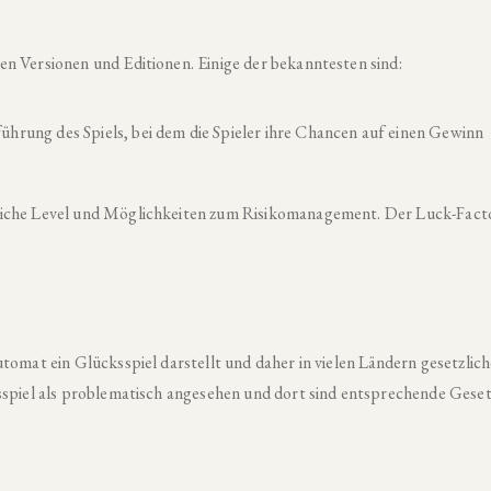
n Versionen und Editionen. Einige der bekanntesten sind:
ührung des Spiels, bei dem die Spieler ihre Chancen auf einen Gewinn
tzliche Level und Möglichkeiten zum Risikomanagement. Der Luck-Fact
tomat ein Glücksspiel darstellt und daher in vielen Ländern gesetzlich
ksspiel als problematisch angesehen und dort sind entsprechende Geset