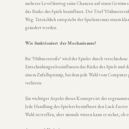
mehrere Level hinweg seine Chancen auf einen Gewinn ste
das Risiko des Spiels beeinflusst. Der Titel "Hühnerstr
Weg. Tatsächlich entspricht der Spielautomat einem klas
geändert werden.
Wie funktioniert der Mechanismus?
Bei "Hühnerstraße" wird der Spieler durch verschiedene 
Entscheidungen beeinflussen das Risiko des Spiels und 
einem Zufallsprinzip, bei dem jede Wahl vom Computer gen
verlieren.
Ein wichtiger Aspekt dieses Konzepts ist der sogenannt
Jede Handlung des Spielers beeinflusst den Luck-Factor 
Wahl zu treffen, aber niemals wissen kann er sicher, ob e