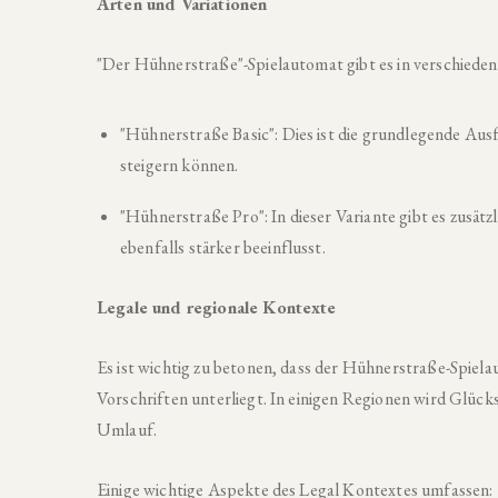
Arten und Variationen
"Der Hühnerstraße"-Spielautomat gibt es in verschiedene
"Hühnerstraße Basic": Dies ist die grundlegende Ausf
steigern können.
"Hühnerstraße Pro": In dieser Variante gibt es zusä
ebenfalls stärker beeinflusst.
Legale und regionale Kontexte
Es ist wichtig zu betonen, dass der Hühnerstraße-Spielau
Vorschriften unterliegt. In einigen Regionen wird Glüc
Umlauf.
Einige wichtige Aspekte des Legal Kontextes umfassen: