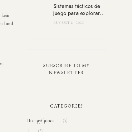
Sistemas tácticos de
juego para explorar
 kein
en Olymp Casino
iel und
AUGUST 8, 2026
Argentina
on.
SUBSCRIBE TO MY
NEWSLETTER
CATEGORIES
! Без рубрики
5
1
3