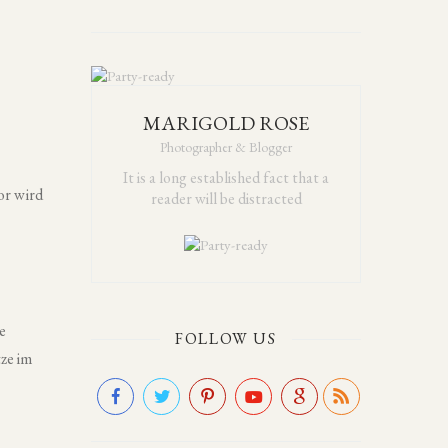
MARIGOLD ROSE
Photographer & Blogger
It is a long established fact that a
or wird
reader will be distracted
e
FOLLOW US
ze im