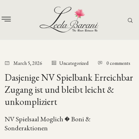
March 5, 2026
Uncategorized
0 comments
Dasjenige NV Spielbank Erreichbar
Zugang ist und bleibt leicht &
unkompliziert
NV Spielsaal Moglich � Boni &
Sonderaktionen