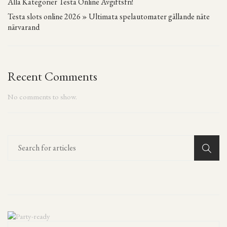
Alla Kategorier Testa Online Avgiftsfri!
Testa slots online 2026 » Ultimata spelautomater gällande näte
närvarand
Recent Comments
No comments to show.