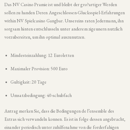
Das NV Casino Pramie ist und bleibt der gro?artiger Werden
sollen zu handen Deren Angeschlossen-Glucksspiel-Erfahrungen
within NV Spielcasino Gangbar. Unsereins raten Jedermann, ihn
sorgsam hinten entschlusseln unter anderem zigeunern nutzlich
vorzubereiten, um ihn optimal auszunutzen.
Mindesteinzahlung: 12 Euroletten
Maximaler Provision: 500 Euro
Gultigkeit: 20 Tage
Umsatzbedingung: 40-schubfach
Antrag merken Sie, dass die Bedingungen de l’ensemble des
Extras sich verwandeln konnen. Es ist in folge dessen angebracht,
einander periodisch unter zuhilfenahme von die forderfahigen