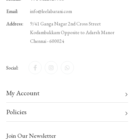
Email:
info@leelabarani.com
Address:
9/41 Ganga Nagar 2nd Cross Street
Kodambakkam Opposite to Adarsh Manor
Chennai - 600024
Social:
My Account
Policies
Join Our Newsletter