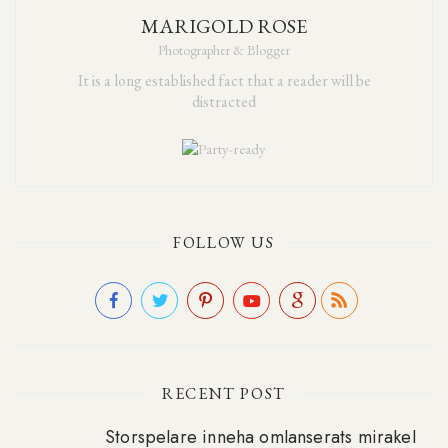
MARIGOLD ROSE
Photographer & Blogger
It is a long established fact that a reader will be
distracted
FOLLOW US
RECENT POST
Storspelare inneha omlanserats mirakel