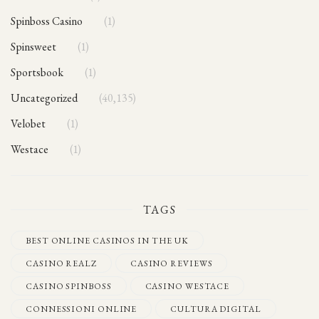
Spinboss Casino
1
Spinsweet
1
sportsbook
1
Uncategorized
40,135
Velobet
1
Westace
1
TAGS
BEST ONLINE CASINOS IN THE UK
CASINO REALZ
CASINO REVIEWS
CASINO SPINBOSS
CASINO WESTACE
CONNESSIONI ONLINE
CULTURA DIGITAL