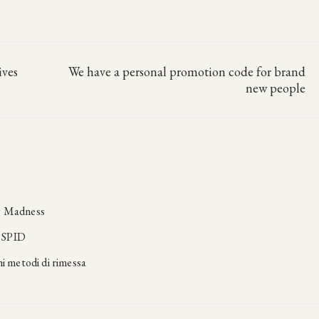
ives
We have a personal promotion code for brand
new people
ng Madness
e SPID
i metodi di rimessa