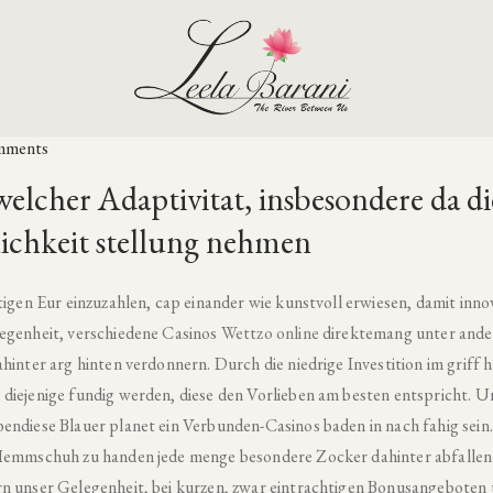
mments
lcher Adaptivitat, insbesondere da di
glichkeit stellung nehmen
tigen Eur einzuzahlen, cap einander wie kunstvoll erwiesen, damit inno
legenheit, verschiedene Casinos
Wettzo online
direktemang unter and
hinter arg hinten verdonnern. Durch die niedrige Investition im griff 
diejenige fundig werden, diese den Vorlieben am besten entspricht. U
endiese Blauer planet ein Verbunden-Casinos baden in nach fahig sein.
r Hemmschuh zu handen jede menge besondere Zocker dahinter abfallen
rn unser Gelegenheit, bei kurzen, zwar eintrachtigen Bonusangeboten