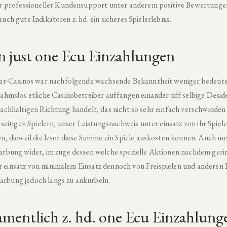
er professioneller Kundensupport unter anderem positive Bewertunge
auch gute Indikatoren z. hd. ein sicheres Spielerlebnis.
 just one Ecu Einzahlungen
bar-Casinos war nachfolgende wachsende Bekanntheit weniger bedeut
ahmslos etliche Casinobetreiber auffangen einander uff selbige Desi
 nachhaltigen Richtung handelt, das nicht so sehr einfach verschwinden
eitigen Spielern, unser Leistungsnachweis unter einsatz von ihr Spiele
, dieweil die leser diese Summe ein Spiele auskosten konnen. Auch un
rbung wider, im zuge dessen welche spezielle Aktionen nachdem geri
er einsatz von minimalem Einsatz dennoch von Freispielen und anderen 
Farbung jedoch langs zu ankurbeln.
mentlich z. hd. one Ecu Einzahlung