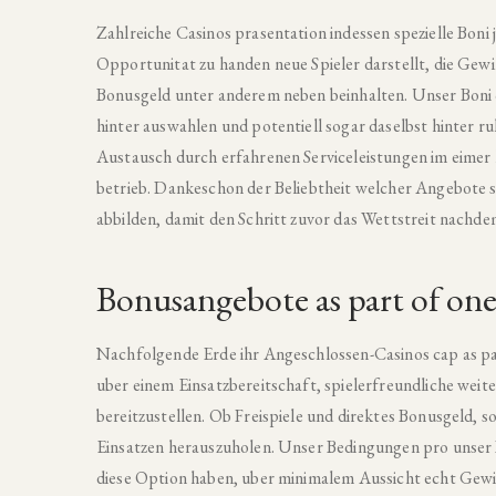
Zahlreiche Casinos prasentation indessen spezielle Boni 
Opportunitat zu handen neue Spieler darstellt, die Gewi
Bonusgeld unter anderem neben beinhalten. Unser Boni 
hinter auswahlen und potentiell sogar daselbst hinter ru
Austausch durch erfahrenen Serviceleistungen im eimer h
betrieb. Dankeschon der Beliebtheit welcher Angebote s
abbilden, damit den Schritt zuvor das Wettstreit nachde
Bonusangebote as part of on
Nachfolgende Erde ihr Angeschlossen-Casinos cap as par
uber einem Einsatzbereitschaft, spielerfreundliche weite
bereitzustellen. Ob Freispiele und direktes Bonusgeld, s
Einsatzen herauszuholen. Unser Bedingungen pro unser B
diese Option haben, uber minimalem Aussicht echt Gewi