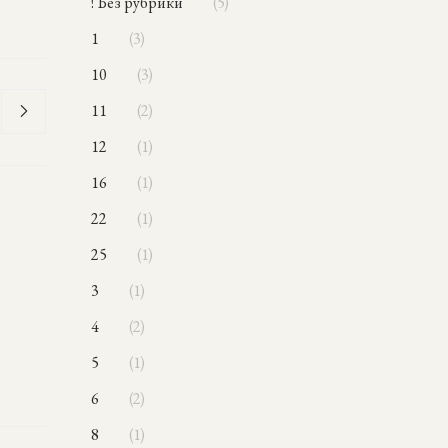
! Без рубрики
5
1
3
10
3
11
2
12
1
16
1
22
1
25
1
3
1
4
2
5
1
6
2
8
1