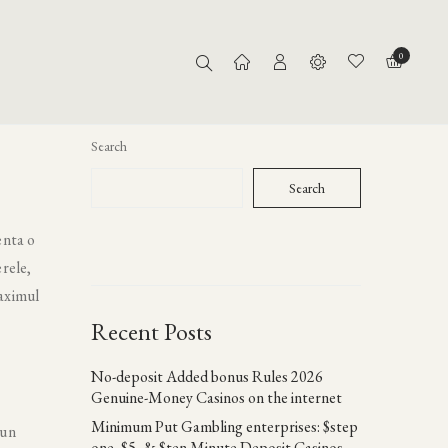
0
Search
Search
enta o
erele,
maximul
Recent Posts
No-deposit Added bonus Rules 2026
Genuine-Money Casinos on the internet
Minimum Put Gambling enterprises: $step
 un
one, $5, & $ten Minute Deposit Casinos