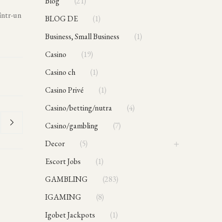
blog
21
 într-un
BLOG DE
1
Business, Small Business
1
casino
19
casino ch
1
Casino Privé
1
casino/betting/nutra
4
casino/gambling
7
Decor
5
Escort Jobs
1
GAMBLING
283
IGAMING
8
Igobet Jackpots
1