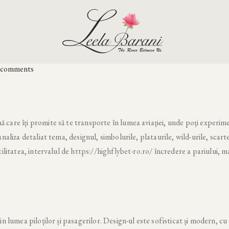
 comments
 care îți promite să te transporte în lumea aviației, unde poți experim
naliza detaliat tema, designul, simbolurile, plataurile, wild-urile, scart
tilitatea, intervalul de
https://highflybet-ro.ro/
încredere a pariului, 
in lumea piloților și pasagerilor. Design-ul este sofisticat și modern, cu