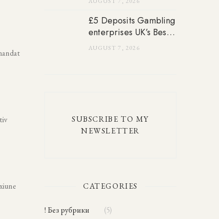
AUGUST 7, 2026
Listing
£5 Deposits Gambling
enterprises UK’s Best
Gambling enterprise
AUGUST 7, 2026
omandat
Web sites + Ports Also
provides 2026
SUBSCRIBE TO MY
tiv
NEWSLETTER
CATEGORIES
exiune
! Без рубрики
5