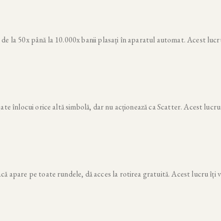
de la 50x până la 10.000x banii plasați în aparatul automat. Acest lucru
ate înlocui orice altă simbolă, dar nu acționează ca Scatter. Acest lucru 
că apare pe toate rundele, dă acces la rotirea gratuită. Acest lucru îți 