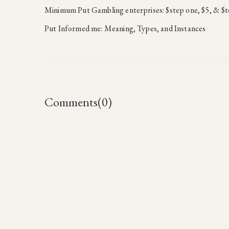
Minimum Put Gambling enterprises: $step one, $5, & $
Put Informed me: Meaning, Types, and Instances
Comments(0)