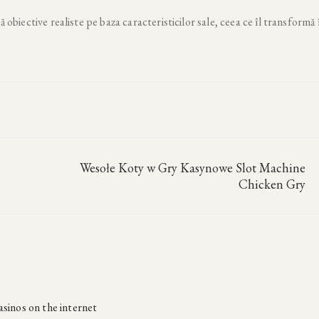
ă obiective realiste pe baza caracteristicilor sale, ceea ce îl transformă
Wesołe Koty w Gry Kasynowe Slot Machine
Chicken Gry
inos on the internet