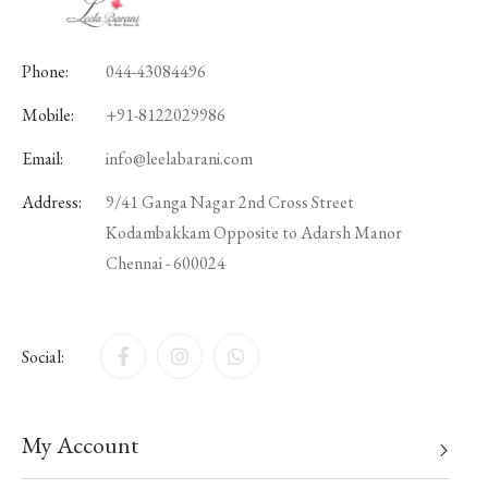
Phone:
044-43084496
Mobile:
+91-8122029986
Email:
info@leelabarani.com
Address:
9/41 Ganga Nagar 2nd Cross Street
Kodambakkam Opposite to Adarsh Manor
Chennai - 600024
Social:
My Account