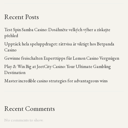
Recent Posts
Test Spin Samba Casino: Dosáhněte velkých výher a získejte
přehled
Upptäck hela speluppdraget: rättvisa är viktigt hos Betpanda
Casino
Gewinne freischalten Experttipps für Lemon Casino Vergnügen
Play & Win Big at JeetCity Casino: Your Ultimate Gambling
Destination
Master incredible casino strategies for advantageous wins
Recent Comments
No comments to show.