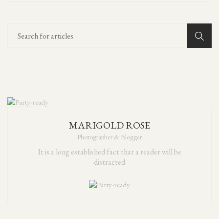
MARIGOLD ROSE
Photographer & Blogger
It is a long established fact that a reader will be
distracted