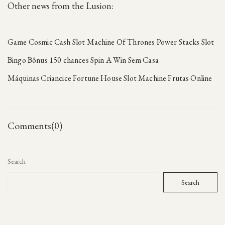
Other news from the Lusion:
Game Cosmic Cash Slot Machine Of Thrones Power Stacks Slot
Bingo Bônus 150 chances Spin A Win Sem Casa
Máquinas Criancice Fortune House Slot Machine Frutas Online
Comments(0)
Search
Search