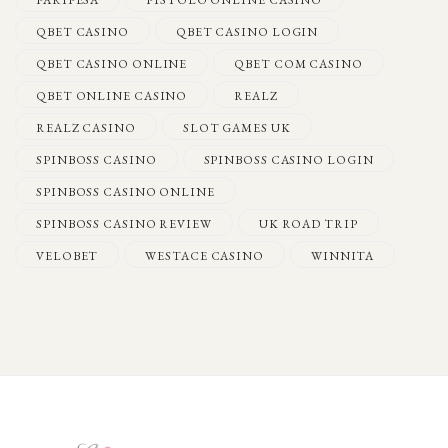
QBET CASINO
QBET CASINO LOGIN
QBET CASINO ONLINE
QBET COM CASINO
QBET ONLINE CASINO
REALZ
REALZ CASINO
SLOT GAMES UK
SPINBOSS CASINO
SPINBOSS CASINO LOGIN
SPINBOSS CASINO ONLINE
SPINBOSS CASINO REVIEW
UK ROAD TRIP
VELOBET
WESTACE CASINO
WINNITA