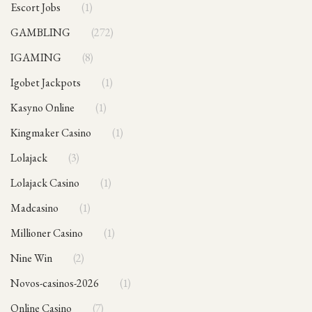
Escort Jobs
1
GAMBLING
272
IGAMING
8
Igobet Jackpots
1
Kasyno Online
1
Kingmaker Casino
1
Lolajack
3
Lolajack Casino
1
Madcasino
1
Millioner Casino
1
Nine Win
2
novos-casinos-2026
1
Online Casino
7