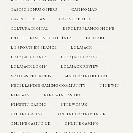
CASINO BONUS OFFERS
CASINO MAD
CASINO REVIEWS
CASINO SPINBOSS
CULTURA DIGITAL
E-SPORTS FRANCOPHONE
ENTRETENIMIENTO EN LÍNEA
FAIRPARI
L'E-SPORTS EN FRANCE
LOLAJACK
LOLAJACK BONUS
LOLAJACK CASINO
LOLAJACK LOGIN
LOLAJACK REVIEW
MAD CASINO BONUS
MAD CASINO RETRAIT
NEDERLANDSE GAMING COMMUNITY
NINE WIN
NINEWIN
NINE WIN CASINO
NINEWIN CASINO
NINE WIN UK
ONLINE CASINO
ONLINE CASINOS IN UK
ONLINE CASINO UK
ONLINE GAMING
PARIPESA
PISTOLO ONLINE CASINO