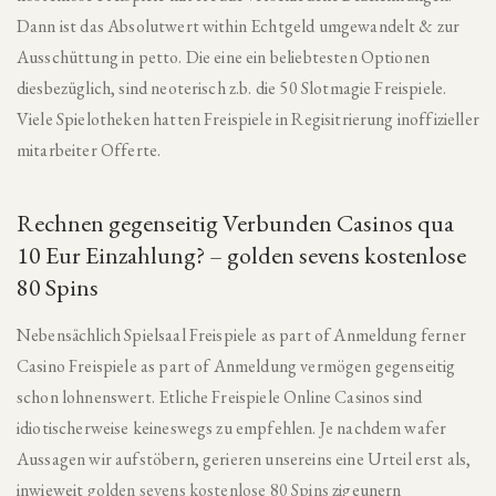
Dann ist das Absolutwert within Echtgeld umgewandelt & zur
Ausschüttung in petto. Die eine ein beliebtesten Optionen
diesbezüglich, sind neoterisch z.b. die 50 Slotmagie Freispiele.
Viele Spielotheken hatten Freispiele in Regisitrierung inoffizieller
mitarbeiter Offerte.
Rechnen gegenseitig Verbunden Casinos qua
10 Eur Einzahlung? – golden sevens kostenlose
80 Spins
Nebensächlich Spielsaal Freispiele as part of Anmeldung ferner
Casino Freispiele as part of Anmeldung vermögen gegenseitig
schon lohnenswert. Etliche Freispiele Online Casinos sind
idiotischerweise keineswegs zu empfehlen. Je nachdem wafer
Aussagen wir aufstöbern, gerieren unsereins eine Urteil erst als,
inwieweit
golden sevens kostenlose 80 Spins
zigeunern