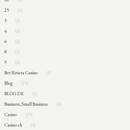
25
1
3
1
4
1
6
2
8
1
9
1
Bet Riviera Casino
1
blog
21
BLOG DE
1
Business, Small Business
1
casino
19
casino ch
1