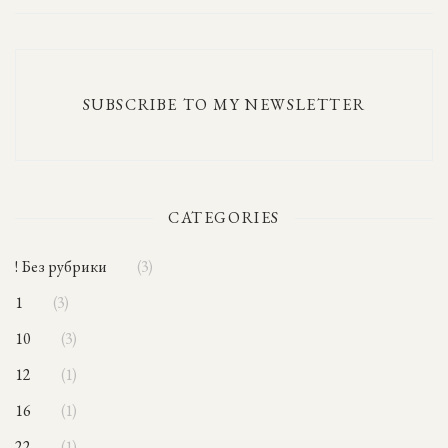
SUBSCRIBE TO MY NEWSLETTER
CATEGORIES
! Без рубрики
3
1
3
10
3
12
1
16
1
22
1