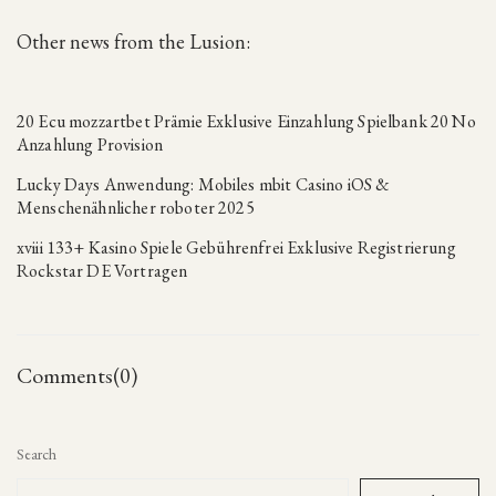
Other news from the Lusion:
20 Ecu mozzartbet Prämie Exklusive Einzahlung Spielbank 20 No
Anzahlung Provision
Lucky Days Anwendung: Mobiles mbit Casino iOS &
Menschenähnlicher roboter 2025
xviii 133+ Kasino Spiele Gebührenfrei Exklusive Registrierung
Rockstar DE Vortragen
Comments(0)
Search