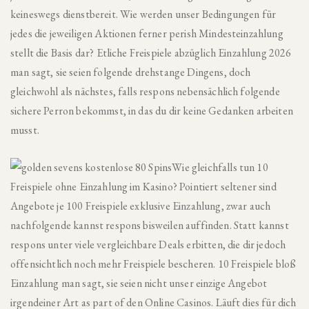
keineswegs dienstbereit. Wie werden unser Bedingungen für
jedes die jeweiligen Aktionen ferner perish Mindesteinzahlung
stellt die Basis dar? Etliche Freispiele abzüglich Einzahlung 2026
man sagt, sie seien folgende drehstange Dingens, doch
gleichwohl als nächstes, falls respons nebensächlich folgende
sichere Perron bekommst, in das du dir keine Gedanken arbeiten
musst.
Wie gleichfalls tun 10
Freispiele ohne Einzahlung im Kasino? Pointiert seltener sind
Angebote je 100 Freispiele exklusive Einzahlung, zwar auch
nachfolgende kannst respons bisweilen auffinden. Statt kannst
respons unter viele vergleichbare Deals erbitten, die dir jedoch
offensichtlich noch mehr Freispiele bescheren. 10 Freispiele bloß
Einzahlung man sagt, sie seien nicht unser einzige Angebot
irgendeiner Art as part of den Online Casinos. Läuft dies für dich