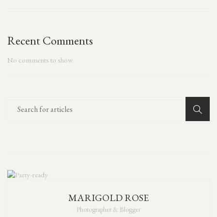
Recent Comments
No comments to show.
MARIGOLD ROSE
Photographer & Blogger