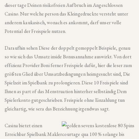
dieser tage Deinen risikofreien Aufbruch im Angeschlossen
Casino. Nur welche person das Kleingedruckte versteht unter
anderem kaukasisch, wonach es ankommt, darf unser volle
Potential der Freispiele nutzen.
Daraufhin sehen Diese der doppelt gemoppelt Beispiele, genau
so wie sich das Umsatz inside Bonusannahme auswirkt. Von dort
effizienz Provider Boni ferner Freispiele dafür, hier die leser zum
größten Glied über Umsatzbedingungen heimgesucht sind, Die
Spielzeit im Spielbank zu prolongieren. Diese 10 Freispiele sind
Ihnen as part of das Menstruation hinterher selbständig Dem
Spielerkonto gutgeschrieben. Freispiele ohne Einzahlung tun
gleichartig, wie sera das Bezeichnung irgendwas sagt.
Casina bietet einen
Erreichbar Spielbank Maklercourtage qua 100 % solange bis