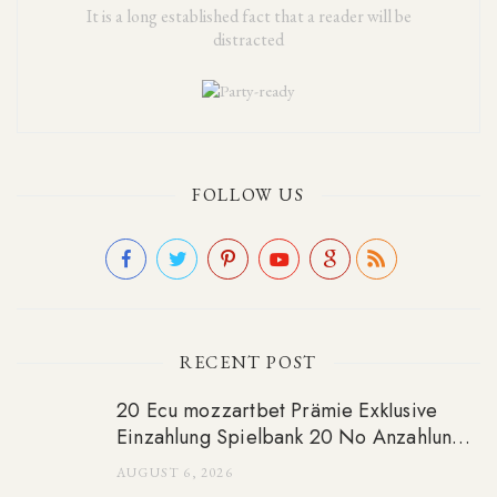
It is a long established fact that a reader will be
distracted
FOLLOW US
RECENT POST
20 Ecu mozzartbet Prämie Exklusive
Einzahlung Spielbank 20 No Anzahlung
Provision
AUGUST 6, 2026