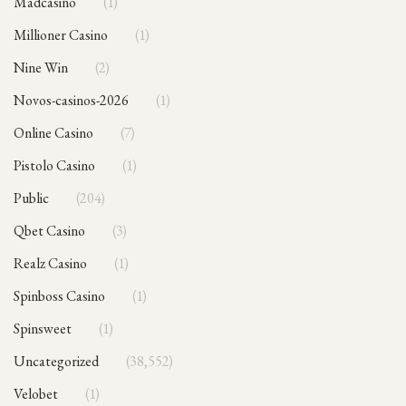
Madcasino
1
Millioner Casino
1
Nine Win
2
novos-casinos-2026
1
Online Casino
7
Pistolo Casino
1
public
204
Qbet Casino
3
Realz Casino
1
Spinboss Casino
1
Spinsweet
1
Uncategorized
38,552
Velobet
1