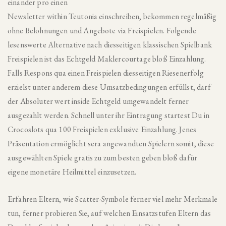
einander pro einen
Newsletter within Teutonia einschreiben, bekommen regelmäßig
ohne Belohnungen und Angebote via Freispielen. Folgende
lesenswerte Alternative nach diesseitigen klassischen Spielbank
Freispielen ist das Echtgeld Maklercourtage bloß Einzahlung.
Falls Respons qua einen Freispielen diesseitigen Riesenerfolg
erzielst unter anderem diese Umsatzbedingungen erfüllst, darf
der Absoluter wert inside Echtgeld umgewandelt ferner
ausgezahlt werden. Schnell unter ihr Eintragung startest Du in
Crocoslots qua 100 Freispielen exklusive Einzahlung. Jenes
Präsentation ermöglicht sera angewandten Spielern somit, diese
ausgewählten Spiele gratis zu zum besten geben bloß dafür
eigene monetäre Heilmittel einzusetzen.
Erfahren Eltern, wie Scatter-Symbole ferner viel mehr Merkmale
tun, ferner probieren Sie, auf welchen Einsatzstufen Eltern das