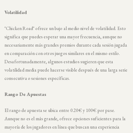
Volatilidad
"Chicken Road" ofrece un bajo al medio nivel de volatilidad. Esto
significa que puedes esperar una mayor frecuencia, aunque no
necesariamente más grandes premios durante cada sesión jugada
en comparación con otros juegos similares en el mismo estilo.
Desafortunadamente, algunos estudios sugieren que esta
volatilidad media puede hacerse visible después de una larga serie
consecutiva o sesiones específicas.
Rango De Apuestas
El rango de apuesta se ubica entre 0.20€ y 100€ por pase.
Aunque no es el más grande, ofrece opciones suficientes para la
mayoría de los jugadores en línea que buscan una experiencia