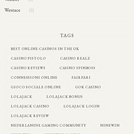
Westace
1
TAGS
BEST ONLINE CASINOS IN THE UK
CASINO PISTOLO
CASINO REALZ
CASINO REVIEWS
CASINO SPINBOSS
CONNESSIONI ONLINE
FAIRPARI
GIOCO SOCIALE ONLINE
GOK CASINO
LOLAJACK
LOLAJACK BONUS
LOLAJACK CASINO
LOLAJACK LOGIN
LOLAJACK REVIEW
NEDERLANDSE GAMING COMMUNITY
NINEWIN