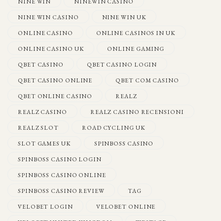
NINE WIN
NINEWIN CASINO
NINE WIN CASINO
NINE WIN UK
ONLINE CASINO
ONLINE CASINOS IN UK
ONLINE CASINO UK
ONLINE GAMING
QBET CASINO
QBET CASINO LOGIN
QBET CASINO ONLINE
QBET COM CASINO
QBET ONLINE CASINO
REALZ
REALZ CASINO
REALZ CASINO RECENSIONI
REALZ SLOT
ROAD CYCLING UK
SLOT GAMES UK
SPINBOSS CASINO
SPINBOSS CASINO LOGIN
SPINBOSS CASINO ONLINE
SPINBOSS CASINO REVIEW
TAG
VELOBET LOGIN
VELOBET ONLINE