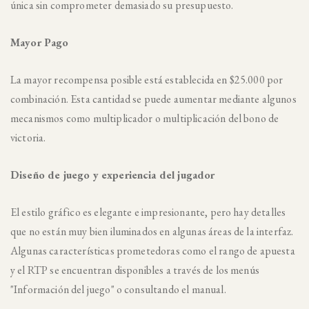
única sin comprometer demasiado su presupuesto.
Mayor Pago
La mayor recompensa posible está establecida en $25.000 por
combinación. Esta cantidad se puede aumentar mediante algunos
mecanismos como multiplicador o multiplicación del bono de
victoria.
Diseño de juego y experiencia del jugador
El estilo gráfico es elegante e impresionante, pero hay detalles
que no están muy bien iluminados en algunas áreas de la interfaz.
Algunas características prometedoras como el rango de apuesta
y el RTP se encuentran disponibles a través de los menús
"Información del juego" o consultando el manual.