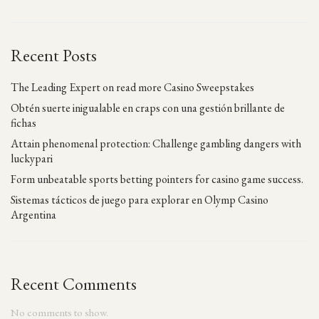
Recent Posts
The Leading Expert on read more Casino Sweepstakes
Obtén suerte inigualable en craps con una gestión brillante de
fichas
Attain phenomenal protection: Challenge gambling dangers with
luckypari
Form unbeatable sports betting pointers for casino game success.
Sistemas tácticos de juego para explorar en Olymp Casino
Argentina
Recent Comments
No comments to show.