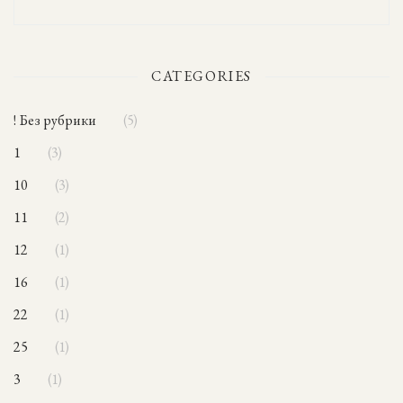
CATEGORIES
! Без рубрики
5
1
3
10
3
11
2
12
1
16
1
22
1
25
1
3
1