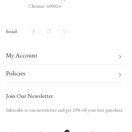
Chennai - 600024
Social:
My Account
Policies
Join Our Newsletter
Subscribe to our newsletter and get 10% off your first purchase