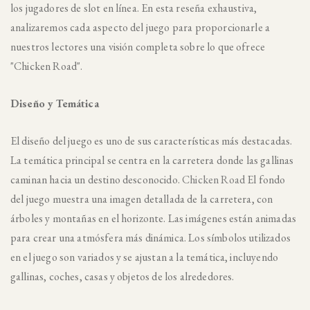
los jugadores de slot en línea. En esta reseña exhaustiva,
analizaremos cada aspecto del juego para proporcionarle a
nuestros lectores una visión completa sobre lo que ofrece
"Chicken Road".
Diseño y Temática
El diseño del juego es uno de sus características más destacadas.
La temática principal se centra en la carretera donde las gallinas
caminan hacia un destino desconocido.
Chicken Road
El fondo
del juego muestra una imagen detallada de la carretera, con
árboles y montañas en el horizonte. Las imágenes están animadas
para crear una atmósfera más dinámica. Los símbolos utilizados
en el juego son variados y se ajustan a la temática, incluyendo
gallinas, coches, casas y objetos de los alrededores.