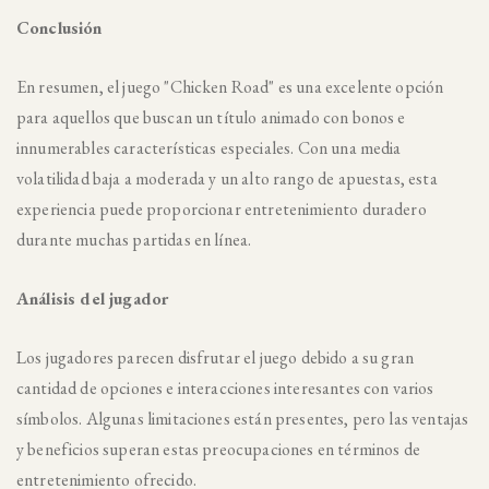
Conclusión
En resumen, el juego "Chicken Road" es una excelente opción
para aquellos que buscan un título animado con bonos e
innumerables características especiales. Con una media
volatilidad baja a moderada y un alto rango de apuestas, esta
experiencia puede proporcionar entretenimiento duradero
durante muchas partidas en línea.
Análisis del jugador
Los jugadores parecen disfrutar el juego debido a su gran
cantidad de opciones e interacciones interesantes con varios
símbolos. Algunas limitaciones están presentes, pero las ventajas
y beneficios superan estas preocupaciones en términos de
entretenimiento ofrecido.