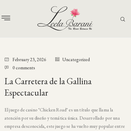
February 23, 2026
Uncategorized
0 comments
La Carretera de la Gallina
Espectacular
El juego de casino "Chicken Road" es un título que llama la
atención por su diseño y temática única. Desarrollado por una
empresa desconocida, este juego se ha vuelto muy popular entre