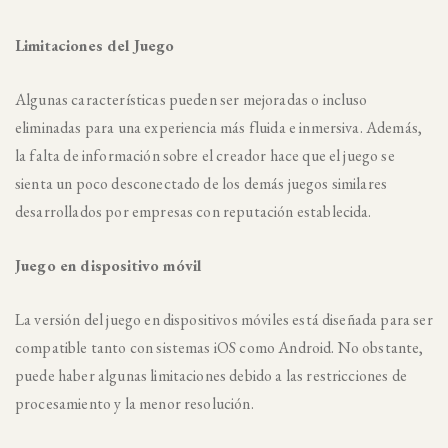
Limitaciones del Juego
Algunas características pueden ser mejoradas o incluso
eliminadas para una experiencia más fluida e inmersiva. Además,
la falta de información sobre el creador hace que el juego se
sienta un poco desconectado de los demás juegos similares
desarrollados por empresas con reputación establecida.
Juego en dispositivo móvil
La versión del juego en dispositivos móviles está diseñada para ser
compatible tanto con sistemas iOS como Android. No obstante,
puede haber algunas limitaciones debido a las restricciones de
procesamiento y la menor resolución.