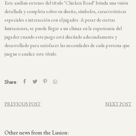
Este análisis extenso del título "Chicken Road" brinda una visión
detallada y completa sobre su diseño, símbolos, características
especiales e interacción con el jugador. A pesar de ciertas
limitaciones, se puede llegar a un clímax en la experiencia del
jugador cuando este juego está diseñado adecuadamente y
desarrollado para satisfacer las necesidades de cada persona que
juegue o analice este título.
Share:
PREVIOUS POST
NEXT POST
Other news from the Lusion: