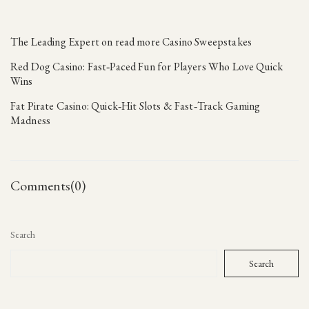
The Leading Expert on read more Casino Sweepstakes
Red Dog Casino: Fast‑Paced Fun for Players Who Love Quick
Wins
Fat Pirate Casino: Quick‑Hit Slots & Fast‑Track Gaming
Madness
Comments(0)
Search
Search