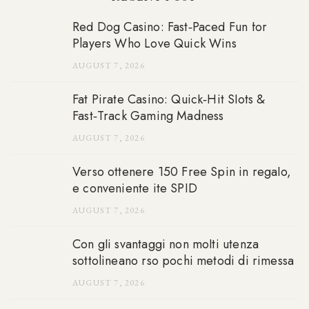
Red Dog Casino: Fast‑Paced Fun for
Players Who Love Quick Wins
AUGUST 7, 2026
Fat Pirate Casino: Quick‑Hit Slots &
Fast‑Track Gaming Madness
AUGUST 7, 2026
Verso ottenere 150 Free Spin in regalo,
e conveniente ite SPID
AUGUST 7, 2026
Con gli svantaggi non molti utenza
sottolineano rso pochi metodi di rimessa
AUGUST 7, 2026