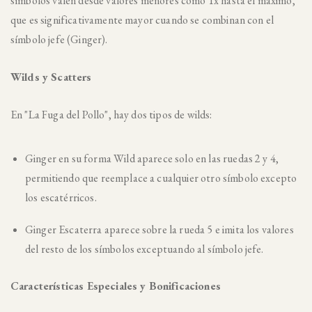
símbolos valen desde valores menores como 1x hasta el máximo,
que es significativamente mayor cuando se combinan con el
símbolo jefe (Ginger).
Wilds y Scatters
En "La Fuga del Pollo", hay dos tipos de wilds:
Ginger en su forma Wild aparece solo en las ruedas 2 y 4,
permitiendo que reemplace a cualquier otro símbolo excepto
los escatérricos.
Ginger Escaterra aparece sobre la rueda 5 e imita los valores
del resto de los símbolos exceptuando al símbolo jefe.
Características Especiales y Bonificaciones