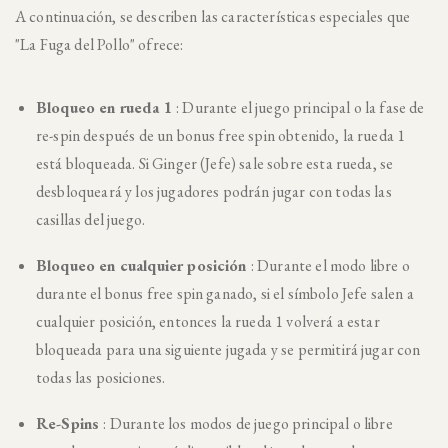
A continuación, se describen las características especiales que
"La Fuga del Pollo" ofrece:
Bloqueo en rueda 1
: Durante el juego principal o la fase de
re-spin después de un bonus free spin obtenido, la rueda 1
está bloqueada. Si Ginger (Jefe) sale sobre esta rueda, se
desbloqueará y los jugadores podrán jugar con todas las
casillas del juego.
Bloqueo en cualquier posición
: Durante el modo libre o
durante el bonus free spin ganado, si el símbolo Jefe salen a
cualquier posición, entonces la rueda 1 volverá a estar
bloqueada para una siguiente jugada y se permitirá jugar con
todas las posiciones.
Re-Spins
: Durante los modos de juego principal o libre