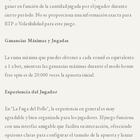
ganar en función de la cantidad jugada por el jugador durante
cierto período. No se proporciona una información exacta para
RTP o Volatibilidad para este juego.
Ganancias Máximas y Jugadas
La suma máxima que puedes obtener a cada round es equivalente
a 1 x bet, mientras las ganancias máximas durante el modo bonus
free spin es de 20.000 veces la apuesta inicial.
Experiencia del Jugador
En "La Fuga del Pollo", la experiencia en general es muy
agradable y bien organizada para los jugadores. El juego funciona
con una interfaz amigable que facilita su interacción, ofreciendo
opciones claras para configurar el tamaño de la apuesta y lanzar