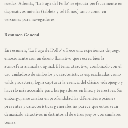
ruedas. Además, "La Fuga del Pollo" se ejecuta perfectamente en
dispositivos móviles (tablets y teléfonos) tanto como en
versiones para navegadores.
Resumen General
En resumen, "La Fuga del Pollo" ofrece una experiencia de juego
emocionante con un diseño llamativo que recrea bien la
atmosfera animada original. El tema atractivo, combinado con el
uso cuidadoso de símbolos y características especializadas como
wilds y scatters, logra capturar la esencia del clásico videojuego y
hacerlo más accesible para los jugadores en línea y terrestres. Sin
embargo, si se analiza en profundidad las diferentes opciones
presentes y características generales no parece que estos sean
demasiado atractivos ni distintos al de otros juegos con similares
temas.