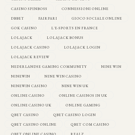
CASINO SPINBOSS
CONNESSIONI ONLINE
DBBET
FAIRPARI
GIOCO SOCIALE ONLINE
GOK CASINO
L'E-SPORTS EN FRANCE
LOLAJACK
LOLAJACK BONUS
LOLAJACK CASINO
LOLAJACK LOGIN
LOLAJACK REVIEW
NEDERLANDSE GAMING COMMUNITY
NINE WIN
NINEWIN
NINE WIN CASINO
NINEWIN CASINO
NINE WIN UK
ONLINE CASINO
ONLINE CASINOS IN UK
ONLINE CASINO UK
ONLINE GAMING
QBET CASINO
QBET CASINO LOGIN
QBET CASINO ONLINE
QBET COM CASINO
QBET ONLINE CASINO
REALZ