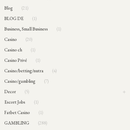
blog
21
BLOG DE
1
Business, Small Business
1
casino
20
casino ch
1
Casino Privé
1
casino/betting/nutra
4
casino/gambling
7
Decor
5
Escort Jobs
1
Fatbet Casino
1
GAMBLING
288