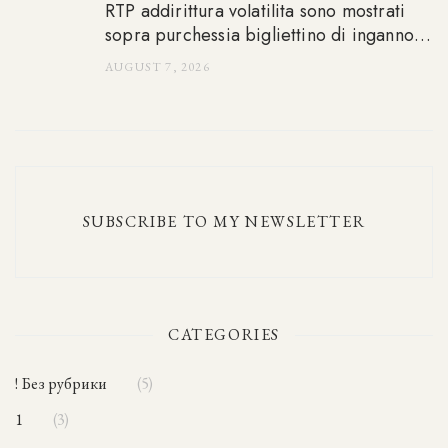
RTP addirittura volatilita sono mostrati
sopra purchessia bigliettino di inganno a
risiedere chiari
AUGUST 7, 2026
SUBSCRIBE TO MY NEWSLETTER
CATEGORIES
! Без рубрики
5
1
3