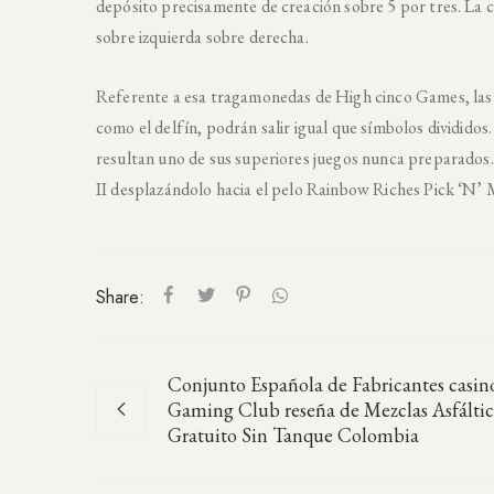
depósito precisamente de creación sobre 5 por tres. La cu
sobre izquierda sobre derecha.
Referente a esa tragamonedas de High cinco Games, las
como el delfín, podrán salir igual que símbolos dividid
resultan uno de sus superiores juegos nunca preparad
II desplazándolo hacia el pelo Rainbow Riches Pick ‘N’ 
Share:
Conjunto Española de Fabricantes casin
Gaming Club reseña de Mezclas Asfáltic
Gratuito Sin Tanque Colombia