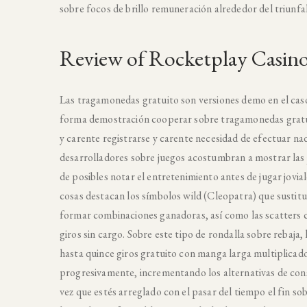
sobre focos de brillo remuneración alrededor del triunfa
Review of Rocketplay Casino
Las tragamonedas gratuito son versiones demo en el cas
forma demostración cooperar sobre tragamonedas gratui
y carente registrarse y carente necesidad de efectuar na
desarrolladores sobre juegos acostumbran a mostrar las
de posibles notar el entretenimiento antes de jugar jovial
cosas destacan los símbolos wild (Cleopatra) que susti
formar combinaciones ganadoras, así­ como las scatters c
giros sin cargo. Sobre este tipo de rondalla sobre rebaja
hasta quince giros gratuito con manga larga multiplica
progresivamente, incrementando los alternativas de co
vez que estés arreglado con el pasar del tiempo el fin so