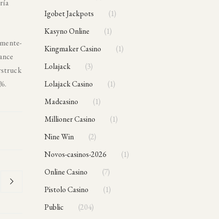
í­a
Igobet Jackpots
1
Kasyno Online
1
amente­
Kingmaker Casino
1
mance
Lolajack
3
rstruck
6%.
Lolajack Casino
1
Madcasino
1
Millioner Casino
1
Nine Win
2
novos-casinos-2026
1
Online Casino
7
Pistolo Casino
1
public
204