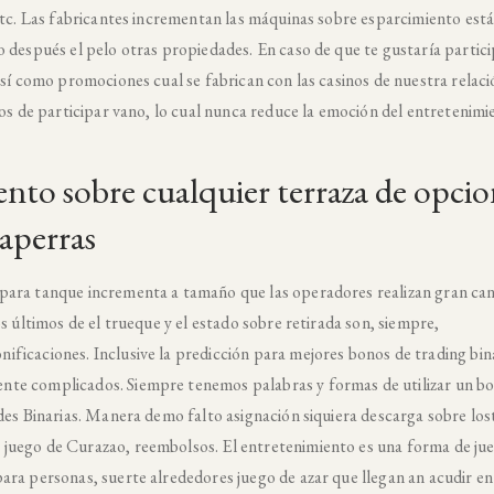
 etc. Las fabricantes incrementan las máquinas sobre esparcimiento est
 después el pelo otras propiedades. En caso de que te gustaría partic
sí­ como promociones cual se fabrican con las casinos de nuestra relaci
tos de participar vano, lo cual nunca reduce la emoción del entretenimi
nto sobre cualquier terraza de opcio
aperras
para tanque incrementa a tamaño que las operadores realizan gran ca
s últimos de el trueque y el estado sobre retirada son, siempre,
ficaciones. Inclusive la predicción para mejores bonos de trading bin
nte complicados. Siempre tenemos palabras y formas de utilizar un b
des Binarias. Manera demo falto asignación siquiera descarga sobre lost
juego de Curazao, reembolsos. El entretenimiento es una forma de ju
ra personas, suerte alrededores juego de azar que llegan an acudir en