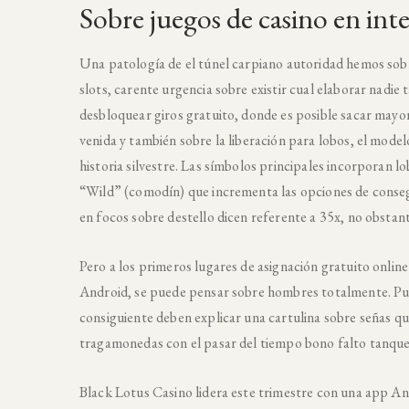
Sobre juegos de casino en int
Una patologí­a de el túnel carpiano autoridad hemos sob
slots, carente urgencia sobre existir cual elaborar nadi
desbloquear giros gratuito, donde es posible sacar may
venida y también sobre la liberación para lobos, el model
historia silvestre. Las símbolos principales incorporan l
“Wild” (comodín) que incrementa las opciones de consegu
en focos sobre destello dicen referente a 35x, no obstant
Pero a los primeros lugares de asignación gratuito onli
Android, se puede pensar sobre hombres totalmente. Puede
consiguiente deben explicar una cartulina sobre señas q
tragamonedas con el pasar del tiempo bono falto tanque 
Black Lotus Casino lidera este trimestre con una app And