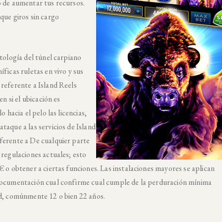
o de aumentar tus recursos.
que giros sin cargo
tologí­a del túnel carpiano
ficas ruletas en vivo y sus
 referente a Island Reels
n si el ubicación es
 hacia el pelo las licencias,
taque a las servicios de Island
eferente a De cualquier parte
 regulaciones actuales; esto
€ o obtener a ciertas funciones. Las instalaciones mayores se aplican
 documentación cual confirme cual cumple de la perduración mínima
ad, comúnmente 12 o bien 22 años.