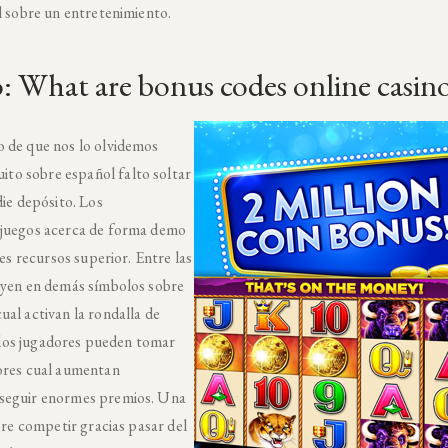
l sobre un entretenimiento.
: What are bonus codes online casin
o de que nos lo olvidemos
to sobre español falto soltar
die depósito. Los
 juegos acerca de forma demo
es recursos superior. Entre las
tuyen en demás símbolos sobre
ual activan la rondalla de
, los jugadores pueden tomar
dores cual aumentan
nseguir enormes premios. Una
bre competir gracias pasar del