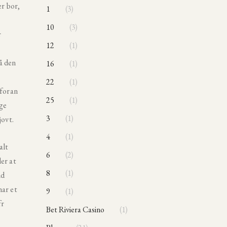
er bor,
1
3
10
3
r
12
1
På den
16
1
22
1
 foran
25
1
ige
3
1
jovt.
4
1
alt
6
2
der at
8
1
nd
har et
9
1
fr
Bet Riviera Casino
1