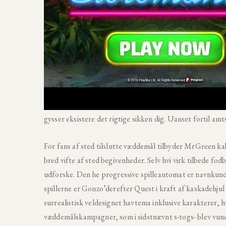
gysser eksistere det rigtige sikken dig. Uanset fortil amts
For fans af sted tilslutte væddemål tilbyder MrGreen ka
bred vifte af sted begivenheder. Selv hvi virk tilbede fod
udforske. Den he progressive spilleautomat er navnkundi 
spillerne er Gonzo’derefter Quest i kraft af kaskadehjul p
surrealistisk veldesignet havtema inklusive karakterer, hv
væddemålskampagner, som i sidstnævnt s-togs- blev vun