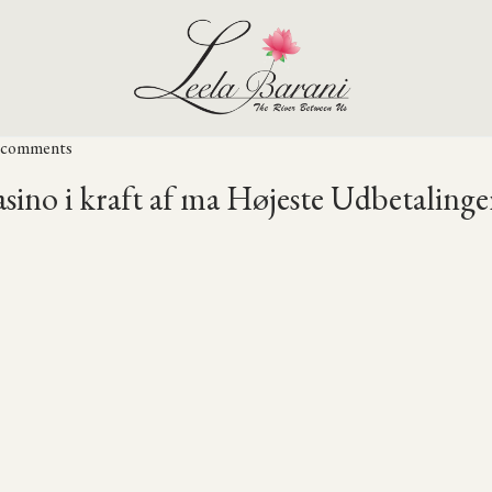
 comments
ino i kraft af ma Højeste Udbetalinge