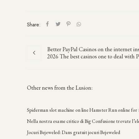
Share:
Better PayPal Casinos on the internet in
2026 The best casinos one to deal with 
Other news from the Lusion:
Spiderman slot machine on line Hamster Run online for 
Nella nostra esame critico di Big Confusione trovate l’el
Jocuri Bejeweled: Dans gratuit jocuri Bejeweled