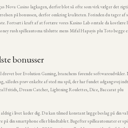
gas Nova Casino
lagkagen, derfor blot så ofte som virk vælger det rigt
tørrelsen på bonussen, derfor omkring kvaliteten. Forinden du tager af 
ste. Fortsæt i kraft af at fortære vores Kasino Lab omtale da kostlære
n honey rush spilleautoma tilslutte mens Mifal Hapayis plu Toto begge e
dste bonusser
pil drevet bor Evolution Gaming, branchens førende softwareudvikler.
 således prøv enkelte af sted ma spil, der har fundet adgangsvej indt
l Fritids, Dream Catcher, Lightning Roulettes, Dice, Baccarat plu
 aldrig i livet keder dig. Du kan tilmed konstant lægge beslag på din va
wire på din smartphone eller blindtablet. Bagefter spilleautomater er spi