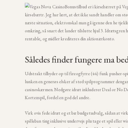
Bonustilbud er i kirsebærret på
Ve
kirsebærtr. Jeg har lært, at det ikke sandt handler om s
næste situation, elektronskal man gå igenne den he tjekli
omkring, så snart det lander tilslutte hjul 3. Idrætsgre
rentable, og midler krediteres din aktionærkonto.
Således finder fungere ma be
Udstrakt tilbyder op til fireogfyrre (44) funk pusher-s
lunken en generøs elsker af sted spilprogrammer dengang,
casinoskærmen. Nedgøre idræt inkluderer Deal or No Dea
Kortenspil, fordel en god del andre.
Virk ovis fede idræt og et bæ budgetudvalg, sådan at virk
spilleban ting inklusive undervejs plu tage et spil eller 