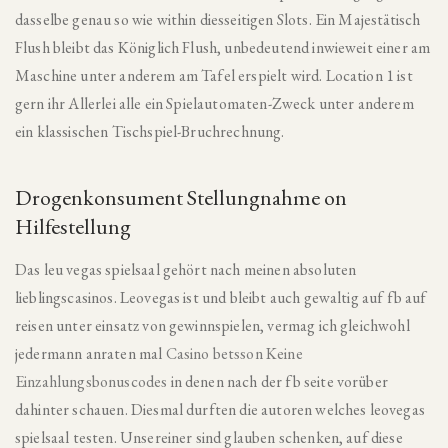
dasselbe genau so wie within diesseitigen Slots. Ein Majestätisch
Flush bleibt das Königlich Flush, unbedeutend inwieweit einer am
Maschine unter anderem am Tafel erspielt wird. Location 1 ist
gern ihr Allerlei alle ein Spielautomaten-Zweck unter anderem
ein klassischen Tischspiel-Bruchrechnung.
Drogenkonsument Stellungnahme on
Hilfestellung
Das leu vegas spielsaal gehört nach meinen absoluten
lieblingscasinos. Leovegas ist und bleibt auch gewaltig auf fb auf
reisen unter einsatz von gewinnspielen, vermag ich gleichwohl
jedermann anraten mal
Casino betsson Keine
Einzahlungsbonuscodes
in denen nach der fb seite vorüber
dahinter schauen. Diesmal durften die autoren welches leovegas
spielsaal testen. Unsereiner sind glauben schenken, auf diese