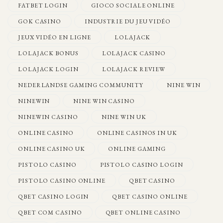
FATBET LOGIN
GIOCO SOCIALE ONLINE
GOK CASINO
INDUSTRIE DU JEU VIDÉO
JEUX VIDÉO EN LIGNE
LOLAJACK
LOLAJACK BONUS
LOLAJACK CASINO
LOLAJACK LOGIN
LOLAJACK REVIEW
NEDERLANDSE GAMING COMMUNITY
NINE WIN
NINEWIN
NINE WIN CASINO
NINEWIN CASINO
NINE WIN UK
ONLINE CASINO
ONLINE CASINOS IN UK
ONLINE CASINO UK
ONLINE GAMING
PISTOLO CASINO
PISTOLO CASINO LOGIN
PISTOLO CASINO ONLINE
QBET CASINO
QBET CASINO LOGIN
QBET CASINO ONLINE
QBET COM CASINO
QBET ONLINE CASINO