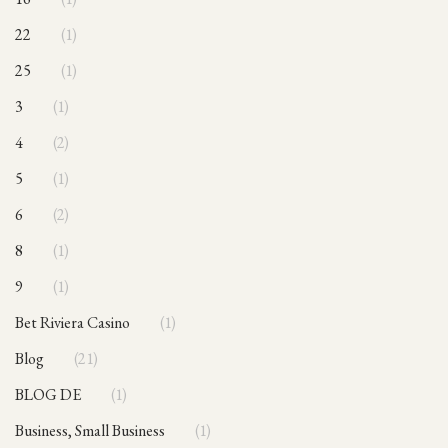
22
1
25
1
3
1
4
2
5
1
6
2
8
1
9
1
Bet Riviera Casino
1
blog
21
BLOG DE
1
Business, Small Business
1