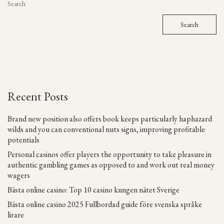
Search
Search
Recent Posts
Brand new position also offers book keeps particularly haphazard
wilds and you can conventional nuts signs, improving profitable
potentials
Personal casinos offer players the opportunity to take pleasure in
authentic gambling games as opposed to and work out real money
wagers
Bästa online casino: Top 10 casino kungen nätet Sverige
Bästa online casino 2025 Fullbordad guide före svenska språke
lirare