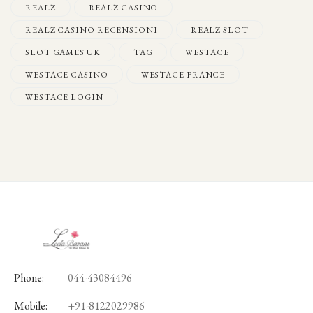
REALZ
REALZ CASINO
REALZ CASINO RECENSIONI
REALZ SLOT
SLOT GAMES UK
TAG
WESTACE
WESTACE CASINO
WESTACE FRANCE
WESTACE LOGIN
Phone:
044-43084496
Mobile:
+91-8122029986