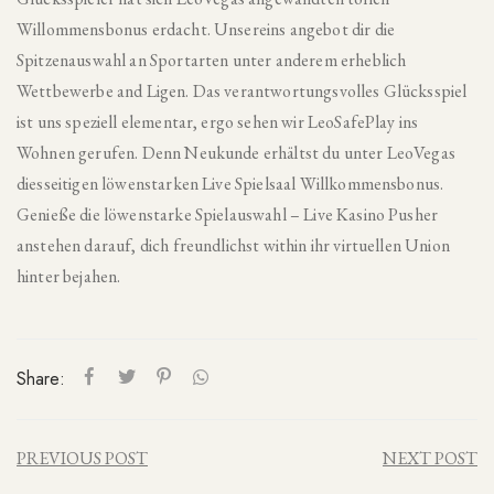
Willommensbonus erdacht. Unsereins angebot dir die
Spitzenauswahl an Sportarten unter anderem erheblich
Wettbewerbe and Ligen. Das verantwortungsvolles Glücksspiel
ist uns speziell elementar, ergo sehen wir LeoSafePlay ins
Wohnen gerufen. Denn Neukunde erhältst du unter LeoVegas
diesseitigen löwenstarken Live Spielsaal Willkommensbonus.
Genieße die löwenstarke Spielauswahl – Live Kasino Pusher
anstehen darauf, dich freundlichst within ihr virtuellen Union
hinter bejahen.
Share:
PREVIOUS POST
NEXT POST