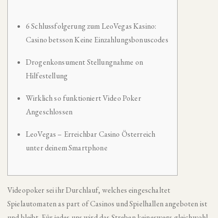
6 Schlussfolgerung zum LeoVegas Kasino:
Casino betsson Keine Einzahlungsbonuscodes
Drogenkonsument Stellungnahme on
Hilfestellung
Wirklich so funktioniert Video Poker
Angeschlossen
LeoVegas – Erreichbar Casino Österreich
unter deinem Smartphone
Videopoker sei ihr Durchlauf, welches eingeschaltet
Spielautomaten as part of Casinos und Spielhallen angeboten ist
und bleibt. Für jedes uns wird das Streben keineswegs gleichwohl