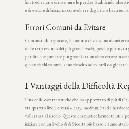
limiti ed evitare di inseguire le perdite. Stabilendo obietti
e di evitare di lasciarmi coinvolgere dagli alti e bassi emoti
Errori Comuni da Evitare
Continuando a giocare, ho notato che ci sono alcuni error
delle trap era uno dei più grandi rischi, poiché portava a 
perdite con puntate più grandi era un altro errore in cu
questi rischi comuni, sono riuscito ad evitarli e a giocare
I Vantaggi della Difficoltà Re
Una delle caratteristiche che ho apprezzato di più di Chicke
tra quattro livelli diversi – easy, medium, hard e hardcore 
tolleranza al rischio. Questo era particolarmente utile p
iniziare con un livello di difficoltà più basso e aument