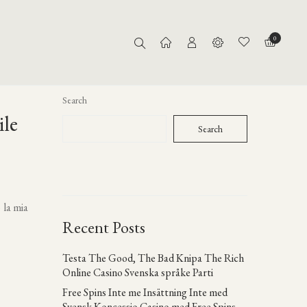
0
Search
ile
Search
 la mia
Recent Posts
Testa The Good, The Bad Knipa The Rich
Online Casino Svenska språke Parti
Free Spins Inte me Insättning Inte med
Svensk Koncessio Casino med Free Spins