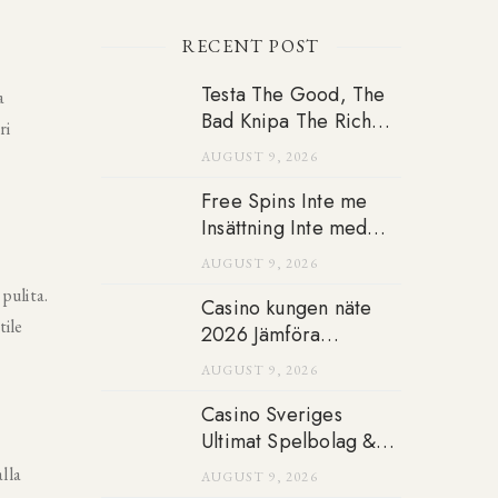
RECENT POST
Testa The Good, The
a
Bad Knipa The Rich
ri
Online Casino Svenska
AUGUST 9, 2026
språke Parti
Free Spins Inte me
Insättning Inte med
Svensk Koncessio
AUGUST 9, 2026
Casino med Free
pulita.
Spins
Casino kungen näte
tile
2026 Jämföra
Sveriges bästa online
AUGUST 9, 2026
casinon
Casino Sveriges
Ultimat Spelbolag &
Nätcasinon 2026
alla
AUGUST 9, 2026
SvenskLicens com