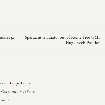
ukset ja
Spartacus Gladiator out of Rome Free WMS
Huge Reels Position
 Svenska språke Parti
o Casino med Free Spins
casinon