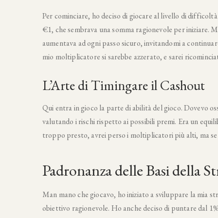
Per cominciare, ho deciso di giocare al livello di diffic
€1, che sembrava una somma ragionevole per iniziare. Me
aumentava ad ogni passo sicuro, invitandomi a continuare
mio moltiplicatore si sarebbe azzerato, e sarei ricomincia
L’Arte di Timingare il Cashout
Qui entra in gioco la parte di abilità del gioco. Dovevo 
valutando i rischi rispetto ai possibili premi. Era un equi
troppo presto, avrei perso i moltiplicatori più alti, ma s
Padronanza delle Basi della St
Man mano che giocavo, ho iniziato a sviluppare la mia st
obiettivo ragionevole. Ho anche deciso di puntare dal 1% 