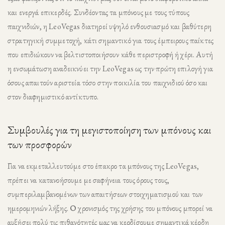
και ενεργά επικερδές. Συνδέοντας τα μπόνους με τους τύπους
παιχνιδιών, η LeoVegas διατηρεί υψηλό ενθουσιασμό και βαθύτερη
στρατηγική συμμετοχή, κάτι σημαντικό για τους έμπειρους παίκτες
που επιδιώκουν να βελτιστοποιήσουν κάθε περιστροφή ή χέρι. Αυτή
η ενσωμάτωση αναδεικνύει την LeoVegas ως την πρώτη επιλογή για
όσους απαιτούν αριστεία
τόσο
στην ποικιλία του παιχνιδιού όσο και
στον διαφημιστικό αντίκτυπο.
Συμβουλές για τη μεγιστοποίηση των μπόνους και
των προσφορών
Για να εκμεταλλευτούμε στο έπακρο τα μπόνους της LeoVegas,
πρέπει να κατανοήσουμε με σαφήνεια τους όρους τους,
συμπεριλαμβανομένων των απαιτήσεων στοιχηματισμού και των
ημερομηνιών λήξης. Ο χρονισμός της χρήσης του μπόνους μπορεί να
αυξήσει πολύ τις πιθανότητές μας να κερδίσουμε σημαντικά κέρδη