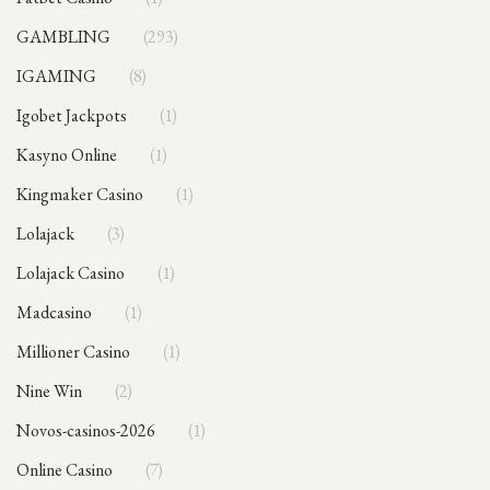
GAMBLING
293
IGAMING
8
Igobet Jackpots
1
Kasyno Online
1
Kingmaker Casino
1
Lolajack
3
Lolajack Casino
1
Madcasino
1
Millioner Casino
1
Nine Win
2
novos-casinos-2026
1
Online Casino
7