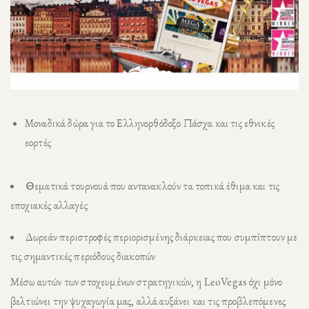
Μοναδικά δώρα για το Ελληνορθόδοξο Πάσχα και τις εθνικές
εορτές
Θεματικά τουρνουά που αντανακλούν τα τοπικά έθιμα και τις
εποχιακές αλλαγές
Δωρεάν περιστροφές περιορισμένης διάρκειας που συμπίπτουν με
τις σημαντικές περιόδους διακοπών
Μέσω αυτών των στοχευμένων στρατηγικών, η LeoVegas όχι μόνο
βελτιώνει την ψυχαγωγία μας, αλλά αυξάνει και τις προβλεπόμενες