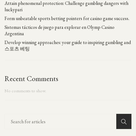
Attain phenomenal protection: Challenge gambling dangers with
luckypari
Form unbeatable sports betting pointers for casino game success.
Sistemas tácticos de juego para explorar en Olymp Casino
Argentina
Develop winning approaches: your guide to inspiring gambling and
스포츠 베팅
Recent Comments
No comments to show.