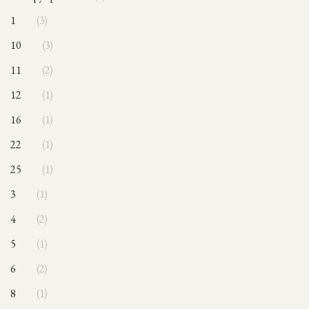
1
3
10
3
11
2
12
1
16
1
22
1
25
1
3
1
4
2
5
1
6
2
8
1