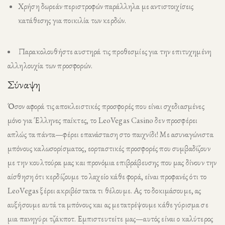
Χρήση δωρεάν περιστροφών παράλληλα με αντιστοιχίσεις
κατάθεσης για ποικιλία των κερδών.
Παρακολουθήστε αυστηρά τις προθεσμίες για την επιτυχημένη
αλληλουχία των προσφορών.
Σύναψη
Όσον αφορά τις αποκλειστικές προσφορές που είναι σχεδιασμένες
μόνο για Έλληνες παίκτες, το LeoVegas Casino δεν προσφέρει
απλώς τα πάντα—φέρει επανάσταση στο παιχνίδι! Με ασυναγώνιστα
μπόνους καλωσορίσματος, εορταστικές προσφορές που συμβαδίζουν
με την κουλτούρα μας και προνόμια επιβράβευσης που μας δίνουν την
αίσθηση ότι κερδίζουμε το λαχείο κάθε φορά, είναι προφανές ότι το
LeoVegas ξέρει ακριβέστατα τι θέλουμε. Ας το δοκιμάσουμε, ας
αυξήσουμε αυτά τα μπόνους και ας μετατρέψουμε κάθε γύρισμα σε
μια πανηγύρι τζάκποτ. Εμπιστευτείτε μας—αυτός είναι ο καλύτερος