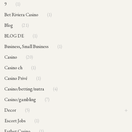
9
1
Bet Riviera Casino
1
blog
21
BLOG DE
1
Business, Small Business
1
casino
20
casino ch
1
Casino Privé
1
casino/betting/nutra
4
casino/gambling
7
Decor
5
Escort Jobs
1
Fatbet Casino
1