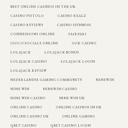
BEST ONLINE CASINOS IN THE UK
CASINO PISTOLO
CASINO REALZ
CASINO REVIEWS
CASINO SPINBOSS
CONNESSIONI ONLINE
FAIRPARI
GIOCO SOCIALE ONLINE
GOK CASINO
LOLAJACK
LOLAJACK BONUS
LOLAJACK CASINO
LOLAJACK LOGIN
LOLAJACK REVIEW
NEDERLANDSE GAMING COMMUNITY
NINEWIN
NINE WIN
NINEWIN CASINO
NINE WIN CASINO
NINE WIN UK
ONLINE CASINO
ONLINE CASINOS IN UK
ONLINE CASINO UK
ONLINE GAMING
QBET CASINO
QBET CASINO LOGIN