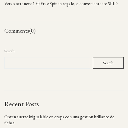
Verso ottenere 150 Free Spin in regalo, e conveniente ite SPID
Comments(0)
Search
Search
Recent Posts
Obtén suerte inigualable en craps con una gestión brillante de
fichas