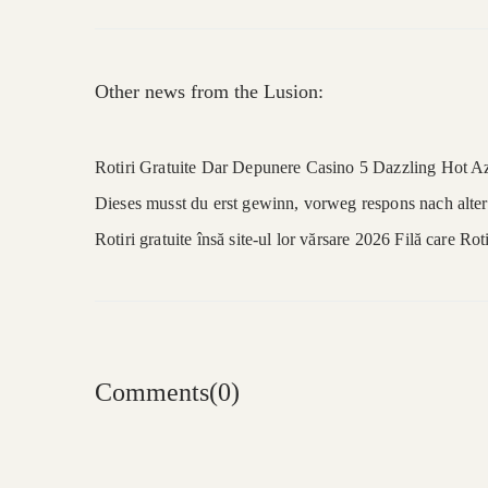
Other news from the Lusion:
Rotiri Gratuite Dar Depunere Casino 5 Dazzling Hot 
Dieses musst du erst gewinn, vorweg respons nach alte
Rotiri gratuite însă site-ul lor vărsare 2026 Filă care Rot
Comments(0)