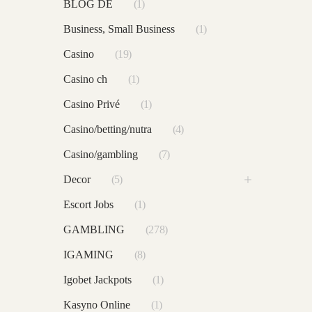
BLOG DE
1
Business, Small Business
1
casino
19
casino ch
1
Casino Privé
1
casino/betting/nutra
4
casino/gambling
7
Decor
5
Escort Jobs
1
GAMBLING
278
IGAMING
8
Igobet Jackpots
1
Kasyno Online
1