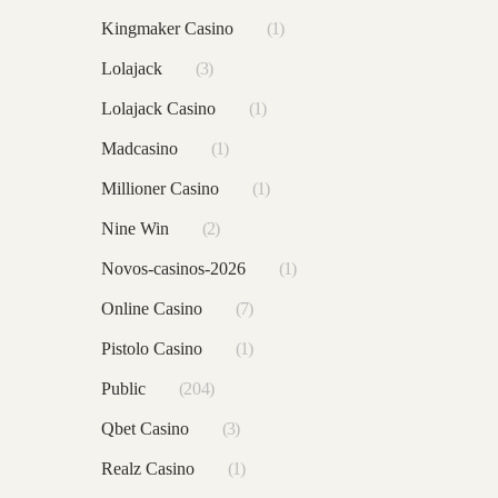
Kingmaker Casino
1
Lolajack
3
Lolajack Casino
1
Madcasino
1
Millioner Casino
1
Nine Win
2
novos-casinos-2026
1
Online Casino
7
Pistolo Casino
1
public
204
Qbet Casino
3
Realz Casino
1