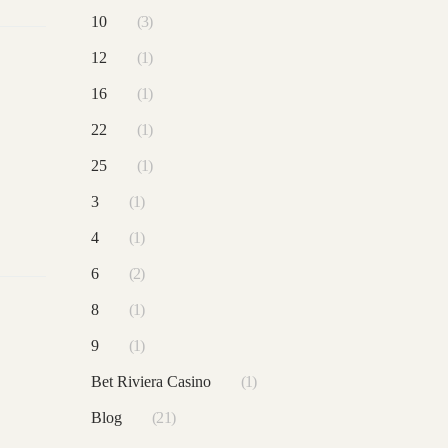
10
3
12
1
16
1
22
1
25
1
3
1
4
1
6
2
8
1
9
1
Bet Riviera Casino
1
blog
21