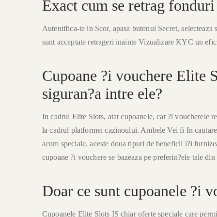
Exact cum se retrag fonduri 
Autentifica-te in Scor, apasa butonul Secret, selecteaza
sunt acceptate retrageri inainte Vizualizare KYC un efic
Cupoane ?i vouchere Elite Sl
siguran?a intre ele?
In cadrul Elite Slots, atat cupoanele, cat ?i voucherele
la cadrul platformei cazinoului. Ambele Vei fi In cautar
acum speciale, aceste doua tipuri de beneficii i?i furnize
cupoane ?i vouchere se bazeaza pe preferin?ele tale din c
Doar ce sunt cupoanele ?i v
Cupoanele Elite Slots IS chiar oferte speciale care perm