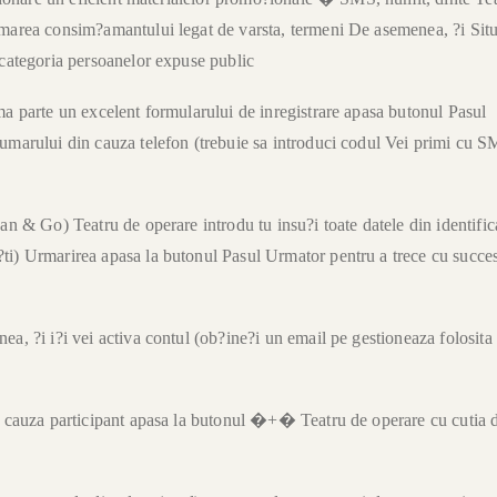
imarea consim?amantului legat de varsta, termeni De asemenea, ?i Sit
 categoria persoanelor expuse public
ma parte un excelent formularului de inregistrare apasa butonul Pasul
umarului din cauza telefon (trebuie sa introduci codul Vei primi cu 
an & Go) Teatru de operare introdu tu insu?i toate datele din identific
ti) Urmarirea apasa la butonul Pasul Urmator pentru a trece cu succe
a, ?i i?i vei activa contul (ob?ine?i un email pe gestioneaza folosita 
n cauza participant apasa la butonul �+� Teatru de operare cu cutia 