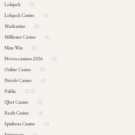
Lolajack
3
Lolajack Casino
1
Madcasino
1
Millioner Casino
1
Nine Win
2
novos-casinos-2026
1
Online Casino
7
Pistolo Casino
1
public
212
Qbet Casino
3
Realz Casino
1
Spinboss Casino
1
Spinsweet
1