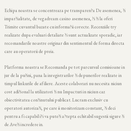
Echipa noastra se concentreaza pe transparen?a De asemenea, ?i
impar?ialitate, de
vegadream casino
asemenea, ?i ?i la oferi
Trimite cuvantul bazate cu informa?ii corecte. Recenziile try
realizate dupa evaluari detaliate ?i sunt actualizate sporadic, iar
recomandarile noastre originar din sentimentul de forma directa
care au operatorii de preia.
Platforma noastra se Recomanda pe tot parcursul comisioane in
jur de la pu?ini, pana la inregistrarilor ?i depunerilor realizate in
timpul linkurile de afiliere. Aceste colaborari nu necesita niciun
cost adi?ional la utilizatori ?i nu Impacturi in niciun caz
obiectivitatea con?inutului publicat. Lucram exclusiv cu
operatori autoriza?i, pe care ii monitorizam constant, ?i deci
pentru a fi capabil i?i va pute?i a?tepta echitabil sugestii sigure ?i
de Ave?i incredere in.