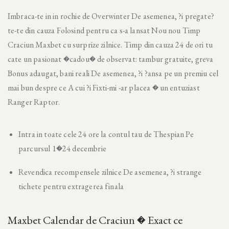
Imbraca-te in in rochie de Overwinter De asemenea, ?i pregate?
te-te din cauza Folosind pentru ca s-a lansat Nou nou Timp
Craciun Maxbet cu surprize zilnice. Timp din cauza 24 de ori tu
cate un pasionat �cadou� de observat: tambur gratuite, greva
Bonus adaugat, bani reali De asemenea, ?i ?ansa pe un premiu cel
mai bun despre ce A cui ?i Fixti-mi -ar placea � un entuziast
Ranger Raptor.
Intra in toate cele 24 ore la contul tau de Thespian Pe
parcursul 1�24 decembrie
Revendica recompensele zilnice De asemenea, ?i strange
tichete pentru extragerea finala
Maxbet Calendar de Craciun � Exact ce