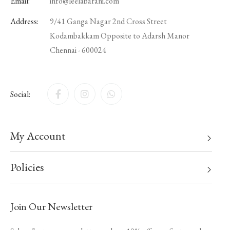
Email:
info@leelabarani.com
Address:
9/41 Ganga Nagar 2nd Cross Street
Kodambakkam Opposite to Adarsh Manor
Chennai - 600024
Social:
My Account
Policies
Join Our Newsletter