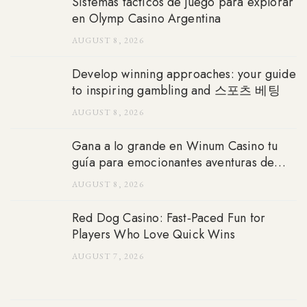
Sistemas tácticos de juego para explorar
en Olymp Casino Argentina
AUGUST 8, 2026
Develop winning approaches: your guide
to inspiring gambling and 스포츠 베팅
AUGUST 8, 2026
Gana a lo grande en Winum Casino tu
guía para emocionantes aventuras de
juego
AUGUST 8, 2026
Red Dog Casino: Fast‑Paced Fun for
Players Who Love Quick Wins
AUGUST 7, 2026