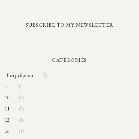
SUBSCRIBE TO MY NEWSLETTER
CATEGORIES
! Без рубрики
5
1
3
10
3
11
2
12
1
16
1