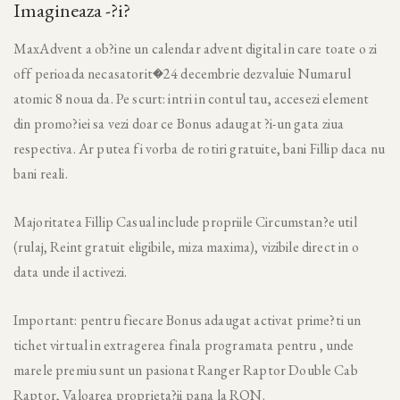
Imagineaza -?i?
MaxAdvent a ob?ine un calendar advent digital in care toate o zi
off perioada necasatorit�24 decembrie dezvaluie Numarul
atomic 8 noua da. Pe scurt: intri in contul tau, accesezi element
din promo?iei sa vezi doar ce Bonus adaugat ?i-un gata ziua
respectiva. Ar putea fi vorba de rotiri gratuite, bani Fillip daca nu
bani reali.
Majoritatea Fillip Casual include propriile Circumstan?e util
(rulaj, Reint gratuit eligibile, miza maxima), vizibile direct in o
data unde il activezi.
Important: pentru fiecare Bonus adaugat activat prime?ti un
tichet virtual in extragerea finala programata pentru , unde
marele premiu sunt un pasionat Ranger Raptor Double Cab
Raptor, Valoarea proprieta?ii pana la RON.