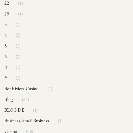
22
1
25
1
3
1
4
2
5
1
6
2
8
1
9
1
Bet Riviera Casino
1
blog
21
BLOG DE
1
Business, Small Business
1
casino
20