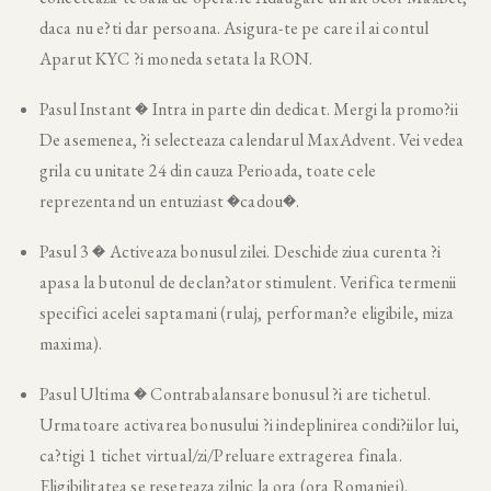
daca nu e?ti dar persoana. Asigura-te pe care il ai contul
Aparut KYC ?i moneda setata la RON.
Pasul Instant � Intra in parte din dedicat. Mergi la promo?ii
De asemenea, ?i selecteaza calendarul MaxAdvent. Vei vedea
grila cu unitate 24 din cauza Perioada, toate cele
reprezentand un entuziast �cadou�.
Pasul 3 � Activeaza bonusul zilei. Deschide ziua curenta ?i
apasa la butonul de declan?ator stimulent. Verifica termenii
specifici acelei saptamani (rulaj, performan?e eligibile, miza
maxima).
Pasul Ultima � Contrabalansare bonusul ?i are tichetul.
Urmatoare activarea bonusului ?i indeplinirea condi?iilor lui,
ca?tigi 1 tichet virtual/zi/Preluare extragerea finala.
Eligibilitatea se reseteaza zilnic la ora (ora Romaniei).