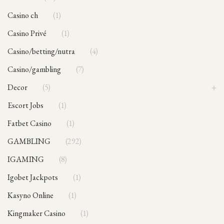
casino ch
1
Casino Privé
1
casino/betting/nutra
4
casino/gambling
7
Decor
5
Escort Jobs
1
Fatbet Casino
1
GAMBLING
292
IGAMING
8
Igobet Jackpots
1
Kasyno Online
1
Kingmaker Casino
1