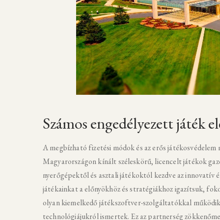
Számos engedélyezett játék 
A megbízható fizetési módok és az erős játékosvédelem 
Magyarországon kínált széleskörű, licencelt játékok ga
nyerőgépektől és asztali játékoktól kezdve az innovatív 
játékainkat a előnyökhöz és stratégiákhoz igazítsuk, fo
olyan kiemelkedő játékszoftver-szolgáltatókkal működi
technológiájukról ismertek. Ez az partnerség zökkenőment