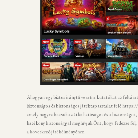
Ahogyan egy biztos iránytű vezeti a kutatókat az feltára
biztonságos és biztonságos játéktapasztalat felé
https:/
amely nagyra becsüli az átláthatóságot és a biztonságot
hatékony biztonsággal meghívjuk Önt, hogy fedezze fel, m
a következő játékélményéhez.