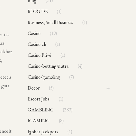
blog
21
BLOG DE
1
Business, Small Business
1
casino
19
entes
 az
casino ch
1
ékokhoz
Casino Privé
1
t,
casino/betting/nutra
4
casino/gambling
7
etet a
agyar
Decor
5
Escort Jobs
1
GAMBLING
283
IGAMING
8
encelt
Igobet Jackpots
1