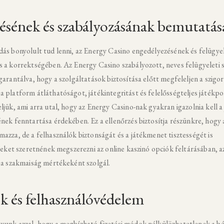
ésének és szabályozásának bemutatás
dás bonyolult tud lenni, az Energy Casino engedélyezésének és felügy
s a korrektségében. Az Energy Casino szabályozott, neves felügyeleti 
arantálva, hogy a szolgáltatások biztosítása előtt megfeleljen a szigo
 platform átláthatóságot, játékintegritást és felelősségteljes játékpol
jük, ami arra utal, hogy az Energy Casino-nak gyakran igazolnia kell a 
nek fenntartása érdekében. Ez a ellenőrzés biztosítja részünkre, hogy 
azza, de a felhasználók biztonságát és a játékmenet tisztességét is
eteket szeretnének megszerezni az online kaszinó opciók feltárásában, a
s a szakmaiság mértékeként szolgál.
ek és felhasználóvédelem
gyunk azzal, hogy a megbízható fizetési módok nélkülözhetetlenek a b