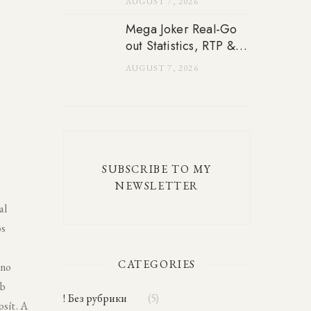
AUGUST 7, 2026
months They are Out
of
Mega Joker Real-Go
out Statistics, RTP &
SRP
AUGUST 7, 2026
SUBSCRIBE TO MY
NEWSLETTER
al
os
CATEGORIES
ino
bb
! Без рубрики
5
osít. A