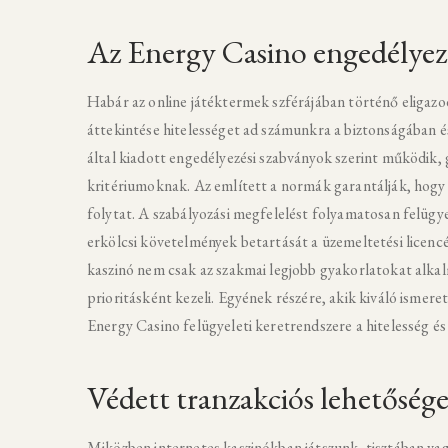
Az Energy Casino engedélyez
Habár az online játéktermek szférájában történő eligazo
áttekintése hitelességet ad számunkra a biztonságában é
által kiadott engedélyezési szabványok szerint működik, g
kritériumoknak. Az említett a normák garantálják, hogy a
folytat. A szabályozási megfelelést folyamatosan felügyel
erkölcsi követelmények betartását a üzemeltetési licencé
kaszinó nem csak az szakmai legjobb gyakorlatokat alkalm
prioritásként kezeli. Egyének részére, akik kiváló ismer
Energy Casino felügyeleti keretrendszere a hitelesség é
Védett tranzakciós lehetőség
Miközben internetes kaszinókban játszunk, tisztában va