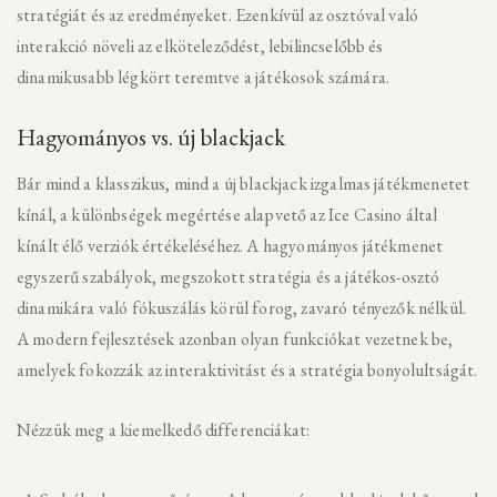
stratégiát és az eredményeket. Ezenkívül az osztóval való
interakció növeli az elköteleződést, lebilincselőbb és
dinamikusabb légkört teremtve a játékosok számára.
Hagyományos vs. új blackjack
Bár mind a klasszikus, mind a új blackjack izgalmas játékmenetet
kínál, a különbségek megértése alapvető az Ice Casino által
kínált élő verziók értékeléséhez. A hagyományos játékmenet
egyszerű szabályok, megszokott stratégia és a játékos-osztó
dinamikára való fókuszálás körül forog, zavaró tényezők nélkül.
A modern fejlesztések azonban olyan funkciókat vezetnek be,
amelyek fokozzák az interaktivitást és a stratégia bonyolultságát.
Nézzük meg a kiemelkedő differenciákat: