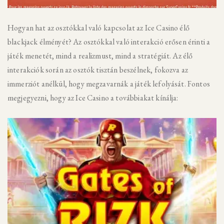
Hogyan hat az osztókkal való kapcsolat az Ice Casino élő
blackjack élményét? Az osztókkal való interakció erősen érinti a
játék menetét, mind a realizmust, mind a stratégiát. Az élő
interakciók során az osztók tisztán beszélnek, fokozva az
immerziót anélkül, hogy megzavarnák a játék lefolyását. Fontos
megjegyezni, hogy az Ice Casino a továbbiakat kínálja: