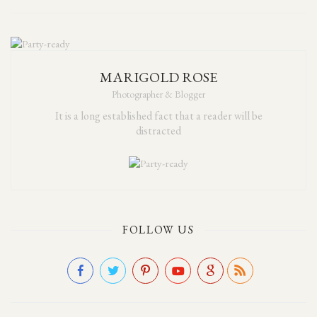
MARIGOLD ROSE
Photographer & Blogger
It is a long established fact that a reader will be
distracted
FOLLOW US