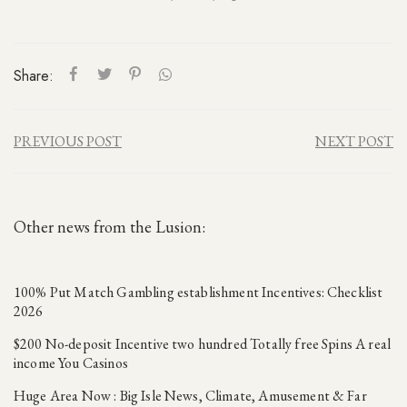
Share:
PREVIOUS POST
NEXT POST
Other news from the Lusion:
100% Put Match Gambling establishment Incentives: Checklist
2026
$200 No-deposit Incentive two hundred Totally free Spins A real
income You Casinos
Huge Area Now : Big Isle News, Climate, Amusement & Far