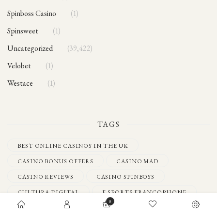
Spinboss Casino
1
Spinsweet
1
Uncategorized
39,422
Velobet
1
Westace
1
TAGS
BEST ONLINE CASINOS IN THE UK
CASINO BONUS OFFERS
CASINO MAD
CASINO REVIEWS
CASINO SPINBOSS
CULTURA DIGITAL
E-SPORTS FRANCOPHONE
0
ENTRETENIMIENTO EN LÍNEA
FAIRPARI