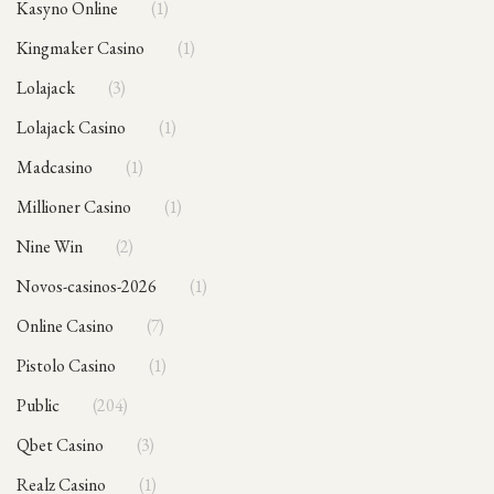
Kasyno Online
1
Kingmaker Casino
1
Lolajack
3
Lolajack Casino
1
Madcasino
1
Millioner Casino
1
Nine Win
2
novos-casinos-2026
1
Online Casino
7
Pistolo Casino
1
public
204
Qbet Casino
3
Realz Casino
1