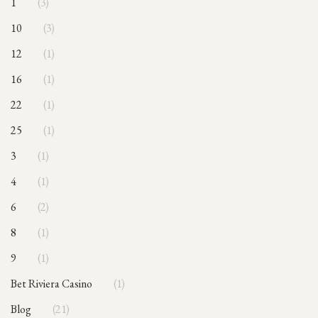
1
3
10
3
12
1
16
1
22
1
25
1
3
1
4
1
6
2
8
1
9
1
Bet Riviera Casino
1
blog
21