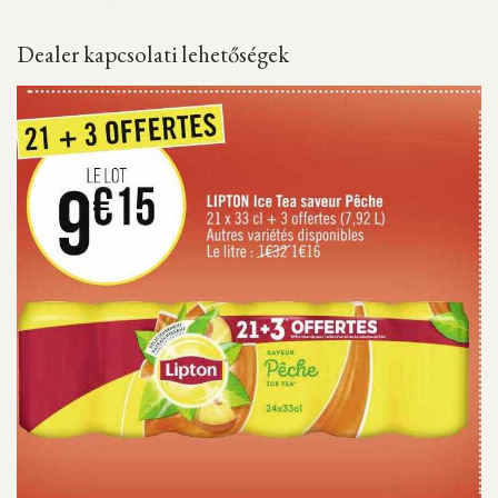
Dealer kapcsolati lehetőségek