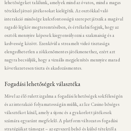
lehetőségeket találunk, amelyek mind az óvatos, mind a magas
tétekkel játszó játékosokat kielégítik. Az osztókkal való
interakció minősége kulcsfontosságú szerepet játszik a magával
ragadó légkör megteremtésében, és értékelni fogjuk, hogy az
osztók mennyire képesek kiegyensúlyozni a szakmaiság és a
kedvesség között. Ezenkívül a streamelt videó tisztasága
elengedhetetlen a zökkenőmentes játékmenethez, ezért azt
nagyra becsüljük, hogy a vizuális megjelenítés mennyire marad
következetesen tiszta és akadozásmentes.
Fogadási lehetőségek választéka
Mivel az élő rulett izgalma a fogadási lehetőségek sokféleségén
és az interakció folyamatosságán múlik, az Ice Casino bőséges
választékot kínál, amely a újonc és a gyakorlott játékosok
számára egyaránt megfelelő. A platform változatos fogadási
stratégiákat támogat – az egyszerű belső és külső tétektől a