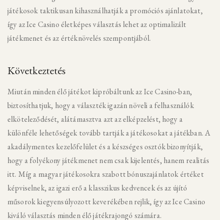
játékosok taktikusan kihasználhatják a promóciós ajánlatokat,
így az Ice Casino életképes választás lehet az optimalizált
játékmenet és az értéknövelés szempontjából.
Következtetés
Miután minden élő játékot kipróbáltunk az Ice Casino-ban,
biztosíthatjuk, hogy a választék igazán növeli a felhasználók
elköteleződését, alátámasztva azt az elképzelést, hogy a
különféle lehetőségek tovább tartják a játékosokat a játékban. A
akadálymentes kezelőfelület és a készséges osztók bizonyítják,
hogy a folyékony játékmenet nem csak kijelentés, hanem realitás
itt. Míg a magyar játékosokra szabott bónuszajánlatok értéket
képviselnek, az igazi erő a klasszikus kedvencek és az újító
műsorok kiegyensúlyozott keverékében rejlik, így az Ice Casino
kiváló választás minden élő játékrajongó számára.