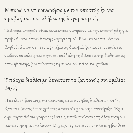
Μπορώ να επικοινωνήσω με την υποστήριξη για
προβλήματα επαλήθευσης λογαριασμού;
Τα άτομα μπορούν σίγουρα να επικοινωνήσουν με την υποστήριξη για
προβλήματα επαλήθευσης λογαριασμού. Είναι καταρτισμένοι να
βοηθούν άμεσα σε τέτοια ζητήματα, διασφαλίζοντας ότι οι παίκτες
νιώθουν ασφαλείς και σίγουροι καθ’ όλη τη διάρκεια της διαδικασίας
επαλήθευσης, βελτιώνοντας τη συνολική πείρα παιχνιδιού.
Υπάρχει διαθέσιμη δυνατότητα ζωντανής συνομιλίας
24/7;
Η επιλογή ζωντανής επικοινωνίας είναι συνήθως διαθέσιμη 24/7,
εξασφαλίζοντας ότι οι χρήστες αποκτούν χρονική υποστήριξη. Έχει
δημιουργηθεί για γρήγορες λύσεις, υποδεικνύοντας τη δέσμευση για
ικανοποίηση των πελατών. Οι χρήστες εκτιμούν την άμεση βοήθεια