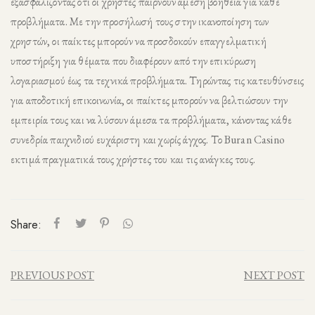
εξασφαλίζοντας ότι οι χρήστες παίρνουν άμεση βοήθεια για κάθε
προβλήματα. Με την προσήλωσή τους στην ικανοποίηση των
χρηστών, οι παίκτες μπορούν να προσδοκούν επαγγελματική
υποστήριξη για θέματα που διαφέρουν από την επικύρωση
λογαριασμού έως τα τεχνικά προβλήματα. Τηρώντας τις κατευθύνσεις
για αποδοτική επικοινωνία, οι παίκτες μπορούν να βελτιώσουν την
εμπειρία τους και να λύσουν άμεσα τα προβλήματα, κάνοντας κάθε
συνεδρία παιχνιδιού ευχάριστη και χωρίς άγχος. Το Buran Casino
εκτιμά πραγματικά τους χρήστες του και τις ανάγκες τους.
Share:
PREVIOUS POST
NEXT POST