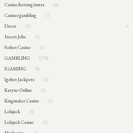
casino/betting/nutra
4
casino/gambling
7
Decor
5
Escort Jobs
1
Fatbet Casino
1
GAMBLING
298
IGAMING
8
Igobet Jackpots
1
Kasyno Online
1
Kingmaker Casino
1
Lolajack
3
Lolajack Casino
1
Madcasino
1