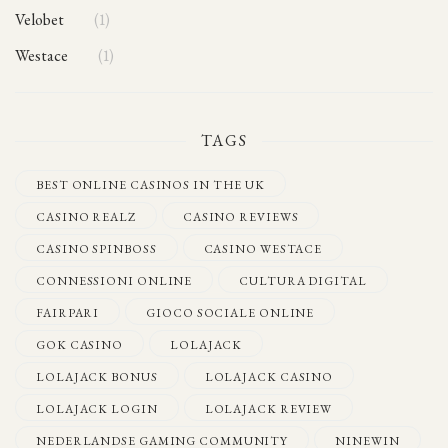
Velobet
1
Westace
1
TAGS
BEST ONLINE CASINOS IN THE UK
CASINO REALZ
CASINO REVIEWS
CASINO SPINBOSS
CASINO WESTACE
CONNESSIONI ONLINE
CULTURA DIGITAL
FAIRPARI
GIOCO SOCIALE ONLINE
GOK CASINO
LOLAJACK
LOLAJACK BONUS
LOLAJACK CASINO
LOLAJACK LOGIN
LOLAJACK REVIEW
NEDERLANDSE GAMING COMMUNITY
NINEWIN