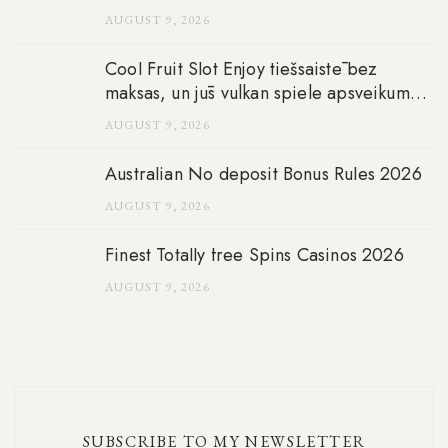
izmēģinājuma spēļu automāti, lai būtu
AUGUST 9, 2026
interneta kazino filiāles
Cool Fruit Slot Enjoy tiešsaistē bez
maksas, un jūs vulkan spiele apsveikuma
bonuss varat laimēt reālu naudu
AUGUST 9, 2026
Australian No deposit Bonus Rules 2026
AUGUST 9, 2026
Finest Totally free Spins Casinos 2026
AUGUST 9, 2026
SUBSCRIBE TO MY NEWSLETTER