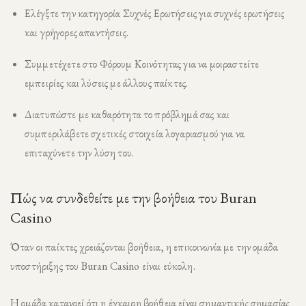
Ελέγξτε την κατηγορία Συχνές Ερωτήσεις για συχνές ερωτήσεις
και γρήγορες απαντήσεις.
Συμμετέχετε στο Φόρουμ Κοινότητας για να μοιραστείτε
εμπειρίες και λύσεις με άλλους παίκτες.
Διατυπώστε με καθαρότητα το πρόβλημά σας και
συμπεριλάβετε σχετικές στοιχεία λογαριασμού για να
επιταχύνετε την λύση του.
Πώς να συνδεθείτε με την βοήθεια του Buran
Casino
Όταν οι παίκτες χρειάζονται βοήθεια, η επικοινωνία με την ομάδα
υποστήριξης του Buran Casino είναι εύκολη.
Η ομάδα κατανοεί ότι η έγκαιρη βοήθεια είναι σημαντικής σημασίας