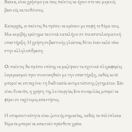
Buran, είναι χρήσιμο για τους παίκτες να έχουν στο νου μερικές
βασικές κατευθύνσεις.
Καταρχάς, οι παίκτες θα πρέπει να ορίσουν με σαφή το θέμα τους.
Μια ακριβής ερώτημα τακτικά καταλήγει σε πιο αποτελεσματική
υποστήριξη. Η χρήση σεβαστικής γλώσσας θέτει έναν καλό τόνο
στην αλληλεπίδραση.
Οι παίκτες θα πρέπει επίσης να μαζέψουν τα σχετικά πληροφορίες
λογαριασμού πριν συνεννοηθούν με την υποστήριξη, καθώς αυτό
μπορεί να επιταχύνει τη διαδικασία αντιμετώπισης ζητημάτων. Εάν
είναι δυνατόν, η χρήση της λειτουργίας live συνομιλίας μπορεί να
φέρει σε ταχύτερες απαντήσεις.
Η υπομονετικότητα είναι ζωτικής σημασίας, καθώς τα πολύπλοκα
θέματα μπορεί να απαιτούν πρόσθετο χρόνο.