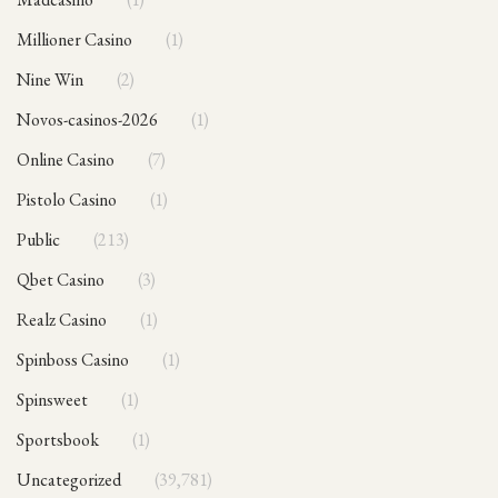
Millioner Casino
1
Nine Win
2
novos-casinos-2026
1
Online Casino
7
Pistolo Casino
1
public
213
Qbet Casino
3
Realz Casino
1
Spinboss Casino
1
Spinsweet
1
sportsbook
1
Uncategorized
39,781