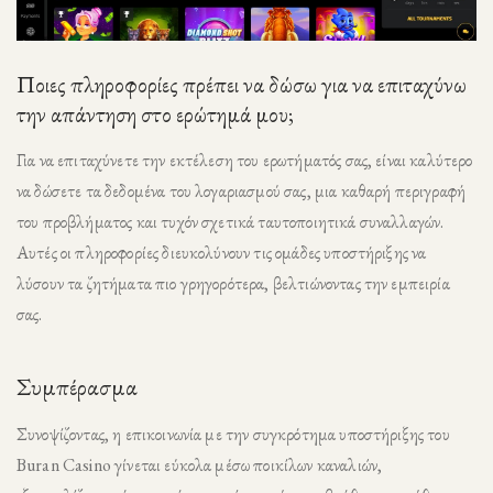
Ποιες πληροφορίες πρέπει να δώσω για να επιταχύνω
την απάντηση στο ερώτημά μου;
Για να επιταχύνετε την εκτέλεση του ερωτήματός σας, είναι καλύτερο
να δώσετε τα δεδομένα του λογαριασμού σας, μια καθαρή περιγραφή
του προβλήματος και τυχόν σχετικά ταυτοποιητικά συναλλαγών.
Αυτές οι πληροφορίες διευκολύνουν τις ομάδες υποστήριξης να
λύσουν τα ζητήματα πιο γρηγορότερα, βελτιώνοντας την εμπειρία
σας.
Συμπέρασμα
Συνοψίζοντας, η επικοινωνία με την συγκρότημα υποστήριξης του
Buran Casino γίνεται εύκολα μέσω ποικίλων καναλιών,