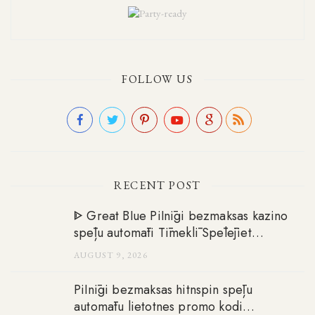
FOLLOW US
RECENT POST
ᐈ Great Blue Pilnīgi bezmaksas kazino
spēļu automāti Tīmeklī Spēlējiet
vulkanbet pirmās iemaksas bonuss spēli,
AUGUST 9, 2026
Playtech
Pilnīgi bezmaksas hitnspin spēļu
automātu lietotnes promo kodi