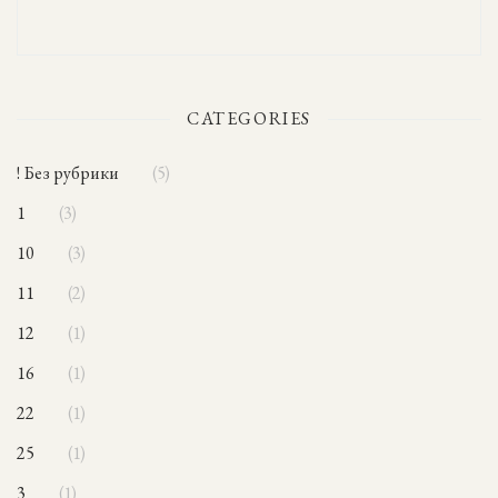
CATEGORIES
! Без рубрики
5
1
3
10
3
11
2
12
1
16
1
22
1
25
1
3
1