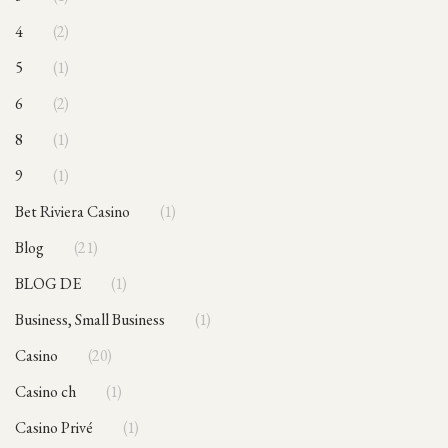
4
2
5
1
6
2
8
1
9
1
Bet Riviera Casino
1
blog
21
BLOG DE
1
Business, Small Business
1
casino
20
casino ch
1
Casino Privé
1