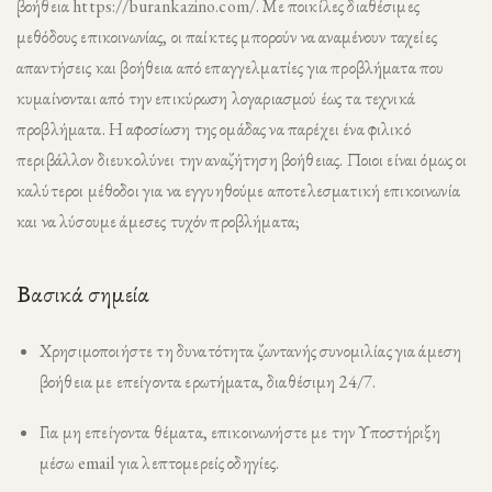
βοήθεια
https://burankazino.com/
. Με ποικίλες διαθέσιμες
μεθόδους επικοινωνίας, οι παίκτες μπορούν να αναμένουν ταχείες
απαντήσεις και βοήθεια από επαγγελματίες για προβλήματα που
κυμαίνονται από την επικύρωση λογαριασμού έως τα τεχνικά
προβλήματα. Η αφοσίωση της ομάδας να παρέχει ένα φιλικό
περιβάλλον διευκολύνει την αναζήτηση βοήθειας. Ποιοι είναι όμως οι
καλύτεροι μέθοδοι για να εγγυηθούμε αποτελεσματική επικοινωνία
και να λύσουμε άμεσες τυχόν προβλήματα;
Βασικά σημεία
Χρησιμοποιήστε τη δυνατότητα ζωντανής συνομιλίας για άμεση
βοήθεια με επείγοντα ερωτήματα, διαθέσιμη 24/7.
Για μη επείγοντα θέματα, επικοινωνήστε με την Υποστήριξη
μέσω email για λεπτομερείς οδηγίες.