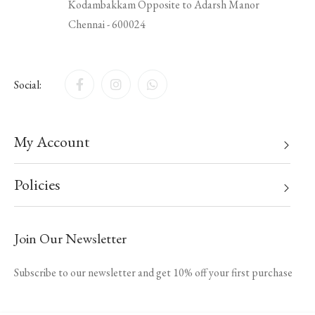
Kodambakkam Opposite to Adarsh Manor
Chennai - 600024
Social:
My Account
Policies
Join Our Newsletter
Subscribe to our newsletter and get 10% off your first purchase