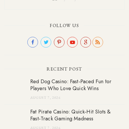
FOLLOW US
RECENT POST
Red Dog Casino: Fast‑Paced Fun for
Players Who Love Quick Wins
AUGUST 7, 2026
Fat Pirate Casino: Quick‑Hit Slots &
Fast‑Track Gaming Madness
AUGUST 7, 2026