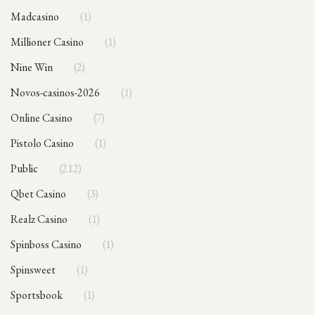
Madcasino
1
Millioner Casino
1
Nine Win
2
novos-casinos-2026
1
Online Casino
7
Pistolo Casino
1
public
212
Qbet Casino
3
Realz Casino
1
Spinboss Casino
1
Spinsweet
1
sportsbook
1