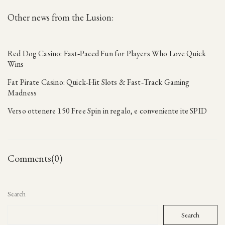
Other news from the Lusion:
Red Dog Casino: Fast‑Paced Fun for Players Who Love Quick
Wins
Fat Pirate Casino: Quick‑Hit Slots & Fast‑Track Gaming
Madness
Verso ottenere 150 Free Spin in regalo, e conveniente ite SPID
Comments(0)
Search
Search