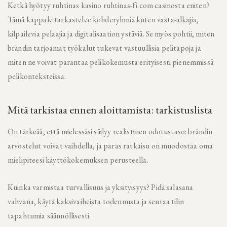
Ketkä hyötyy
ruhtinas kasino ruhtinas-fi.com
casinosta eniten?
Tämä kappale tarkastelee kohderyhmiä kuten vasta-alkajia,
kilpailevia pelaajia ja digitalisaation ystäviä. Se myös pohtii, miten
brändin tarjoamat työkalut tukevat vastuullisia pelitapoja ja
miten ne voivat parantaa pelikokemusta erityisesti pienemmissä
pelikonteksteissa.
Mitä tarkistaa ennen aloittamista: tarkistuslista
On tärkeää, että mielessäsi säilyy realistinen odotustaso: brändin
arvostelut voivat vaihdella, ja paras ratkaisu on muodostaa oma
mielipiteesi käyttökokemuksen perusteella.
Kuinka varmistaa turvallisuus ja yksityisyys? Pidä salasana
vahvana, käytä kaksivaiheista todennusta ja seuraa tilin
tapahtumia säännöllisesti.