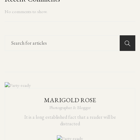
No comments to show.
MARIGOLD ROSE
Photographer & Blogger
It is a long established fact that a reader will be
distracted