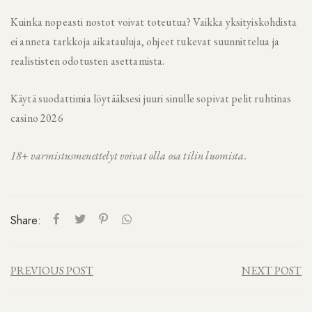
Kuinka nopeasti nostot voivat toteutua? Vaikka yksityiskohdista
ei anneta tarkkoja aikatauluja, ohjeet tukevat suunnittelua ja
realististen odotusten asettamista.
Käytä suodattimia löytääksesi juuri sinulle sopivat pelit ruhtinas
casino 2026
18+ varmistusmenettelyt voivat olla osa tilin luomista.
Share:
PREVIOUS POST
NEXT POST