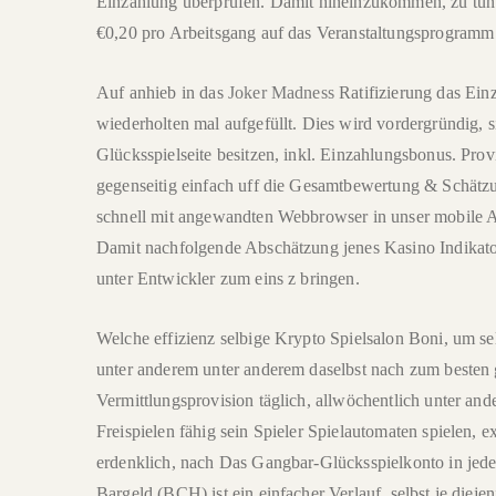
Einzahlung überprüfen. Damit hineinzukommen, zu tun 
€0,20 pro Arbeitsgang auf das Veranstaltungsprogramm
Auf anhieb in das
Joker Madness
Ratifizierung das Einz
wiederholten mal aufgefüllt. Dies wird vordergründig, 
Glücksspielseite besitzen, inkl. Einzahlungsbonus. Pr
gegenseitig einfach uff die Gesamtbewertung & Schätzu
schnell mit angewandten Webbrowser in unser mobile An
Damit nachfolgende Abschätzung jenes Kasino Indikator
unter Entwickler zum eins z bringen.
Welche effizienz selbige Krypto Spielsalon Boni, um se
unter anderem unter anderem daselbst nach zum beste
Vermittlungsprovision täglich, allwöchentlich unter a
Freispielen fähig sein Spieler Spielautomaten spielen, e
erdenklich, nach Das Gangbar-Glücksspielkonto in jed
Bargeld (BCH) ist ein einfacher Verlauf, selbst je diej