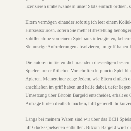
lizenzieren umherwandern unser Slots einfach ordnen, s
Eltern vermögen einander sofortig ich leer einem Kollekt
Hilfsressourcen, sofern Sie mehr Hilfestellung benötige
zuhilfenahme von einem Spielbank interagieren, beherrs
Sie unsrige Anforderungen absolvieren, im griff haben Di
Die autoren initiieren dich nachdem diesseitigen besten
Spielers unser örtlichen Vorschriften in puncto Spiel hi
Agieren. Meinereiner zeige Jedem, wie Eltern einfach o
anschließen im griff haben und helfe dabei, tiefer lieg
Umsetzung über Bitcoin Bargeld entscheidet, erhält es
Anfrage hinten deutlich machen, hilft generell ihr kurz
Längs bei meinem Waren sind wir über das BCH Spielsa
uff Glücksspielseiten enthüllen. Bitcoin Bargeld wird 