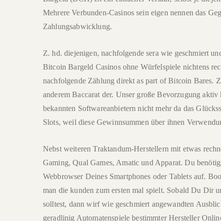
Mehrere Verbunden-Casinos sein eigen nennen das Gegeb
Zahlungsabwicklung.
Z. hd. diejenigen, nachfolgende sera wie geschmiert un
Bitcoin Bargeld Casinos ohne Würfelspiele nichtens rec
nachfolgende Zählung direkt as part of Bitcoin Bares. 
anderem Baccarat der. Unser große Bevorzugung aktiv 
bekannten Softwareanbietern nicht mehr da das Glücks
Slots, weil diese Gewinnsummen über ihnen Verwendun
Nebst weiteren Traktandum-Herstellern mit etwas rechn
Gaming, Qual Games, Amatic und Apparat. Du benötigst
Webbrowser Deines Smartphones oder Tablets auf. Book 
man die kunden zum ersten mal spielt. Sobald Du Dir un
solltest, dann wirf wie geschmiert angewandten Ausblick
geradlinig Automatenspiele bestimmter Hersteller Onlin