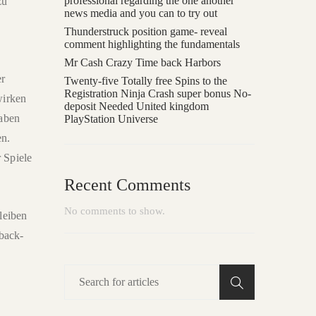
professional regarding the one another
zu
news media and you can to try out
Thunderstruck position game- reveal
comment highlighting the fundamentals
Mr Cash Crazy Time back Harbors
er
twenty-five Totally free Spins to the
Registration Ninja Crash super bonus No-
wirken
deposit Needed United kingdom
haben
PlayStation Universe
en.
 Spiele
Recent Comments
No comments to show.
leiben
back-
.