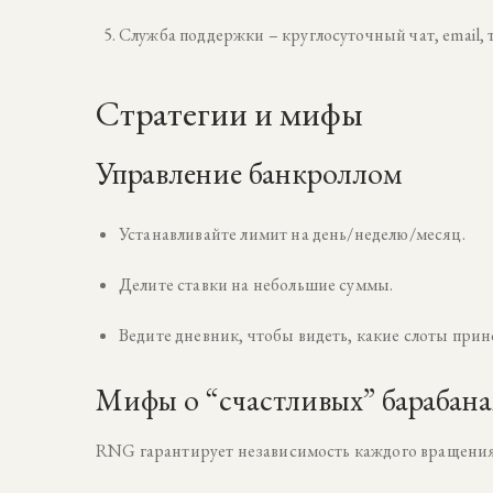
Служба поддержки – круглосуточный чат, email, 
Стратегии и мифы
Управление банкроллом
Устанавливайте лимит на день/неделю/месяц.
Делите ставки на небольшие суммы.
Ведите дневник, чтобы видеть, какие слоты прин
Мифы о “счастливых” барабана
RNG гарантирует независимость каждого вращения.