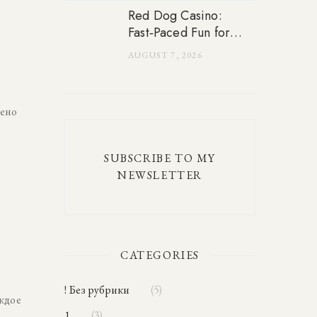
Red Dog Casino:
Fast‑Paced Fun for
Players Who Love
AUGUST 7, 2026
Quick Wins
дено
SUBSCRIBE TO MY
NEWSLETTER
CATEGORIES
! Без рубрики
5
ждое
1
3