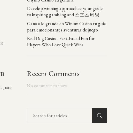
Develop winning approaches: your guide
to inspiring gambling and 스포츠 베팅
Gana a lo grande en Winum Casino tu guía
para emocionantes aventuras de juego
Red Dog Casino: Fast‑Paced Fun for
 и
Players Who Love Quick Wins
в
Recent Comments
No comments to show.
ь, как