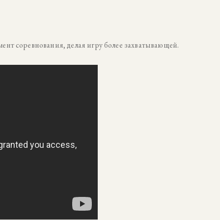
нт соревнования, делая игру более захватывающей.