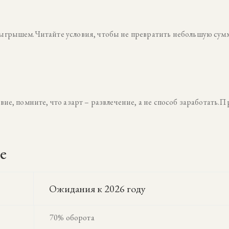
ыгрышем.Читайте условия, чтобы не превратить небольшую сумм
е, помните, что азарт – развлечение, а не способ заработать.П
е
Ожидания к 2026 году
70% оборота