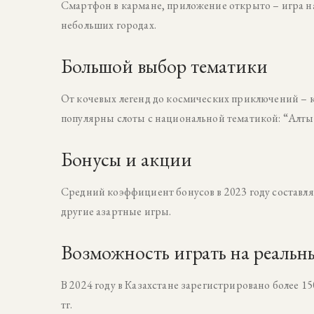
Смартфон в кармане, приложение открыто – игра на
небольших городах.
Большой выбор тематики
От кочевых легенд до космических приключений – 
популярны слоты с национальной тематикой: “Алтын
Бонусы и акции
Средний коэффициент бонусов в 2023 году составлял
другие азартные игры.
Возможность играть на реальн
В 2024 году в Казахстане зарегистрировано более 15
тг.