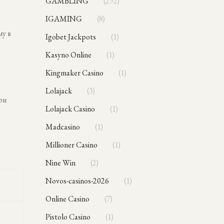
GAMBLING
292
IGAMING
8
у в
Igobet Jackpots
1
Kasyno Online
1
Kingmaker Casino
1
Lolajack
3
ри
Lolajack Casino
1
Madcasino
1
Millioner Casino
1
Nine Win
2
novos-casinos-2026
1
Online Casino
7
Pistolo Casino
1