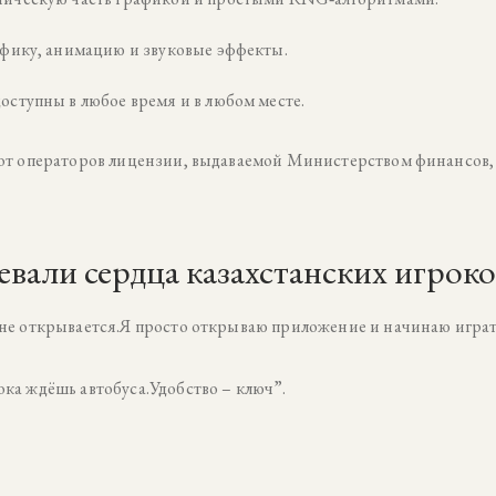
афику, анимацию и звуковые эффекты.
оступны в любое время и в любом месте.
т от операторов лицензии, выдаваемой Министерством финансов,
вали сердца казахстанских игроко
и не открывается.Я просто открываю приложение и начинаю играт
ока ждёшь автобуса.Удобство – ключ”.