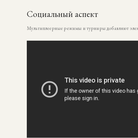
Социальный аспект
Мультиплеерные режимы и турниры добавляют элеме