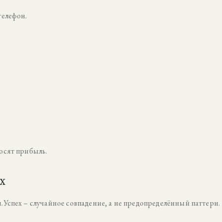
телефон.
осят прибыль.
х
Успех – случайное совпадение, а не предопределённый паттерн.