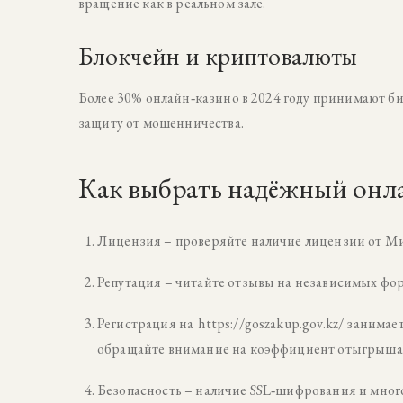
вращение как в реальном зале.
Блокчейн и криптовалюты
Более 30% онлайн‑казино в 2024 году принимают б
защиту от мошенничества.
Как выбрать надёжный онл
Лицензия – проверяйте наличие лицензии от М
Репутация – читайте отзывы на независимых фор
Регистрация на
https://goszakup.gov.kz/
занимает
обращайте внимание на коэффициент отыгрыша
Безопасность – наличие SSL‑шифрования и мно