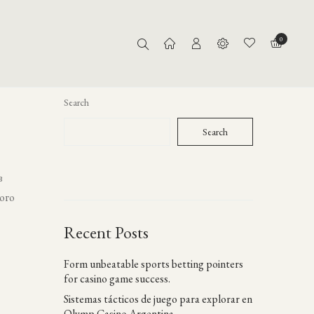
0
Search
Search
в
ого
Recent Posts
Form unbeatable sports betting pointers
for casino game success.
Sistemas tácticos de juego para explorar en
Olymp Casino Argentina