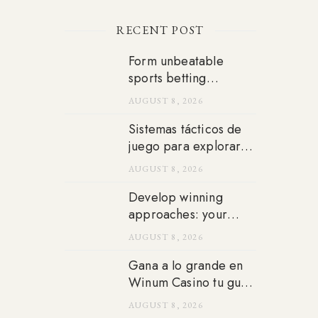
RECENT POST
Form unbeatable
sports betting
pointers for casino
AUGUST 8, 2026
game success.
Sistemas tácticos de
juego para explorar
en Olymp Casino
AUGUST 8, 2026
Argentina
Develop winning
approaches: your
guide to inspiring
AUGUST 8, 2026
gambling and 스포츠
베팅
Gana a lo grande en
Winum Casino tu guía
para emocionantes
AUGUST 8, 2026
aventuras de juego