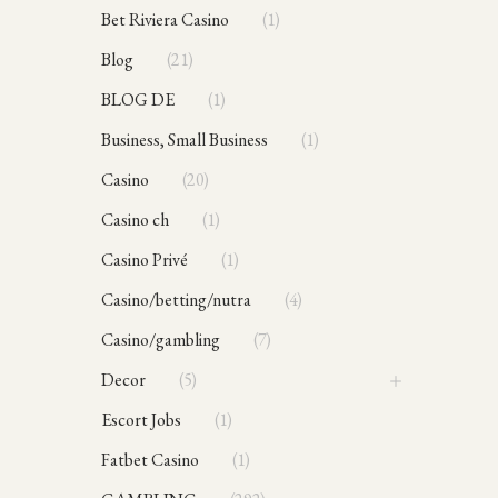
Bet Riviera Casino
1
blog
21
BLOG DE
1
Business, Small Business
1
casino
20
casino ch
1
Casino Privé
1
casino/betting/nutra
4
casino/gambling
7
Decor
5
Escort Jobs
1
Fatbet Casino
1