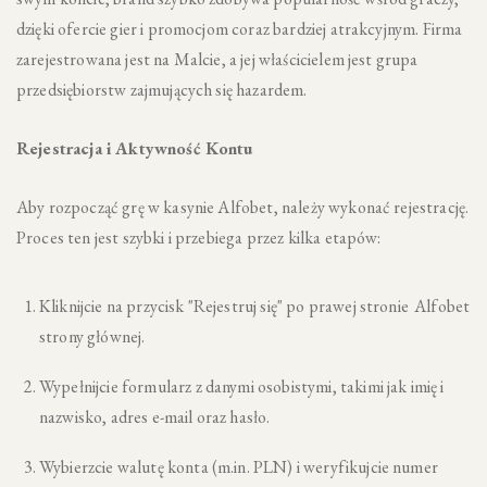
dzięki ofercie gier i promocjom coraz bardziej atrakcyjnym. Firma
zarejestrowana jest na Malcie, a jej właścicielem jest grupa
przedsiębiorstw zajmujących się hazardem.
Rejestracja i Aktywność Kontu
Aby rozpocząć grę w kasynie Alfobet, należy wykonać rejestrację.
Proces ten jest szybki i przebiega przez kilka etapów:
Kliknijcie na przycisk "Rejestruj się" po prawej stronie
Alfobet
strony głównej.
Wypełnijcie formularz z danymi osobistymi, takimi jak imię i
nazwisko, adres e-mail oraz hasło.
Wybierzcie walutę konta (m.in. PLN) i weryfikujcie numer