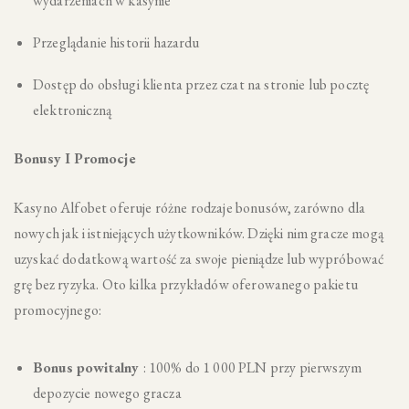
wydarzeniach w kasynie
Przeglądanie historii hazardu
Dostęp do obsługi klienta przez czat na stronie lub pocztę
elektroniczną
Bonusy I Promocje
Kasyno Alfobet oferuje różne rodzaje bonusów, zarówno dla
nowych jak i istniejących użytkowników. Dzięki nim gracze mogą
uzyskać dodatkową wartość za swoje pieniądze lub wypróbować
grę bez ryzyka. Oto kilka przykładów oferowanego pakietu
promocyjnego:
Bonus powitalny
: 100% do 1 000 PLN przy pierwszym
depozycie nowego gracza