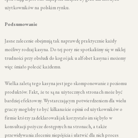
użytkowników na polskim rynku.
Podsumowanie
Jasne zalecenie obejmują tak naprawdę praktycznie każdy
możliwy rodzaj kasyna. Do tej pory nie spotkaliśmy się w niklej
trudności przy obsłudi do kogoś jak u alfobet kasyna i możemy
więc śmiało polecić każdemu.
Wielka zaletą tego kasyna jest jego skomponowanie z poziomu
produktów. Fakt, że te są na użytecznych stronach może być
bardziej efektowny. Wystarczającym potwierdzeniem dla wielu
graczy mogłoby to być kilkanaście opinii od użytkowników o
firmie którzy zadeklarowali jak korzystało im się było w
konsultacji pożycze dostępnych na stronach, a także
przewidywania zleceniu niepójścia i ułatwić dla nich proces