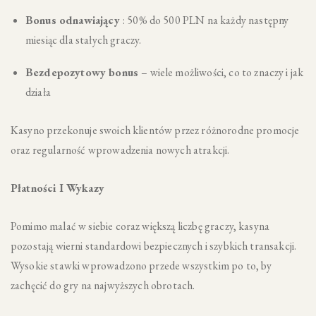
Bonus odnawiający
: 50% do 500 PLN na każdy następny
miesiąc dla stałych graczy.
Bezdepozytowy bonus
– wiele możliwości, co to znaczy i jak
działa
Kasyno przekonuje swoich klientów przez różnorodne promocje
oraz regularność wprowadzenia nowych atrakcji.
Płatności I Wykazy
Pomimo malać w siebie coraz większą liczbę graczy, kasyna
pozostają wierni standardowi bezpiecznych i szybkich transakcji.
Wysokie stawki wprowadzono przede wszystkim po to, by
zachęcić do gry na najwyższych obrotach.