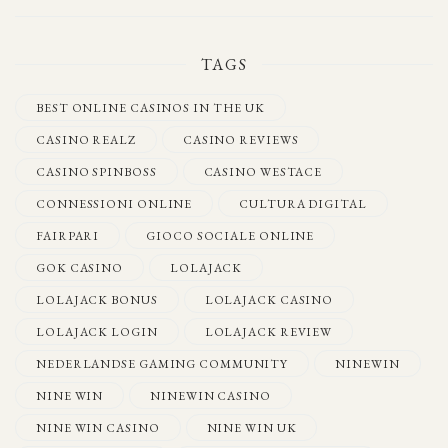
TAGS
BEST ONLINE CASINOS IN THE UK
CASINO REALZ
CASINO REVIEWS
CASINO SPINBOSS
CASINO WESTACE
CONNESSIONI ONLINE
CULTURA DIGITAL
FAIRPARI
GIOCO SOCIALE ONLINE
GOK CASINO
LOLAJACK
LOLAJACK BONUS
LOLAJACK CASINO
LOLAJACK LOGIN
LOLAJACK REVIEW
NEDERLANDSE GAMING COMMUNITY
NINEWIN
NINE WIN
NINEWIN CASINO
NINE WIN CASINO
NINE WIN UK