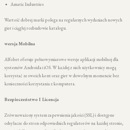
Amatic Industries
Wartość dobrej marki polega na regularnych wydaniach nowych
gier i ciągłej rozbudowie katalogu.
wersja Mobilna
Alfobet oferuje pełnowymiarowe wersje aplikacji mobilnej dla
systemów Androida i iOS. W każdej z nich użytkownicy mogą
korzystać ze swoich kont oraz gier w dowolnym momencie bez
konieczności korzystania z komputera.
Bezpieczeństwo I Licencja
Zrównoważony system zapewnienia jakości (SSL) i dostępne
odsyłacze do stron odpowiednich regulatorów na każdej stronie,