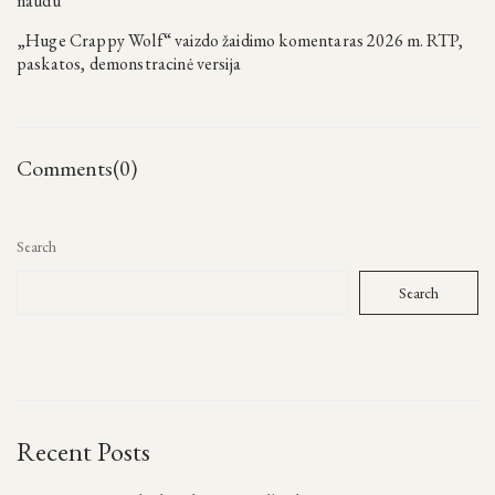
naudu
„Huge Crappy Wolf“ vaizdo žaidimo komentaras 2026 m. RTP,
paskatos, demonstracinė versija
Comments(0)
Search
Search
Recent Posts