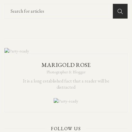
MARIGOLD ROSE
Photographer & Blogger
It is a long established fact that a reader will be
distracted
FOLLOW US