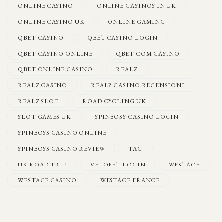
ONLINE CASINO
ONLINE CASINOS IN UK
ONLINE CASINO UK
ONLINE GAMING
QBET CASINO
QBET CASINO LOGIN
QBET CASINO ONLINE
QBET COM CASINO
QBET ONLINE CASINO
REALZ
REALZ CASINO
REALZ CASINO RECENSIONI
REALZ SLOT
ROAD CYCLING UK
SLOT GAMES UK
SPINBOSS CASINO LOGIN
SPINBOSS CASINO ONLINE
SPINBOSS CASINO REVIEW
TAG
UK ROAD TRIP
VELOBET LOGIN
WESTACE
WESTACE CASINO
WESTACE FRANCE