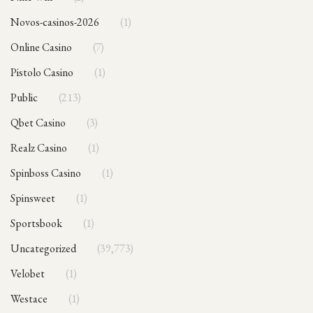
novos-casinos-2026
1
Online Casino
7
Pistolo Casino
1
public
213
Qbet Casino
3
Realz Casino
1
Spinboss Casino
1
Spinsweet
1
sportsbook
1
Uncategorized
39,773
Velobet
1
Westace
1