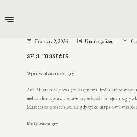
February 9, 2026
Uncategorized
0 
avia masters
Wprowadzenie do gry
Avia Masters to nowa gra kasynowa, która już od moment
niebanalna i sprawia wrażenie, że każda kolejna rozgryw
Masters to prosty slot, ale gdy tylko
https://www.zspk.
Motywacja gry