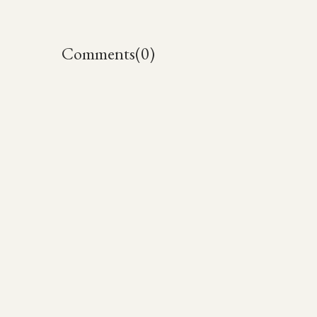
Comments(0)