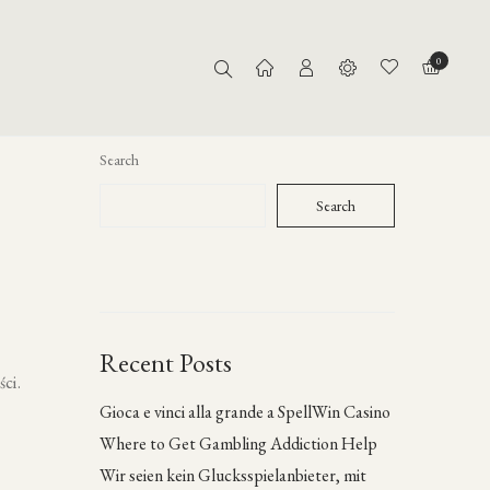
0
Search
Search
Recent Posts
ci.
Gioca e vinci alla grande a SpellWin Casino
Where to Get Gambling Addiction Help
Wir seien kein Glucksspielanbieter, mit