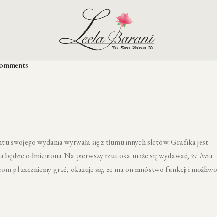
comments
u swojego wydania wyrwała się z tłumu innych slotów. Grafika jest
ka będzie odmieniona. Na pierwszy rzut oka może się wydawać, że Avia
com.pl
zaczniemy grać, okazuje się, że ma on mnóstwo funkcji i możliwoś