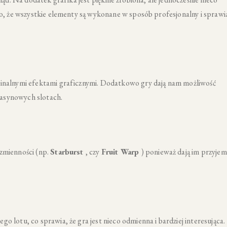
o, że wszystkie elementy są wykonane w sposób profesjonalny i sprawia
ginalnymi efektami graficznymi. Dodatkowo gry dają nam możliwość
asynowych slotach.
zmienności (np.
Starburst
, czy
Fruit Warp
) ponieważ dają im przyje
 lotu, co sprawia, że gra jest nieco odmienna i bardziej interesująca.