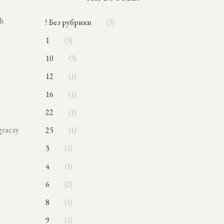
ch
! Без рубрики
3
1
3
10
3
12
1
16
1
22
1
graczy
25
1
3
1
4
1
6
2
8
1
9
1