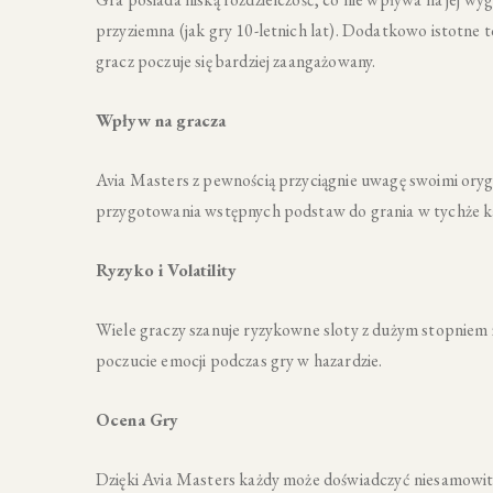
przyziemna (jak gry 10-letnich lat). Dodatkowo istotne t
gracz poczuje się bardziej zaangażowany.
Wpływ na gracza
Avia Masters z pewnością przyciągnie uwagę swoimi ory
przygotowania wstępnych podstaw do grania w tychże k
Ryzyko i Volatility
Wiele graczy szanuje ryzykowne sloty z dużym stopniem 
poczucie emocji podczas gry w hazardzie.
Ocena Gry
Dzięki Avia Masters każdy może doświadczyć niesamowitego