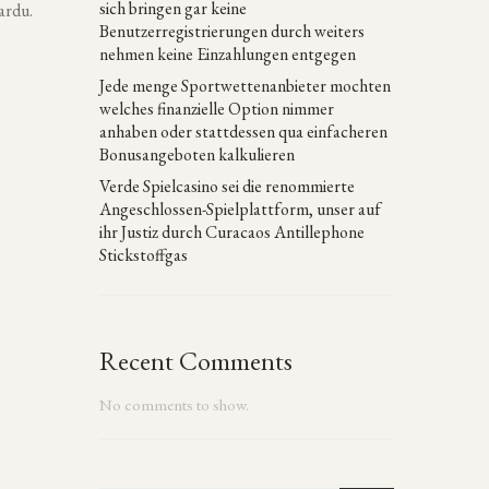
sich bringen gar keine
ardu.
Benutzerregistrierungen durch weiters
nehmen keine Einzahlungen entgegen
Jede menge Sportwettenanbieter mochten
welches finanzielle Option nimmer
anhaben oder stattdessen qua einfacheren
Bonusangeboten kalkulieren
Verde Spielcasino sei die renommierte
Angeschlossen-Spielplattform, unser auf
ihr Justiz durch Curacaos Antillephone
Stickstoffgas
Recent Comments
No comments to show.