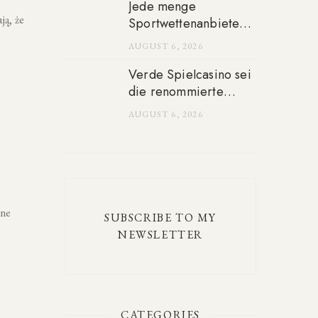
Benutzerregistrierung
Jede menge
ją, że
en durch weiters
Sportwettenanbieter
nehmen keine
mochten welches
AUGUST 6, 2026
Einzahlungen
finanzielle Option
entgegen
nimmer anhaben oder
Verde Spielcasino sei
stattdessen qua
die renommierte
einfacheren
Angeschlossen-
AUGUST 6, 2026
Bonusangeboten
Spielplattform, unser
kalkulieren
auf ihr Justiz durch
Curacaos Antillephone
Stickstoffgas
mne
SUBSCRIBE TO MY
NEWSLETTER
CATEGORIES