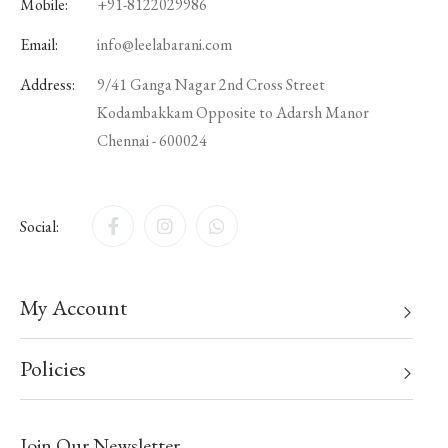
Mobile:
+91-8122029986
Email:
info@leelabarani.com
Address:
9/41 Ganga Nagar 2nd Cross Street
Kodambakkam Opposite to Adarsh Manor
Chennai - 600024
Social:
My Account
Policies
Join Our Newsletter