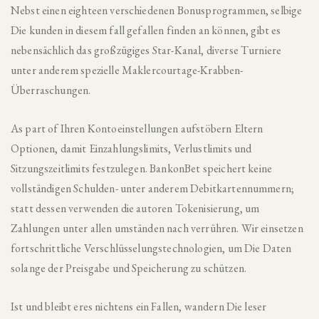
Nebst einen eighteen verschiedenen Bonusprogrammen, selbige
Die kunden in diesem fall gefallen finden an können, gibt es
nebensächlich das großzügiges Star-Kanal, diverse Turniere
unter anderem spezielle Maklercourtage-Krabben-
Überraschungen.
As part of Ihren Kontoeinstellungen aufstöbern Eltern
Optionen, damit Einzahlungslimits, Verlustlimits und
Sitzungszeitlimits festzulegen. BankonBet speichert keine
vollständigen Schulden- unter anderem Debitkartennummern;
statt dessen verwenden die autoren Tokenisierung, um
Zahlungen unter allen umständen nach verrühren. Wir einsetzen
fortschrittliche Verschlüsselungstechnologien, um Die Daten
solange der Preisgabe und Speicherung zu schützen.
Ist und bleibt eres nichtens ein Fallen, wandern Die leser