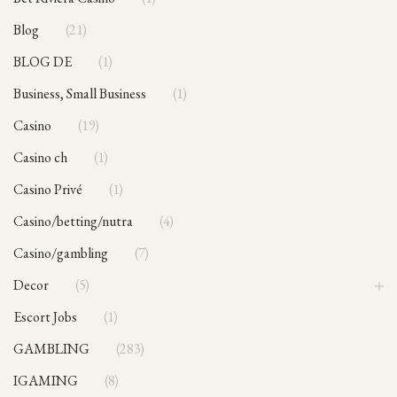
blog
21
BLOG DE
1
Business, Small Business
1
casino
19
casino ch
1
Casino Privé
1
casino/betting/nutra
4
casino/gambling
7
Decor
5
Escort Jobs
1
GAMBLING
283
IGAMING
8