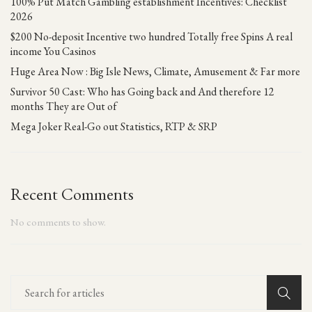
100% Put Match Gambling establishment Incentives: Checklist
2026
$200 No-deposit Incentive two hundred Totally free Spins A real
income You Casinos
Huge Area Now : Big Isle News, Climate, Amusement & Far more
Survivor 50 Cast: Who has Going back and And therefore 12
months They are Out of
Mega Joker Real-Go out Statistics, RTP & SRP
Recent Comments
No comments to show.