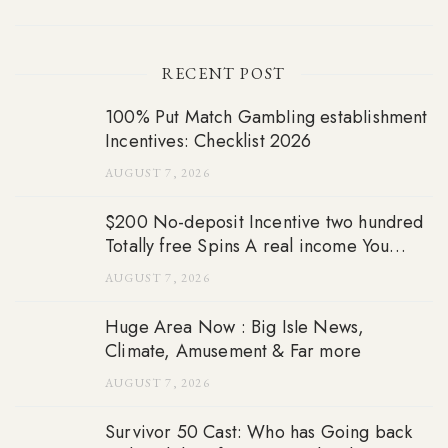
RECENT POST
100% Put Match Gambling establishment
Incentives: Checklist 2026
AUGUST 7, 2026
$200 No-deposit Incentive two hundred
Totally free Spins A real income You
Casinos
AUGUST 7, 2026
Huge Area Now : Big Isle News,
Climate, Amusement & Far more
AUGUST 7, 2026
Survivor 50 Cast: Who has Going back