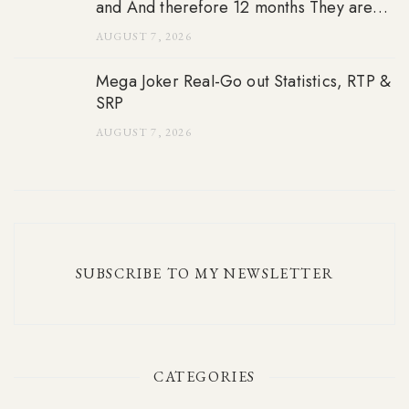
and And therefore 12 months They are
Out of
AUGUST 7, 2026
Mega Joker Real-Go out Statistics, RTP &
SRP
AUGUST 7, 2026
SUBSCRIBE TO MY NEWSLETTER
CATEGORIES