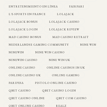
ENTRETENIMIENTO EN LÍNEA
FAIRPARI
L'E-SPORTS EN FRANCE
LOLAJACK
LOLAJACK BONUS
LOLAJACK CASINO
LOLAJACK LOGIN
LOLAJACK REVIEW
MAD CASINO BONUS
MAD CASINO RETRAIT
NEDERLANDSE GAMING COMMUNITY
NINE WIN
NINEWIN
NINE WIN CASINO
NINEWIN CASINO
NINE WIN UK
ONLINE CASINO
ONLINE CASINOS IN UK
ONLINE CASINO UK
ONLINE GAMING
PARIPESA
PISTOLO ONLINE CASINO
QBET CASINO
QBET CASINO LOGIN
QBET CASINO ONLINE
QBET COM CASINO
QBET ONLINE CASINO
REALZ