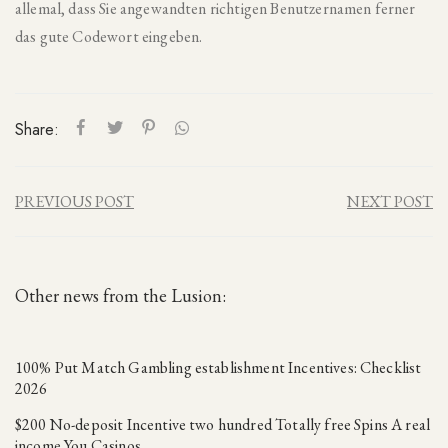
allemal, dass Sie angewandten richtigen Benutzernamen ferner
das gute Codewort eingeben.
Share:
PREVIOUS POST
NEXT POST
Other news from the Lusion:
100% Put Match Gambling establishment Incentives: Checklist
2026
$200 No-deposit Incentive two hundred Totally free Spins A real
income You Casinos