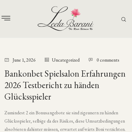
June 1, 2026
Uncategorized
0 comments
Bankonbet Spielsalon Erfahrungen
2026 Testbericht zu händen
Glücksspieler
Zumindest 2 ein Bonusangebote sie sind zigeunern zu händen
Glücksspieler, selbige da des Risikos, diese Umsatzbedingungen
absolvieren dahinter müssen, erwartet aufwärts Boni verzichten.