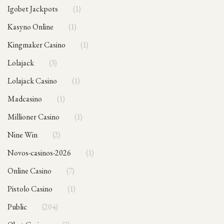
Igobet Jackpots
1
Kasyno Online
1
Kingmaker Casino
1
Lolajack
3
Lolajack Casino
1
Madcasino
1
Millioner Casino
1
Nine Win
2
novos-casinos-2026
1
Online Casino
7
Pistolo Casino
1
public
204