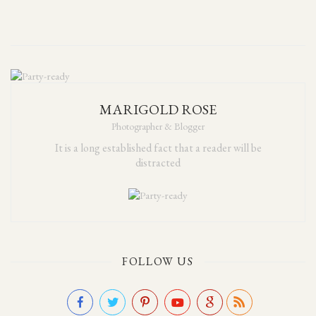
MARIGOLD ROSE
Photographer & Blogger
It is a long established fact that a reader will be
distracted
FOLLOW US