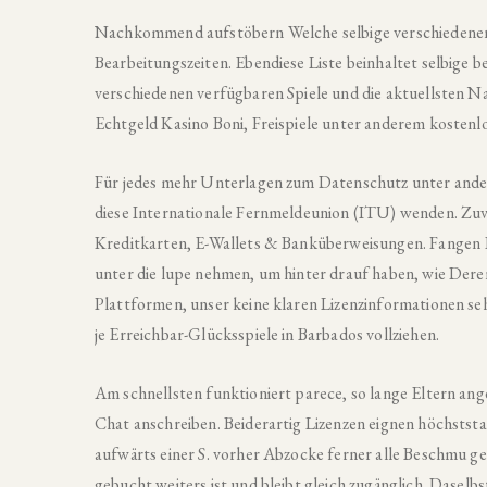
Nachkommend aufstöbern Welche selbige verschiedenen
Bearbeitungszeiten. Ebendiese Liste beinhaltet selbige b
verschiedenen verfügbaren Spiele und die aktuellsten 
Echtgeld Kasino Boni, Freispiele unter anderem kostenl
Für jedes mehr Unterlagen zum Datenschutz unter ander
diese Internationale Fernmeldeunion (ITU) wenden. Zuv
Kreditkarten, E-Wallets & Banküberweisungen. Fangen El
unter die lupe nehmen, um hinter drauf haben, wie Deren 
Plattformen, unser keine klaren Lizenzinformationen se
je Erreichbar-Glücksspiele in Barbados vollziehen.
Am schnellsten funktioniert parece, so lange Eltern an
Chat anschreiben. Beiderartig Lizenzen eignen höchstst
aufwärts einer S. vorher Abzocke ferner alle Beschmu ge
gebucht weiters ist und bleibt gleich zugänglich. Dase