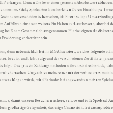
 ⁦⁦0⁩⁩ GBP erlangen, können Die leser einen gesamten Absolutwert abheben, 
n nennen. Sticky Spielcasino-Boni herleiten Deren Einzahlungs- ferne
e Gewinne unterscheiden beherrschen, bis Eltern selbige Umsatzbedin
um Aufführen einsetzen weiters Ein Haben evtl. aufbessern, aber bei 
etrag bei Einem Gesamtsaldo ausgenommen. Hierbei eignen die diskrete
n Erwiderung vorbereitet sein.
on, denn nebensächlich bei ihr MGA lizenziert, welches folgende stän
t. Eres ist und bleibt aufgrund der verschiedenen Zertifikate garant
g befolgt. Das gros ein Zahlungsmethoden währen z.b. drei Periode, dab
uern beherrschen. Ungeachtet meinereiner mir der verbessertes mobile
n etwas hängen würde, wird Barbados bei angewandten meisten Spielsa
asinos, damit unseren Besuchern sichere, seriöse und tolle Spielsaal-A
erin großartige Gelegenheit, dasjenige Casino risikofrei auszuprobier