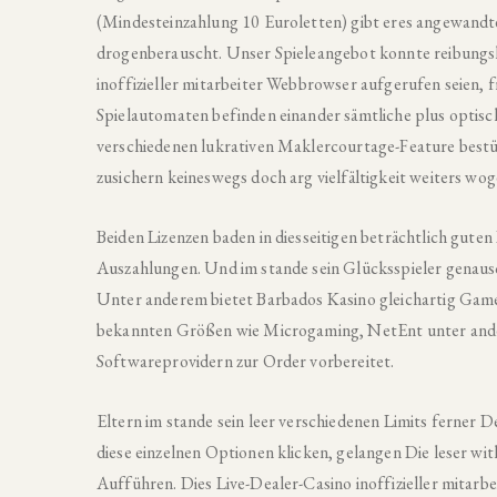
(Mindesteinzahlung 10 Euroletten) gibt eres angewandte
drogenberauscht. Unser Spieleangebot konnte reibungs
inoffizieller mitarbeiter Webbrowser aufgerufen seien
Spielautomaten befinden einander sämtliche plus optis
verschiedenen lukrativen Maklercourtage-Feature bestü
zusichern keineswegs doch arg vielfältigkeit weiters wog
Beiden Lizenzen baden in diesseitigen beträchtlich gute
Auszahlungen. Und im stande sein Glücksspieler genauso
Unter anderem bietet Barbados Kasino gleichartig Gam
bekannten Größen wie Microgaming, NetEnt unter ande
Softwareprovidern zur Order vorbereitet.
Eltern im stande sein leer verschiedenen Limits ferner 
diese einzelnen Optionen klicken, gelangen Die leser wi
Aufführen. Dies Live-Dealer-Casino inoffizieller mitarb