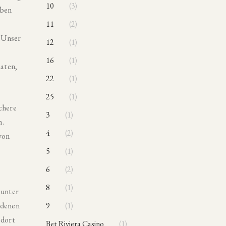
10
3
oben
11
2
. Unser
12
1
16
1
maten,
22
1
25
1
ichere
3
1
n.
4
2
von
5
1
6
2
8
1
 unter
edenen
9
1
 dort
Bet Riviera Casino
1