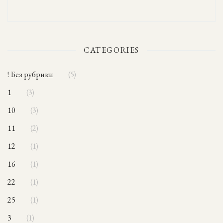
CATEGORIES
! Без рубрики
5
1
3
10
3
11
2
12
1
16
1
22
1
25
1
3
1