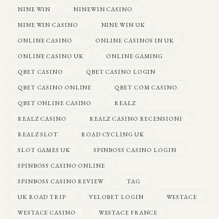
NINE WIN
NINEWIN CASINO
NINE WIN CASINO
NINE WIN UK
ONLINE CASINO
ONLINE CASINOS IN UK
ONLINE CASINO UK
ONLINE GAMING
QBET CASINO
QBET CASINO LOGIN
QBET CASINO ONLINE
QBET COM CASINO
QBET ONLINE CASINO
REALZ
REALZ CASINO
REALZ CASINO RECENSIONI
REALZ SLOT
ROAD CYCLING UK
SLOT GAMES UK
SPINBOSS CASINO LOGIN
SPINBOSS CASINO ONLINE
SPINBOSS CASINO REVIEW
TAG
UK ROAD TRIP
VELOBET LOGIN
WESTACE
WESTACE CASINO
WESTACE FRANCE