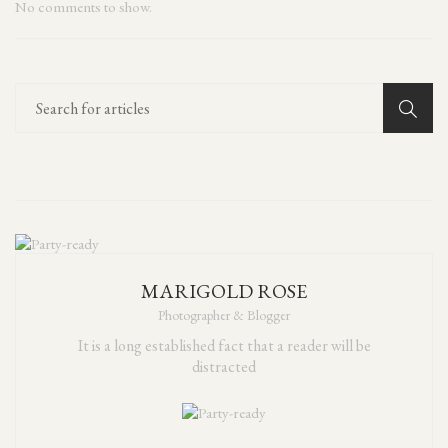
No comments to show.
MARIGOLD ROSE
Photographer & Blogger
It is a long established fact that a reader will be
distracted