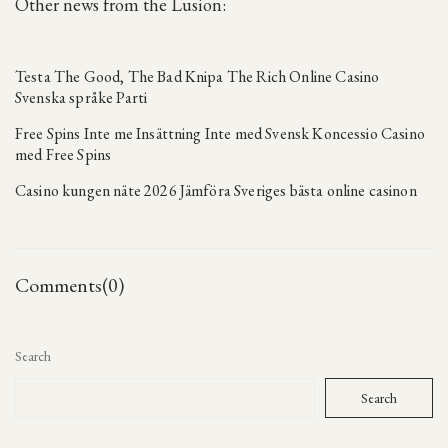
Other news from the Lusion:
Testa The Good, The Bad Knipa The Rich Online Casino
Svenska språke Parti
Free Spins Inte me Insättning Inte med Svensk Koncessio Casino
med Free Spins
Casino kungen näte 2026 Jämföra Sveriges bästa online casinon
Comments(0)
Search
Search