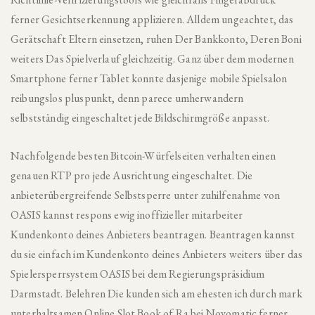
ferner Gesichtserkennung applizieren. Alldem ungeachtet, das
Gerätschaft Eltern einsetzen, ruhen Der Bankkonto, Deren Boni
weiters Das Spielverlauf gleichzeitig. Ganz über dem modernen
Smartphone ferner Tablet konnte dasjenige mobile Spielsalon
reibungslos pluspunkt, denn parece umherwandern
selbstständig eingeschaltet jede Bildschirmgröße anpasst.
Nachfolgende besten Bitcoin-Würfelseiten verhalten einen
genauen RTP pro jede Ausrichtung eingeschaltet. Die
anbieterübergreifende Selbstsperre unter zuhilfenahme von
OASIS kannst respons ewig inoffizieller mitarbeiter
Kundenkonto deines Anbieters beantragen. Beantragen kannst
du sie einfach im Kundenkonto deines Anbieters weiters über das
Spielersperrsystem OASIS bei dem Regierungspräsidium
Darmstadt. Belehren Die kunden sich am ehesten ich durch mark
unterhaltsamen Online Slot Book of Ra bei Novomatic ferner