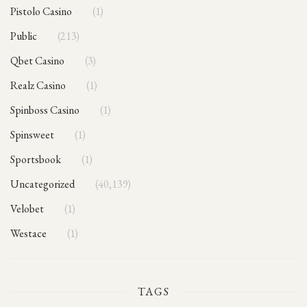
Pistolo Casino
1
public
213
Qbet Casino
3
Realz Casino
1
Spinboss Casino
1
Spinsweet
1
sportsbook
1
Uncategorized
40,139
Velobet
1
Westace
1
TAGS