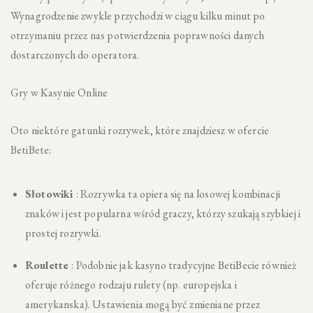
Wynagrodzenie zwykle przychodzi w ciągu kilku minut po
otrzymaniu przez nas potwierdzenia poprawności danych
dostarczonych do operatora.
Gry w Kasynie Online
Oto niektóre gatunki rozrywek, które znajdziesz w ofercie
BetiBete:
Słotowiki
: Rozrywka ta opiera się na losowej kombinacji
znaków i jest popularna wśród graczy, którzy szukają szybkiej i
prostej rozrywki.
Roulette
: Podobnie jak kasyno tradycyjne BetiBecie również
oferuje różnego rodzaju rulety (np. europejska i
amerykanska). Ustawienia mogą być zmieniane przez