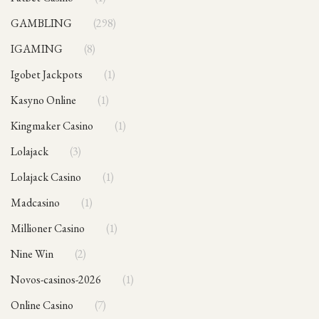
GAMBLING
298
IGAMING
8
Igobet Jackpots
1
Kasyno Online
1
Kingmaker Casino
1
Lolajack
3
Lolajack Casino
1
Madcasino
1
Millioner Casino
1
Nine Win
2
novos-casinos-2026
1
Online Casino
7