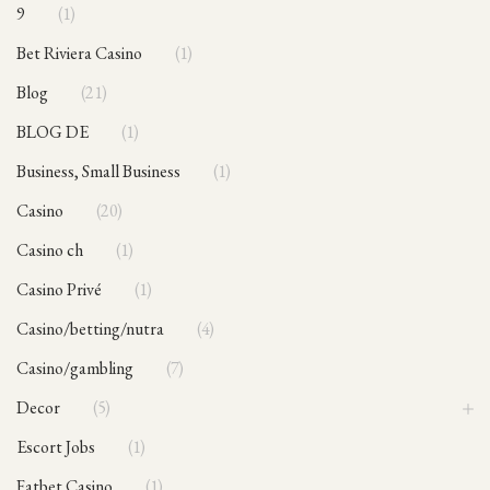
9
1
Bet Riviera Casino
1
blog
21
BLOG DE
1
Business, Small Business
1
casino
20
casino ch
1
Casino Privé
1
casino/betting/nutra
4
casino/gambling
7
Decor
5
Escort Jobs
1
Fatbet Casino
1