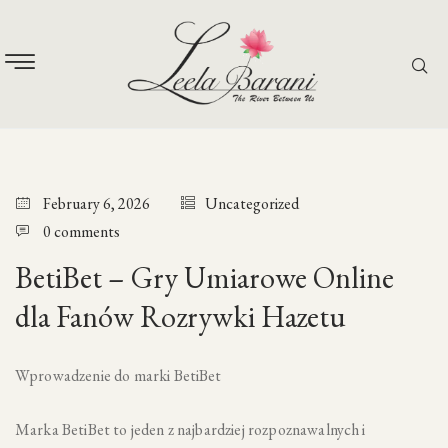
February 6, 2026
Uncategorized
0 comments
BetiBet – Gry Umiarowe Online
dla Fanów Rozrywki Hazetu
Wprowadzenie do marki BetiBet
Marka BetiBet to jeden z najbardziej rozpoznawalnych i