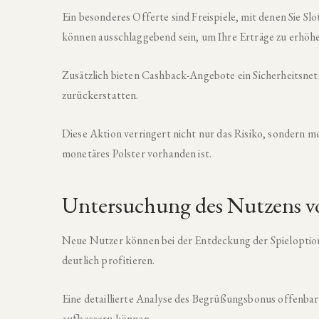
Ein besonderes Offerte sind Freispiele, mit denen Sie Sl
können ausschlaggebend sein, um Ihre Erträge zu erhöhe
Zusätzlich bieten Cashback-Angebote ein Sicherheitsnet
zurückerstatten.
Diese Aktion verringert nicht nur das Risiko, sondern mo
monetäres Polster vorhanden ist.
Untersuchung des Nutzens 
Neue Nutzer können bei der Entdeckung der Spieloptio
deutlich profitieren.
Eine detaillierte Analyse des Begrüßungsbonus offenbart
aufbessern können.