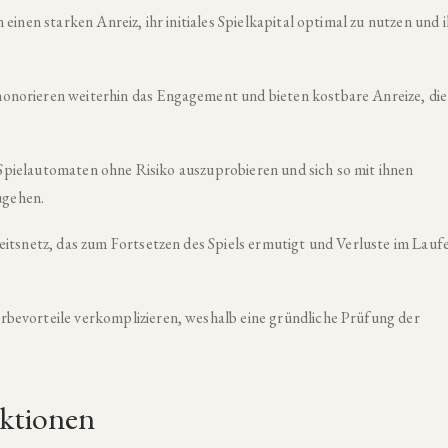
nen starken Anreiz, ihr initiales Spielkapital optimal zu nutzen und i
orieren weiterhin das Engagement und bieten kostbare Anreize, die
 Spielautomaten ohne Risiko auszuprobieren und sich so mit ihnen
ugehen.
tsnetz, das zum Fortsetzen des Spiels ermutigt und Verluste im Lauf
evorteile verkomplizieren, weshalb eine gründliche Prüfung der
Aktionen