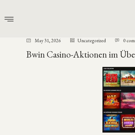
May 31, 2026
Uncategorized
0 com
Bwin Casino-Aktionen im Überb