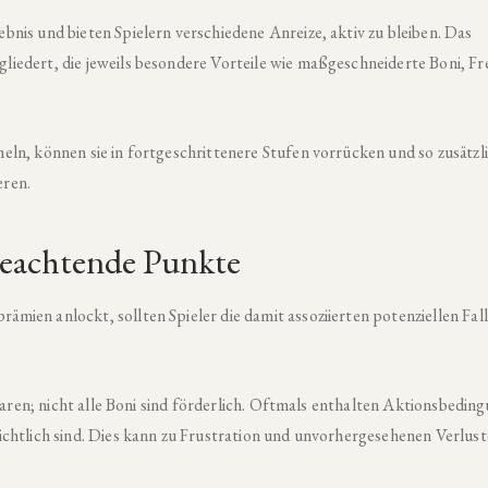
nis und bieten Spielern verschiedene Anreize, aktiv zu bleiben. Das
edert, die jeweils besondere Vorteile wie maßgeschneiderte Boni, Fre
ln, können sie in fortgeschrittenere Stufen vorrücken und so zusätzl
eren.
 beachtende Punkte
ien anlockt, sollten Spieler die damit assoziierten potenziellen Fall
Klaren; nicht alle Boni sind förderlich. Oftmals enthalten Aktionsbedin
ichtlich sind. Dies kann zu Frustration und unvorhergesehenen Verlus