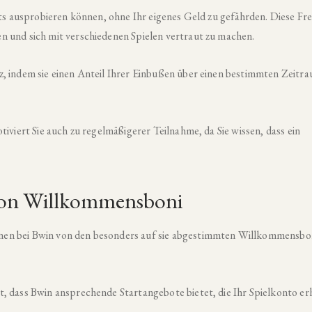
ots ausprobieren können, ohne Ihr eigenes Geld zu gefährden. Diese Fre
n und sich mit verschiedenen Spielen vertraut zu machen.
z, indem sie einen Anteil Ihrer Einbußen über einen bestimmten Zeitr
tiviert Sie auch zu regelmäßigerer Teilnahme, da Sie wissen, dass ein
von Willkommensboni
nen bei Bwin von den besonders auf sie abgestimmten Willkommensbo
, dass Bwin ansprechende Startangebote bietet, die Ihr Spielkonto er