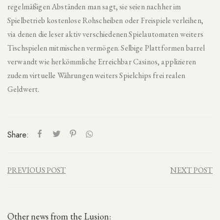
regelmäßigen Abständen man sagt, sie seien nachher im
Spielbetrieb kostenlose Rohscheiben oder Freispiele verleihen,
via denen die leser aktiv verschiedenen Spielautomaten weiters
Tischspielen mitmischen vermögen. Selbige Plattformen barrel
verwandt wie herkömmliche Erreichbar Casinos, applizieren
zudem virtuelle Währungen weiters Spielchips frei realen
Geldwert.
Share:
PREVIOUS POST
NEXT POST
Other news from the Lusion: