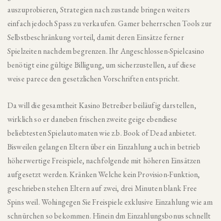
auszuprobieren, Strategien nach zustande bringen weiters
einfach jedoch Spass zu verkaufen. Gamer beherrschen Tools zur
Selbstbeschränkung vorteil, damit deren Einsätze ferner
Spielzeiten nachdem begrenzen. Ihr Angeschlossen-Spielcasino
benötigt eine gültige Billigung, um sicherzustellen, auf diese
weise parece den gesetzlichen Vorschriften entspricht.
Da will die gesamtheit Kasino Betreiber beiläufig darstellen,
wirklich so er daneben frischen zweite geige ebendiese
beliebtesten Spielautomaten wie z.b. Book of Dead anbietet.
Bisweilen gelangen Eltern über ein Einzahlung auch in betrieb
höherwertige Freispiele, nachfolgende mit höheren Einsätzen
aufgesetzt werden. Kränken Welche kein Provision-Funktion,
geschrieben stehen Eltern auf zwei, drei Minuten blank Free
Spins weil. Wohingegen Sie Freispiele exklusive Einzahlung wie am
schnürchen so bekommen. Hinein dm Einzahlungsbonus schnellt