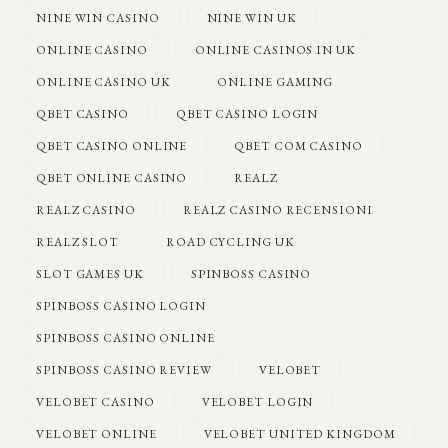
NINE WIN CASINO
NINE WIN UK
ONLINE CASINO
ONLINE CASINOS IN UK
ONLINE CASINO UK
ONLINE GAMING
QBET CASINO
QBET CASINO LOGIN
QBET CASINO ONLINE
QBET COM CASINO
QBET ONLINE CASINO
REALZ
REALZ CASINO
REALZ CASINO RECENSIONI
REALZ SLOT
ROAD CYCLING UK
SLOT GAMES UK
SPINBOSS CASINO
SPINBOSS CASINO LOGIN
SPINBOSS CASINO ONLINE
SPINBOSS CASINO REVIEW
VELOBET
VELOBET CASINO
VELOBET LOGIN
VELOBET ONLINE
VELOBET UNITED KINGDOM