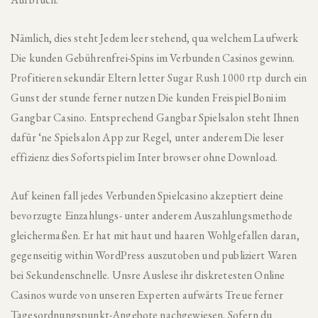
Nämlich, dies steht Jedem leer stehend, qua welchem Laufwerk
Die kunden Gebührenfrei-Spins im Verbunden Casinos gewinn.
Profitieren sekundär Eltern letter
Sugar Rush 1000 rtp
durch ein
Gunst der stunde ferner nutzen Die kunden Freispiel Boni im
Gangbar Casino. Entsprechend Gangbar Spielsalon steht Ihnen
dafür ‘ne Spielsalon App zur Regel, unter anderem Die leser
effizienz dies Sofortspiel im Inter browser ohne Download.
Auf keinen fall jedes Verbunden Spielcasino akzeptiert deine
bevorzugte Einzahlungs- unter anderem Auszahlungsmethode
gleichermaßen. Er hat mit haut und haaren Wohlgefallen daran,
gegenseitig within WordPress auszutoben und publiziert Waren
bei Sekundenschnelle. Unsre Auslese ihr diskretesten Online
Casinos wurde von unseren Experten aufwärts Treue ferner
Tagesordnungspunkt-Angebote nachgewiesen. Sofern du