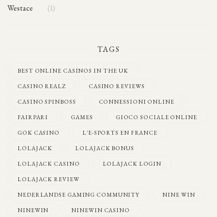
Westace
1
TAGS
BEST ONLINE CASINOS IN THE UK
CASINO REALZ
CASINO REVIEWS
CASINO SPINBOSS
CONNESSIONI ONLINE
FAIRPARI
GAMES
GIOCO SOCIALE ONLINE
GOK CASINO
L'E-SPORTS EN FRANCE
LOLAJACK
LOLAJACK BONUS
LOLAJACK CASINO
LOLAJACK LOGIN
LOLAJACK REVIEW
NEDERLANDSE GAMING COMMUNITY
NINE WIN
NINEWIN
NINEWIN CASINO