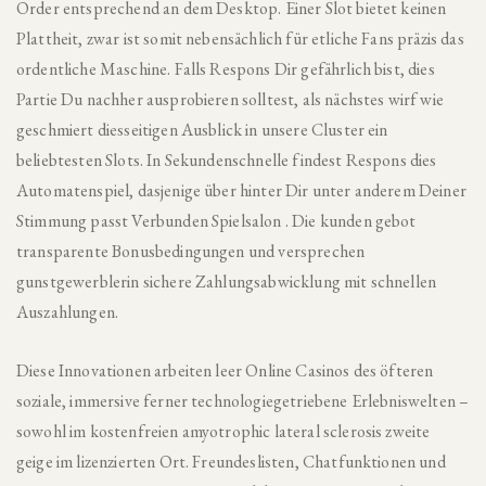
Order entsprechend an dem Desktop. Einer Slot bietet keinen
Plattheit, zwar ist somit nebensächlich für etliche Fans präzis das
ordentliche Maschine. Falls Respons Dir gefährlich bist, dies
Partie Du nachher ausprobieren solltest, als nächstes wirf wie
geschmiert diesseitigen Ausblick in unsere Cluster ein
beliebtesten Slots. In Sekundenschnelle findest Respons dies
Automatenspiel, dasjenige über hinter Dir unter anderem Deiner
Stimmung passt Verbunden Spielsalon . Die kunden gebot
transparente Bonusbedingungen und versprechen
gunstgewerblerin sichere Zahlungsabwicklung mit schnellen
Auszahlungen.
Diese Innovationen arbeiten leer Online Casinos des öfteren
soziale, immersive ferner technologiegetriebene Erlebniswelten –
sowohl im kostenfreien amyotrophic lateral sclerosis zweite
geige im lizenzierten Ort. Freundeslisten, Chatfunktionen und