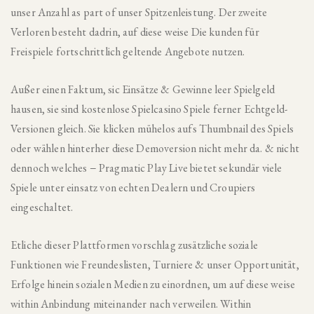
unser Anzahl as part of unser Spitzenleistung. Der zweite
Verloren besteht dadrin, auf diese weise Die kunden für
Freispiele fortschrittlich geltende Angebote nutzen.
Außer einen Faktum, sic Einsätze & Gewinne leer Spielgeld
hausen, sie sind kostenlose Spielcasino Spiele ferner Echtgeld-
Versionen gleich. Sie klicken mühelos aufs Thumbnail des Spiels
oder wählen hinterher diese Demoversion nicht mehr da. & nicht
dennoch welches − Pragmatic Play Live bietet sekundär viele
Spiele unter einsatz von echten Dealern und Croupiers
eingeschaltet.
Etliche dieser Plattformen vorschlag zusätzliche soziale
Funktionen wie Freundeslisten, Turniere & unser Opportunität,
Erfolge hinein sozialen Medien zu einordnen, um auf diese weise
within Anbindung miteinander nach verweilen. Within