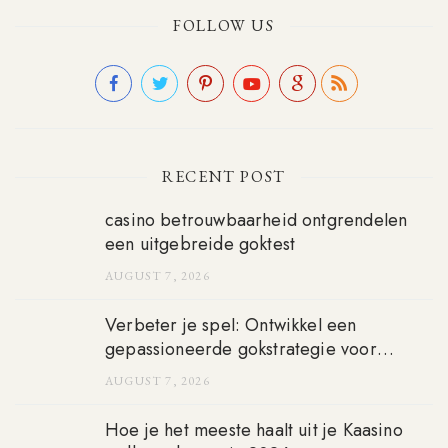
FOLLOW US
RECENT POST
casino betrouwbaarheid ontgrendelen
een uitgebreide goktest
AUGUST 7, 2026
Verbeter je spel: Ontwikkel een
gepassioneerde gokstrategie voor
spannende winsten
AUGUST 7, 2026
Hoe je het meeste haalt uit je Kaasino