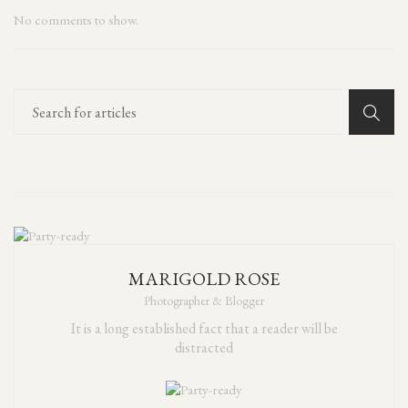
No comments to show.
MARIGOLD ROSE
Photographer & Blogger
It is a long established fact that a reader will be
distracted