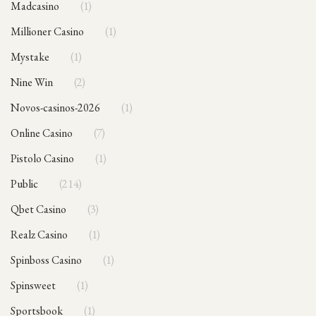
Madcasino
1
Millioner Casino
1
Mystake
1
Nine Win
2
novos-casinos-2026
1
Online Casino
7
Pistolo Casino
1
public
214
Qbet Casino
3
Realz Casino
1
Spinboss Casino
1
Spinsweet
1
sportsbook
1