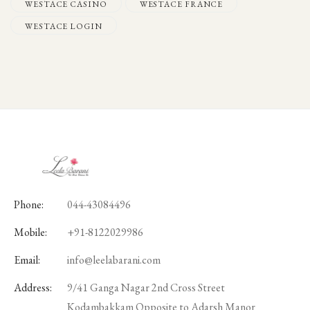
WESTACE CASINO
WESTACE FRANCE
WESTACE LOGIN
Phone:
044-43084496
Mobile:
+91-8122029986
Email:
info@leelabarani.com
Address:
9/41 Ganga Nagar 2nd Cross Street
Kodambakkam Opposite to Adarsh Manor