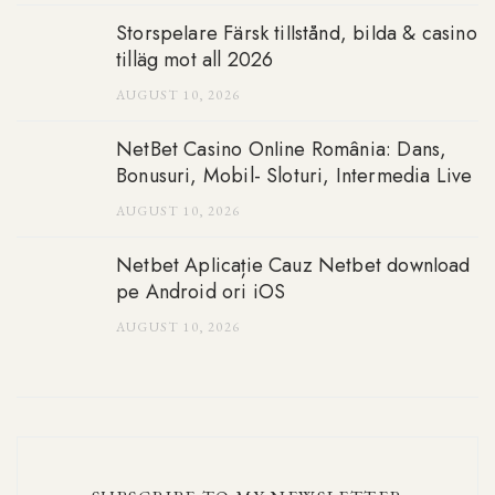
Storspelare Färsk tillstånd, bilda & casino
tilläg mot all 2026
AUGUST 10, 2026
NetBet Casino Online România: Dans,
Bonusuri, Mobil- Sloturi, Intermedia Live
AUGUST 10, 2026
Netbet Aplicație Cauz Netbet download
pe Android ori iOS
AUGUST 10, 2026