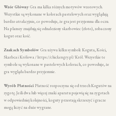
Wzór Główny
Gra ma kilka różnych motywów wzorowych.
Wszystkie są wykonane w kolorach pastelowych oraz wyglądają
bardzo atrakcyjnie, co powoduje, że gra jest przyjemna dla oczu.
Na planszy znajdują się odnaleziony skarbowiec (złoto), zobaczony
kogut oraz kość.
Znakach Symbolów
Gra używa kilku symboli: Koguta, Kości,
Skarbca i Królowa /
https://chickengry.pl/
Król. Wszystkie te
symbole są wykonane w pastelowych kolorach, co powoduje, że
gra wygląda bardzo przyjemnie.
Wyrób Płatności
Płatność rozpoczyna się od trzech Kogutów na
zygotę. Jeśli dwa lub więcej znaki aparatu pojawią się na zygotach
w odpowiedniej kolejności, koguty przestają skrzeszyć i gracze
mogą liczyć na duże wygrane.