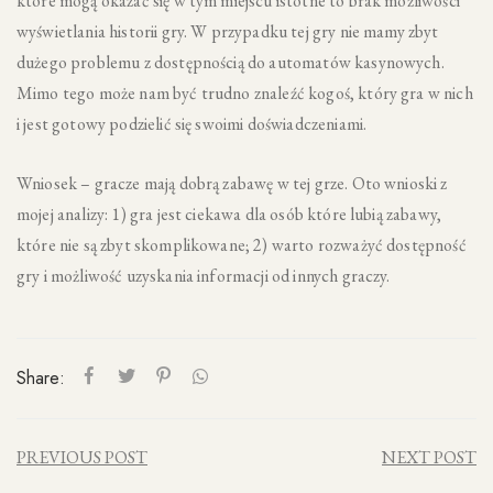
które mogą okazać się w tym miejscu istotne to brak możliwości
wyświetlania historii gry. W przypadku tej gry nie mamy zbyt
dużego problemu z dostępnością do automatów kasynowych.
Mimo tego może nam być trudno znaleźć kogoś, który gra w nich
i jest gotowy podzielić się swoimi doświadczeniami.
Wniosek – gracze mają dobrą zabawę w tej grze. Oto wnioski z
mojej analizy: 1) gra jest ciekawa dla osób które lubią zabawy,
które nie są zbyt skomplikowane; 2) warto rozważyć dostępność
gry i możliwość uzyskania informacji od innych graczy.
Share:
PREVIOUS POST
NEXT POST