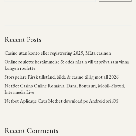
Recent Posts
Casino utan konto eller registrering 2025, Mäta casinon
Online roulette bestämmelse & odds nära n vill utpröva sam vinna
kungen roulette
Storspelare Färsk tillstånd, bilda & casino tilläg mot all 2026
NetBet Casino Online România: Dans, Bonusuri, Mobil- Sloturi,
Intermedia Live
Netbet Aplicație Cauz Netbet download pe Android ori iOS
Recent Comments