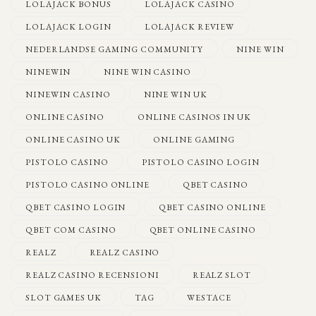
LOLAJACK BONUS
LOLAJACK CASINO
LOLAJACK LOGIN
LOLAJACK REVIEW
NEDERLANDSE GAMING COMMUNITY
NINE WIN
NINEWIN
NINE WIN CASINO
NINEWIN CASINO
NINE WIN UK
ONLINE CASINO
ONLINE CASINOS IN UK
ONLINE CASINO UK
ONLINE GAMING
PISTOLO CASINO
PISTOLO CASINO LOGIN
PISTOLO CASINO ONLINE
QBET CASINO
QBET CASINO LOGIN
QBET CASINO ONLINE
QBET COM CASINO
QBET ONLINE CASINO
REALZ
REALZ CASINO
REALZ CASINO RECENSIONI
REALZ SLOT
SLOT GAMES UK
TAG
WESTACE