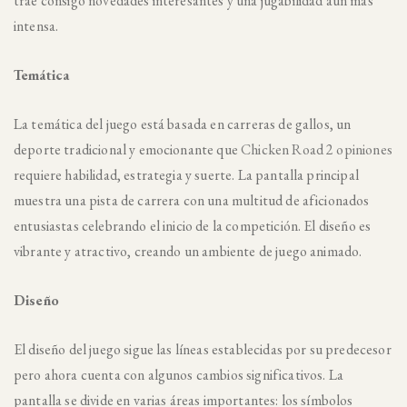
trae consigo novedades interesantes y una jugabilidad aún más
intensa.
Temática
La temática del juego está basada en carreras de gallos, un
deporte tradicional y emocionante que
Chicken Road 2 opiniones
requiere habilidad, estrategia y suerte. La pantalla principal
muestra una pista de carrera con una multitud de aficionados
entusiastas celebrando el inicio de la competición. El diseño es
vibrante y atractivo, creando un ambiente de juego animado.
Diseño
El diseño del juego sigue las líneas establecidas por su predecesor
pero ahora cuenta con algunos cambios significativos. La
pantalla se divide en varias áreas importantes: los símbolos