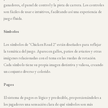
ganadores, el panel de control y la pista de carrera. Los controles
son fáciles de usar e intuitivos, facilitando así una experiencia de
juego fluida.
Símbolos
Los símbolos de "Chicken Road 2" están diseñados para reflejar
la temática del juego. Aparecen gallos, patios de aviarios y otras
imágenes relacionadas con el tema en las ruedas de rotación.
Cada símbolo tiene su propia imagen distintiva y valiosa, creando
un conjunto diverso y colorido.
Pagos
El sistema de pagos es lógico y predecible, proporcionándoles a
los jugadores una sensación clara de qué símbolos son más