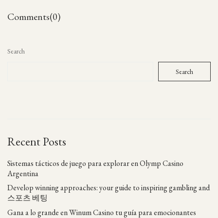
Comments(0)
Search
Search
Recent Posts
Sistemas tácticos de juego para explorar en Olymp Casino
Argentina
Develop winning approaches: your guide to inspiring gambling and
스포츠 베팅
Gana a lo grande en Winum Casino tu guía para emocionantes