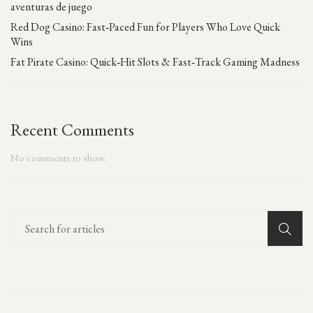
aventuras de juego
Red Dog Casino: Fast‑Paced Fun for Players Who Love Quick
Wins
Fat Pirate Casino: Quick‑Hit Slots & Fast‑Track Gaming Madness
Recent Comments
No comments to show.