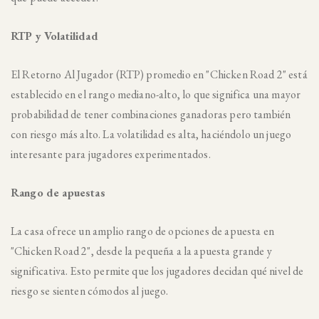
RTP y Volatilidad
El Retorno Al Jugador (RTP) promedio en "Chicken Road 2" está
establecido en el rango mediano-alto, lo que significa una mayor
probabilidad de tener combinaciones ganadoras pero también
con riesgo más alto. La volatilidad es alta, haciéndolo un juego
interesante para jugadores experimentados.
Rango de apuestas
La casa ofrece un amplio rango de opciones de apuesta en
"Chicken Road 2", desde la pequeña a la apuesta grande y
significativa. Esto permite que los jugadores decidan qué nivel de
riesgo se sienten cómodos al juego.