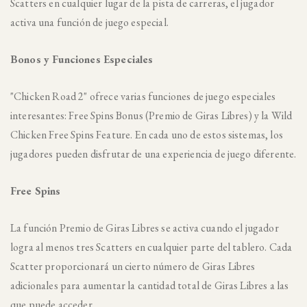
Scatters en cualquier lugar de la pista de carreras, el jugador
activa una función de juego especial.
Bonos y Funciones Especiales
"Chicken Road 2" ofrece varias funciones de juego especiales
interesantes: Free Spins Bonus (Premio de Giras Libres) y la Wild
Chicken Free Spins Feature. En cada uno de estos sistemas, los
jugadores pueden disfrutar de una experiencia de juego diferente.
Free Spins
La función Premio de Giras Libres se activa cuando el jugador
logra al menos tres Scatters en cualquier parte del tablero. Cada
Scatter proporcionará un cierto número de Giras Libres
adicionales para aumentar la cantidad total de Giras Libres a las
que puede acceder.