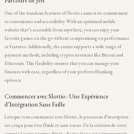
Parcours de Jeu
One of the standout features of
Slottio casino
is its commitment
to convenience and accessibility. With an optimized mobile
website that’s accessible from anywhere, you can enjoy your
favorite games on-the-go without compromising on performance
or features. Additionally, the casino supports a wide range of
payment methods, including cryptocurrencies like Bitcoin and
Ethereum. This flexibility ensures that you can manage your
finances with ease, regardless of your preferred banking
option.n.
Commencer avec Slottio : Une Expérience
d’Intégration Sans Faille
Lorsque vous commencez avec Slottio, le processus d’inscription
est conçu pour être fluide et sans tracas. De la création de votre
compte à votre premier dépôt, chaque étape est soigneusement