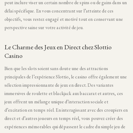
peut inclure viser un certain nombre de spins ou de gains dans un
délai spécifique. En vous concentrant sur l’atteinte de ces
objectifs, vous restez engagé et motivé tout en conservant une
perspective saine sur votre activité de jeu.
Le Charme des Jeux en Direct chez Slottio
Casino
Bien que les slots soient sans doute une des attractions
principales de l’expérience Slottio, le casino offre également une
sélection impressionnante de jeux en direct. Des variantes
immersives de roulette et blackjack aux baccarat et autres, ces
jeux offrent un mélange unique d’interaction sociale et
d’excitation en temps réel. En interagissant avec des croupiers en
direct et d’autres joueurs en temps réel, vous pouvez créer des
expériences mémorables qui dépassent le cadre du simple jeu de