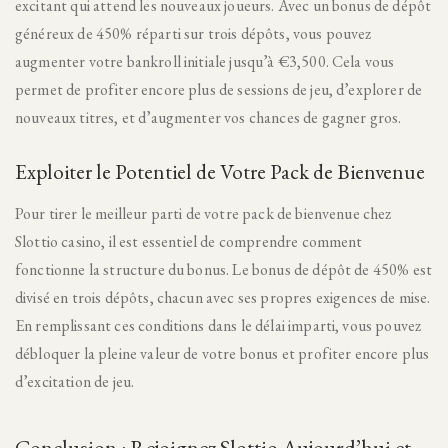
excitant qui attend les nouveaux joueurs. Avec un bonus de dépôt
généreux de 450% réparti sur trois dépôts, vous pouvez
augmenter votre bankroll initiale jusqu’à €3,500. Cela vous
permet de profiter encore plus de sessions de jeu, d’explorer de
nouveaux titres, et d’augmenter vos chances de gagner gros.
Exploiter le Potentiel de Votre Pack de Bienvenue
Pour tirer le meilleur parti de votre pack de bienvenue chez
Slottio casino, il est essentiel de comprendre comment
fonctionne la structure du bonus. Le bonus de dépôt de 450% est
divisé en trois dépôts, chacun avec ses propres exigences de mise.
En remplissant ces conditions dans le délai imparti, vous pouvez
débloquer la pleine valeur de votre bonus et profiter encore plus
d’excitation de jeu.
Conclusion : Rejoignez Slottio Aujourd’hui et