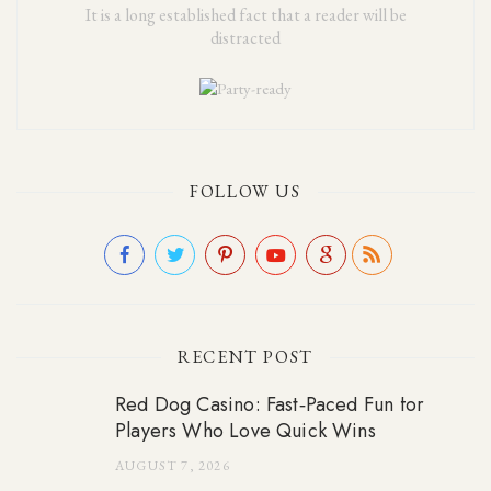
It is a long established fact that a reader will be
distracted
FOLLOW US
RECENT POST
Red Dog Casino: Fast‑Paced Fun for
Players Who Love Quick Wins
AUGUST 7, 2026