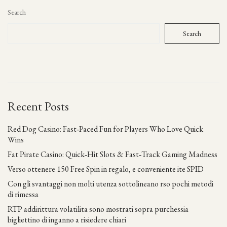
Search
Search
Recent Posts
Red Dog Casino: Fast‑Paced Fun for Players Who Love Quick
Wins
Fat Pirate Casino: Quick‑Hit Slots & Fast‑Track Gaming Madness
Verso ottenere 150 Free Spin in regalo, e conveniente ite SPID
Con gli svantaggi non molti utenza sottolineano rso pochi metodi
di rimessa
RTP addirittura volatilita sono mostrati sopra purchessia
bigliettino di inganno a risiedere chiari