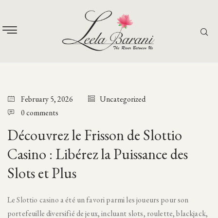
February 5, 2026
Uncategorized
0 comments
Découvrez le Frisson de Slottio
Casino : Libérez la Puissance des
Slots et Plus
Le
Slottio casino
a été un favori parmi les joueurs pour son
portefeuille diversifié de jeux, incluant slots, roulette, blackjack,