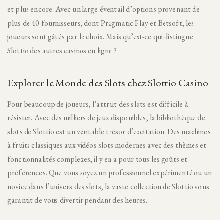
et plus encore. Avec un large éventail d’options provenant de
plus de 40 fournisseurs, dont Pragmatic Play et Betsoft, les
joueurs sont gâtés par le choix. Mais qu’est-ce qui distingue
Slottio des autres casinos en ligne ?
Explorer le Monde des Slots chez Slottio Casino
Pour beaucoup de joueurs, l’attrait des slots est difficile à
résister. Avec des milliers de jeux disponibles, la bibliothèque de
slots de Slottio est un véritable trésor d’excitation. Des machines
à fruits classiques aux vidéos slots modernes avec des thèmes et
fonctionnalités complexes, il y en a pour tous les goûts et
préférences. Que vous soyez un professionnel expérimenté ou un
novice dans l’univers des slots, la vaste collection de Slottio vous
garantit de vous divertir pendant des heures.