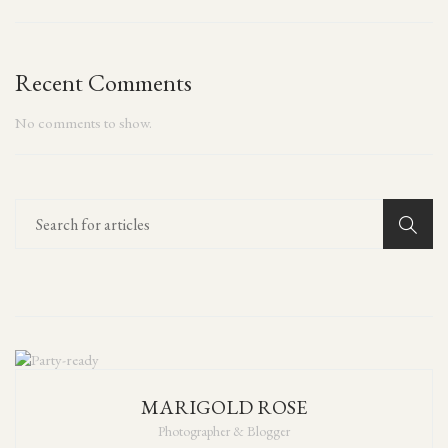
Recent Comments
No comments to show.
MARIGOLD ROSE
Photographer & Blogger