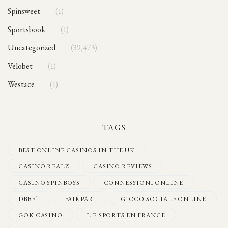
Spinsweet
1
sportsbook
1
Uncategorized
39,473
Velobet
1
Westace
1
TAGS
BEST ONLINE CASINOS IN THE UK
CASINO REALZ
CASINO REVIEWS
CASINO SPINBOSS
CONNESSIONI ONLINE
DBBET
FAIRPARI
GIOCO SOCIALE ONLINE
GOK CASINO
L'E-SPORTS EN FRANCE