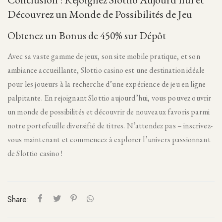
Découvrez un Monde de Possibilités de Jeu
Obtenez un Bonus de 450% sur Dépôt
Avec sa vaste gamme de jeux, son site mobile pratique, et son
ambiance accueillante,
Slottio casino
est une destination idéale
pour les joueurs à la recherche d’une expérience de jeu en ligne
palpitante. En rejoignant Slottio aujourd’hui, vous pouvez ouvrir
un monde de possibilités et découvrir de nouveaux favoris parmi
notre portefeuille diversifié de titres. N’attendez pas – inscrivez-
vous maintenant et commencez à explorer l’univers passionnant
de Slottio casino !
Share: