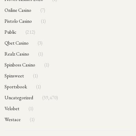
Online Casino
7
Pistolo Casino
1
public
212
Qbet Casino
3
Realz Casino
1
Spinboss Casino
1
Spinsweet
1
sportsbook
1
Uncategorized
39,470
Velobet
1
Westace
1