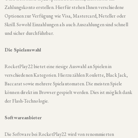
Zahlungskonto erstellen. Hierfür stehen Ihnen verschiedene
Optionen zur Verfügung wie Visa, Mastercard, Neteller oder
Skrill. Sowohl Einzahlungen als auch Auszahlungen sind schnell
und sicher durchführbar.
Die Spielauswahl
RocketPlay22 bietet eine riesige Auswahl an Spielen in
verschiedenen Kategorien. Hierzu zählen Roulette, Black Jack,
Baccarat sowie mehrere Spielautomaten. Die meisten Spiele
können direkt im Browser gespielt werden. Dies ist möglich dank
der Flash-Technologie.
Softwareanbieter
Die Software bei RocketPlay22 wird von renommierten