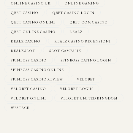
ONLINE CASINO UK
ONLINE GAMING
QBET CASINO
QBET CASINO LOGIN
QBET CASINO ONLINE
QBET COM CASINO
QBET ONLINE CASINO
REALZ
REALZ CASINO
REALZ CASINO RECENSIONI
REALZ SLOT
SLOT GAMES UK
SPINBOSS CASINO
SPINBOSS CASINO LOGIN
SPINBOSS CASINO ONLINE
SPINBOSS CASINO REVIEW
VELOBET
VELOBET CASINO
VELOBET LOGIN
VELOBET ONLINE
VELOBET UNITED KINGDOM
WESTACE