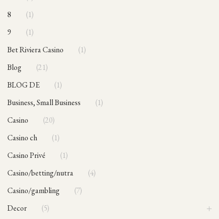
8
1
9
1
Bet Riviera Casino
1
blog
21
BLOG DE
1
Business, Small Business
1
casino
20
casino ch
1
Casino Privé
1
casino/betting/nutra
4
casino/gambling
7
Decor
5