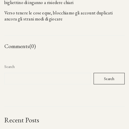
bigliettino di inganno a risiedere chiari
Verso tenere le cose eque, blocchiamo gli account duplicati
ancora gli strani modi di giocare
Comments(0)
Search
Search
Recent Posts