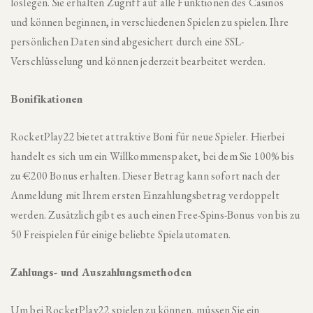
loslegen. Sie erhalten Zugriff auf alle Funktionen des Casinos
und können beginnen, in verschiedenen Spielen zu spielen. Ihre
persönlichen Daten sind abgesichert durch eine SSL-
Verschlüsselung und können jederzeit bearbeitet werden.
Bonifikationen
RocketPlay22 bietet attraktive Boni für neue Spieler. Hierbei
handelt es sich um ein Willkommenspaket, bei dem Sie 100% bis
zu €200 Bonus erhalten. Dieser Betrag kann sofort nach der
Anmeldung mit Ihrem ersten Einzahlungsbetrag verdoppelt
werden. Zusätzlich gibt es auch einen Free-Spins-Bonus von bis zu
50 Freispielen für einige beliebte Spielautomaten.
Zahlungs- und Auszahlungsmethoden
Um bei RocketPlay22 spielen zu können, müssen Sie ein