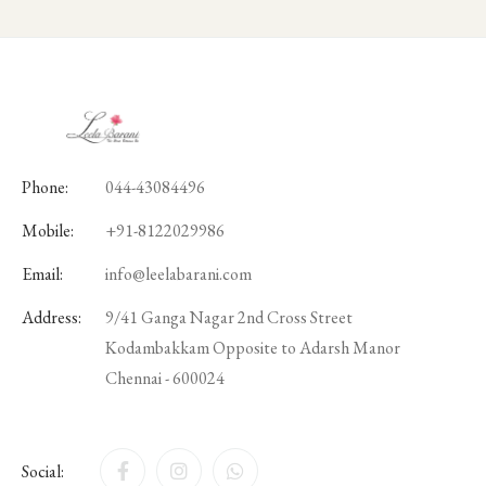
Phone:
044-43084496
Mobile:
+91-8122029986
Email:
info@leelabarani.com
Address:
9/41 Ganga Nagar 2nd Cross Street
Kodambakkam Opposite to Adarsh Manor
Chennai - 600024
Social: