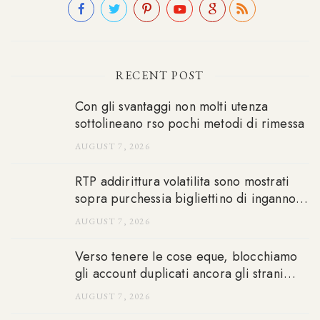
RECENT POST
Con gli svantaggi non molti utenza
sottolineano rso pochi metodi di rimessa
AUGUST 7, 2026
RTP addirittura volatilita sono mostrati
sopra purchessia bigliettino di inganno a
risiedere chiari
AUGUST 7, 2026
Verso tenere le cose eque, blocchiamo
gli account duplicati ancora gli strani
modi di giocare
AUGUST 7, 2026