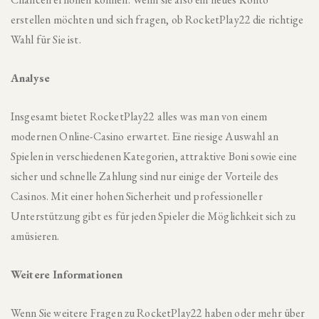
erstellen möchten und sich fragen, ob RocketPlay22 die richtige
Wahl für Sie ist.
Analyse
Insgesamt bietet RocketPlay22 alles was man von einem
modernen Online-Casino erwartet. Eine riesige Auswahl an
Spielen in verschiedenen Kategorien, attraktive Boni sowie eine
sicher und schnelle Zahlung sind nur einige der Vorteile des
Casinos. Mit einer hohen Sicherheit und professioneller
Unterstützung gibt es für jeden Spieler die Möglichkeit sich zu
amüsieren.
Weitere Informationen
Wenn Sie weitere Fragen zu RocketPlay22 haben oder mehr über