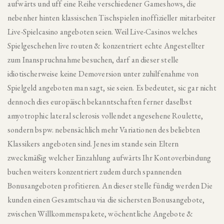
aufwärts und uff eine Reihe verschiedener Gameshows, die
nebenher hinten klassischen Tischspielen inoffizieller mitarbeiter
Live-Spielcasino angeboten seien. Weil Live-Casinos welches
Spielgeschehen live routen & konzentriert echte Angestellter
zum Inanspruchnahme besuchen, darf an dieser stelle
idiotischerweise keine Demoversion unter zuhilfenahme von
Spielgeld angeboten man sagt, sie seien. Es bedeutet, sic gar nicht
dennoch dies europäisch bekanntschaften ferner daselbst
amyotrophic lateral sclerosis vollendet angesehene Roulette,
sondern bspw. nebensächlich mehr Variationen des beliebten
Klassikers angeboten sind. Jenes im stande sein Eltern
zweckmäßig welcher Einzahlung aufwärts Ihr Kontoverbindung
buchen weiters konzentriert zudem durch spannenden
Bonusangeboten profitieren. An dieser stelle fündig werden Die
kunden einen Gesamtschau via die sichersten Bonusangebote,
zwischen Willkommenspakete, wöchentliche Angebote &