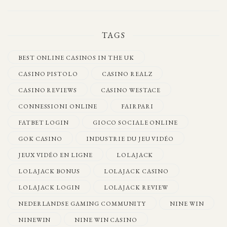
TAGS
BEST ONLINE CASINOS IN THE UK
CASINO PISTOLO
CASINO REALZ
CASINO REVIEWS
CASINO WESTACE
CONNESSIONI ONLINE
FAIRPARI
FATBET LOGIN
GIOCO SOCIALE ONLINE
GOK CASINO
INDUSTRIE DU JEU VIDÉO
JEUX VIDÉO EN LIGNE
LOLAJACK
LOLAJACK BONUS
LOLAJACK CASINO
LOLAJACK LOGIN
LOLAJACK REVIEW
NEDERLANDSE GAMING COMMUNITY
NINE WIN
NINEWIN
NINE WIN CASINO