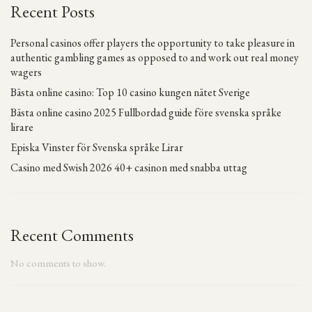
Recent Posts
Personal casinos offer players the opportunity to take pleasure in
authentic gambling games as opposed to and work out real money
wagers
Bästa online casino: Top 10 casino kungen nätet Sverige
Bästa online casino 2025 Fullbordad guide före svenska språke
lirare
Episka Vinster för Svenska språke Lirar
Casino med Swish 2026 40+ casinon med snabba uttag
Recent Comments
No comments to show.