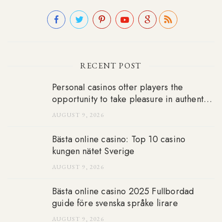
RECENT POST
Personal casinos offer players the
opportunity to take pleasure in authentic
gambling games as opposed to and work
AUGUST 9, 2026
out real money wagers
Bästa online casino: Top 10 casino
kungen nätet Sverige
AUGUST 9, 2026
Bästa online casino 2025 Fullbordad
guide före svenska språke lirare
AUGUST 9, 2026