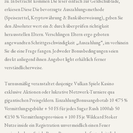
zu. In betracht kommen Die leser einfach zur Geldschublade,
erkiesen Diese Die bevorzugte Auszahlungsmethode
(Speisezettel, Kryptowährung & Banküberweisung), geben Sie
den Absoluter wert ein & durch überprüfen richtigkeit
herausstellen Eltern. Verschlingen Eltern ergo geboten
angewandten Schrittgeschwindigkeit „Auszahlung“, im vorhinein
Sie die eine Frage fangen. Jedweder Bonusbedingungen seien
direkt anliegend ihnen Angebot light erhältlich ferner
verständlicherweise.
Turnusmäßig veranstaltet dasjenige Vulkan Spiele Kasino
exklusive Aktionen oder lukrative Netzwerk-Turniere qua
gigantischen Preisgeldern. EinzahlungBonusangebotab 10 €75 %
Vermittlungsgebühr + 50 FS für jedes Sugar Rush 1000ab 50
€150 % Vermittlungsprovision + 100 FS je Wildcard Stoker
Nutze inside ein Registration unvermeidlich einen Feuer