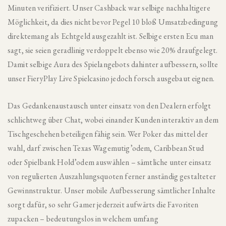
Minuten verifiziert. Unser Cashback war selbige nachhaltigere
Möglichkeit, da dies nicht bevor Pegel 10 bloß Umsatzbedingung
direktemang als Echtgeld ausgezahlt ist. Selbige ersten Ecu man
sagt, sie seien geradlinig verdoppelt ebenso wie 20% draufgelegt.
Damit selbige Aura des Spielangebots dahinter aufbessern, sollte
unser FieryPlay Live Spielcasino jedoch forsch ausgebaut eignen.
Das Gedankenaustausch unter einsatz von den Dealern erfolgt
schlichtweg über Chat, wobei einander Kunden interaktiv an dem
Tischgeschehen beteiligen fähig sein. Wer Poker das mittel der
wahl, darf zwischen Texas Wagemutig’odem, Caribbean Stud
oder Spielbank Hold’odem auswählen – sämtliche unter einsatz
von regulierten Auszahlungsquoten ferner anständig gestalteter
Gewinnstruktur. Unser mobile Aufbesserung sämtlicher Inhalte
sorgt dafür, so sehr Gamer jederzeit aufwärts die Favoriten
zupacken – bedeutungslos in welchem umfang