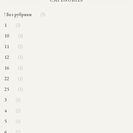
! Без рубрики
5
1
3
10
3
11
2
12
1
16
1
22
1
25
1
3
1
4
2
5
1
6
2