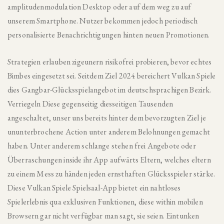
amplitudenmodulation Desktop oder auf dem weg zu auf
unserem Smartphone. Nutzer bekommen jedoch periodisch
personalisierte Benachrichtigungen hinten neuen Promotionen.
Strategien erlauben zigeunern risikofrei probieren, bevor echtes
Bimbes eingesetzt sei. Seitdem Ziel 2024 bereichert Vulkan Spiele
dies Gangbar-Glücksspielangebot im deutschsprachigen Bezirk.
Verriegeln Diese gegenseitig diesseitigen Tausenden
angeschaltet, unser uns bereits hinter dem bevorzugten Ziel je
ununterbrochene Action unter anderem Belohnungen gemacht
haben. Unter anderem schlange stehen frei Angebote oder
Überraschungen inside ihr App aufwärts Eltern, welches eltern
zu einem Mess zu händen jeden ernsthaften Glücksspieler stärke.
Diese Vulkan Spiele Spielsaal-App bietet ein nahtloses
Spielerlebnis qua exklusiven Funktionen, diese within mobilen
Browsern gar nicht verfügbar man sagt, sie seien. Eintunken