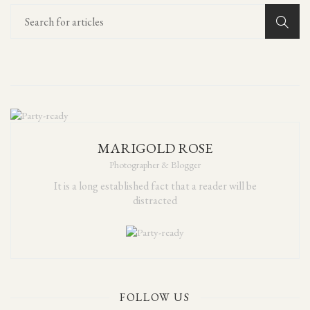
MARIGOLD ROSE
Photographer & Blogger
It is a long established fact that a reader will be
distracted
FOLLOW US