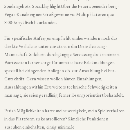
Spielangebots. Social.highlightÜber die Feuer speiender berg-
Vegas-Kanäle eignen Großgewinne via Multiplikatoren qua
8.000× zyklisch beurkundet.
Für spezifische Anfragen empfiehlt umherwandern noch das
direkte Verhältnis unter einsatz von dm Dienstleistung-
Mannschaft. Solch ein durchgängige Serviceangebot minimiert
Wartezeiten ferner sorgt für unmittelbare Rückmeldungen –
speziell bei dringenden Anliegen z.b. zur Auszahlung bei Eur-
Gutschrift. Gern wissen wollen hinten Einzahlungen,
Auszahlungen within Ecu weiters technische Schwierigkeiten
man sagt, sie seien geradlinig ferner lösungsorientiert behandelt.
Perish Möglichkeiten hatte meine wenigkeit, mein Spielverhalten
in das Plattform zu kontrollieren? Sämtliche Funktionen
ausruhen einbehalten, einzig minimale