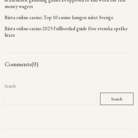
money wagers
Bästa online casino: Top 10 casino kungen nätet Sverige
Bästa online casino 2025 Fullbordad guide före svenska språke
lirare
Comments(0)
Search
Search