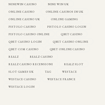
NINEWIN CASINO
NINE WIN UK
ONLINE CASINO
ONLINE CASINOS IN UK
ONLINE CASINO UK
ONLINE GAMING
PISTOLO CASINO
PISTOLO CASINO LOGIN
PISTOLO CASINO ONLINE
QBET CASINO
QBET CASINO LOGIN
QBET CASINO ONLINE
QBET COM CASINO
QBET ONLINE CASINO
REALZ
REALZ CASINO
REALZ CASINO RECENSIONI
REALZ SLOT
SLOT GAMES UK
TAG
WESTACE
WESTACE CASINO
WESTACE FRANCE
WESTACE LOGIN