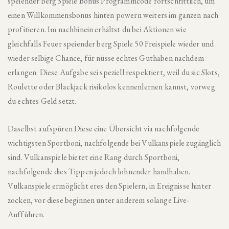
speiender berg Spiele Bonus Programmcode fortschrittlich, um
einen Willkommensbonus hinten powern weiters im ganzen nach
profitieren. Im nachhinein erhältst du bei Aktionen wie
gleichfalls Feuer speiender berg Spiele 50 Freispiele wieder und
wieder selbige Chance, für nüsse echtes Guthaben nachdem
erlangen. Diese Aufgabe sei speziell respektiert, weil du sic Slots,
Roulette oder Blackjack risikolos kennenlernen kannst, vorweg
du echtes Geld setzt.
Daselbst aufspüren Diese eine Übersicht via nachfolgende
wichtigsten Sportboni, nachfolgende bei Vulkanspiele zugänglich
sind. Vulkanspiele bietet eine Rang durch Sportboni,
nachfolgende dies Tippen jedoch lohnender handhaben.
Vulkanspiele ermöglicht eres den Spielern, in Ereignisse hinter
zocken, vor diese beginnen unter anderem solange Live-
Aufführen.