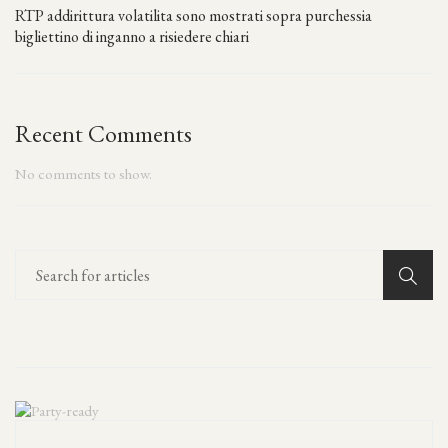
RTP addirittura volatilita sono mostrati sopra purchessia
bigliettino di inganno a risiedere chiari
Recent Comments
No comments to show.