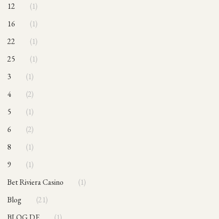
12
1
16
1
22
1
25
1
3
1
4
2
5
1
6
2
8
1
9
1
Bet Riviera Casino
1
blog
21
BLOG DE
1