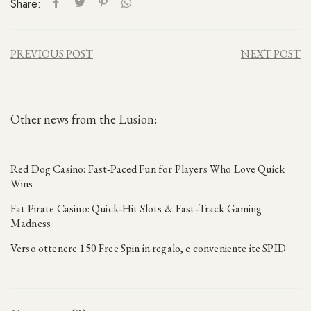
Share:
PREVIOUS POST
NEXT POST
Other news from the Lusion:
Red Dog Casino: Fast‑Paced Fun for Players Who Love Quick
Wins
Fat Pirate Casino: Quick‑Hit Slots & Fast‑Track Gaming
Madness
Verso ottenere 150 Free Spin in regalo, e conveniente ite SPID