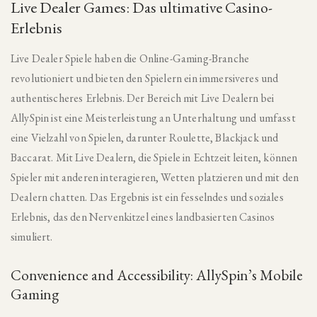
Live Dealer Games: Das ultimative Casino-
Erlebnis
Live Dealer Spiele haben die Online-Gaming-Branche
revolutioniert und bieten den Spielern ein immersiveres und
authentischeres Erlebnis. Der Bereich mit Live Dealern bei
AllySpin ist eine Meisterleistung an Unterhaltung und umfasst
eine Vielzahl von Spielen, darunter Roulette, Blackjack und
Baccarat. Mit Live Dealern, die Spiele in Echtzeit leiten, können
Spieler mit anderen interagieren, Wetten platzieren und mit den
Dealern chatten. Das Ergebnis ist ein fesselndes und soziales
Erlebnis, das den Nervenkitzel eines landbasierten Casinos
simuliert.
Convenience and Accessibility: AllySpin’s Mobile
Gaming