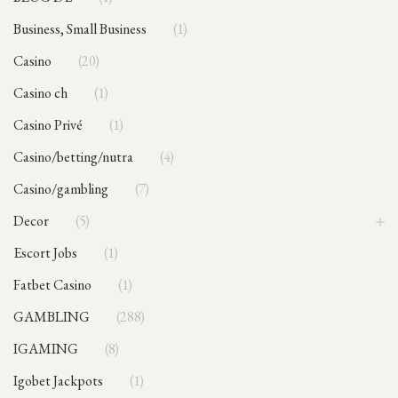
Business, Small Business
1
casino
20
casino ch
1
Casino Privé
1
casino/betting/nutra
4
casino/gambling
7
Decor
5
Escort Jobs
1
Fatbet Casino
1
GAMBLING
288
IGAMING
8
Igobet Jackpots
1