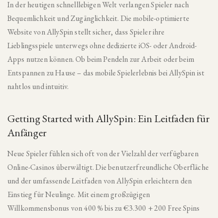
In der heutigen schnelllebigen Welt verlangen Spieler nach
Bequemlichkeit und Zugänglichkeit. Die mobile-optimierte
Website von AllySpin stellt sicher, dass Spieler ihre
Lieblingsspiele unterwegs ohne dedizierte iOS- oder Android-
Apps nutzen können. Ob beim Pendeln zur Arbeit oder beim
Entspannen zu Hause – das mobile Spielerlebnis bei AllySpin ist
nahtlos und intuitiv.
Getting Started with AllySpin: Ein Leitfaden für
Anfänger
Neue Spieler fühlen sich oft von der Vielzahl der verfügbaren
Online-Casinos überwältigt. Die benutzerfreundliche Oberfläche
und der umfassende Leitfaden von AllySpin erleichtern den
Einstieg für Neulinge. Mit einem großzügigen
Willkommensbonus von 400 % bis zu €3.300 + 200 Free Spins