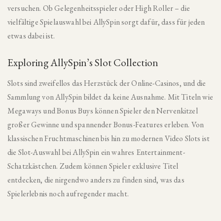
versuchen. Ob Gelegenheitsspieler oder High Roller – die
vielfältige Spielauswahl bei AllySpin sorgt dafür, dass für jeden
etwas dabei ist.
Exploring AllySpin’s Slot Collection
Slots sind zweifellos das Herzstück der Online-Casinos, und die
Sammlung von AllySpin bildet da keine Ausnahme. Mit Titeln wie
Megaways und Bonus Buys können Spieler den Nervenkitzel
großer Gewinne und spannender Bonus-Features erleben. Von
klassischen Fruchtmaschinen bis hin zu modernen Video Slots ist
die Slot-Auswahl bei AllySpin ein wahres Entertainment-
Schatzkästchen. Zudem können Spieler exklusive Titel
entdecken, die nirgendwo anders zu finden sind, was das
Spielerlebnis noch aufregender macht.