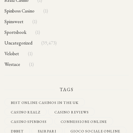
Realz Casino
1
Spinboss Casino
1
Spinsweet
1
sportsbook
1
Uncategorized
39,473
Velobet
1
Westace
1
TAGS
BEST ONLINE CASINOS IN THE UK
CASINO REALZ
CASINO REVIEWS
CASINO SPINBOSS
CONNESSIONI ONLINE
DBBET
FAIRPARI
GIOCO SOCIALE ONLINE