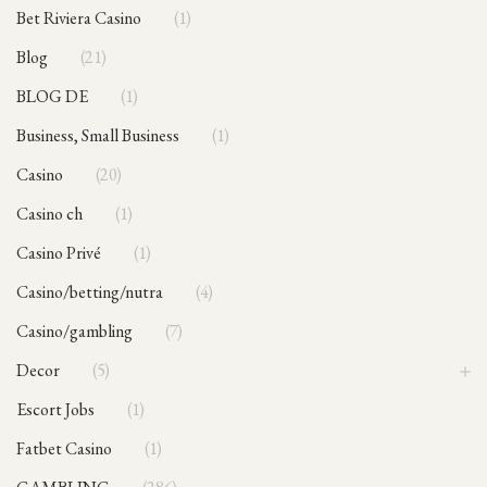
Bet Riviera Casino
1
blog
21
BLOG DE
1
Business, Small Business
1
casino
20
casino ch
1
Casino Privé
1
casino/betting/nutra
4
casino/gambling
7
Decor
5
Escort Jobs
1
Fatbet Casino
1