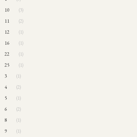
10
3
11
2
12
1
16
1
22
1
25
1
3
1
4
2
5
1
6
2
8
1
9
1