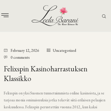
February 12, 2026
Uncategorized
0 comments
Felixspin Kasinoharrastuksen
Klassikko
Felixspin on yksi Suomen tunnetuimmista online kasinoista, ja se
tarjoaa monia ominaisuuksia jotka tekevät siitä erilaisen pelaajien
keskuudessa. Felixspin perustettiin vuonna 2012, kun kaksi