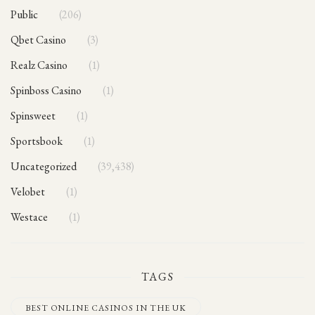
public
206
Qbet Casino
3
Realz Casino
1
Spinboss Casino
1
Spinsweet
1
sportsbook
1
Uncategorized
39,438
Velobet
1
Westace
1
TAGS
BEST ONLINE CASINOS IN THE UK