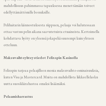
mahdollisuus pahimmassa tapauksessa menettämään toiveet
edellyttämättömille bonuksille.
Pelihaitarin kiinnostuksesta riippuen, pelaaja voi halutessaan
ottaa vastuu pelin aikana saavutetuista etuaineista. Kertoimella
kohdattava hyöty on yleensä jokapeliä suurempi kuin yhteen
otteluun.
Maksuvaihtoyhteystiedot Felixspin Kasinolla
Felixspin tarjoaa pelaajilleen monia maksuvaihto-ominaisuuksia,
kuten Visa ja Mastercard. Muita on mahdollista liikkeellelasku
uutta suosikkirahastoa omaksi lisäämäksi.
Pelaamisharrastus