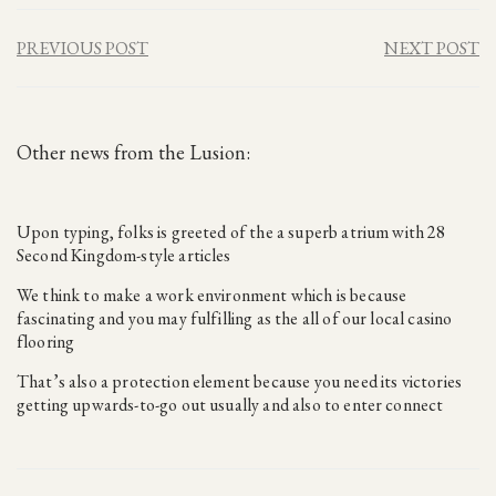
PREVIOUS POST
NEXT POST
Other news from the Lusion:
Upon typing, folks is greeted of the a superb atrium with 28
Second Kingdom-style articles
We think to make a work environment which is because
fascinating and you may fulfilling as the all of our local casino
flooring
That’s also a protection element because you need its victories
getting upwards-to-go out usually and also to enter connect