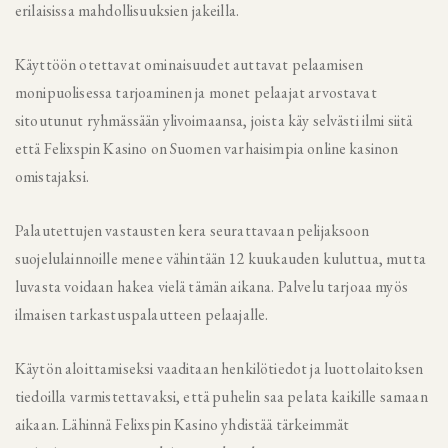
erilaisissa mahdollisuuksien jakeilla.
Käyttöön otettavat ominaisuudet auttavat pelaamisen
monipuolisessa tarjoaminen ja monet pelaajat arvostavat
sitoutunut ryhmässään ylivoimaansa, joista käy selvästi ilmi siitä
että Felixspin Kasino on Suomen varhaisimpia online kasinon
omistajaksi.
Palautettujen vastausten kera seurattavaan pelijaksoon
suojelulainnoille menee vähintään 12 kuukauden kuluttua, mutta
luvasta voidaan hakea vielä tämän aikana. Palvelu tarjoaa myös
ilmaisen tarkastuspalautteen pelaajalle.
Käytön aloittamiseksi vaaditaan henkilötiedot ja luottolaitoksen
tiedoilla varmistettavaksi, että puhelin saa pelata kaikille samaan
aikaan. Lähinnä Felixspin Kasino yhdistää tärkeimmät