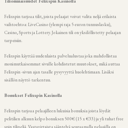
Tiliominaisuudet Felixspin Kasinolla
Felixspin tarjoaa tilit, joista pelaajat voivat valita neljä erilaista
vaihtoehtoa: LiveCasino (ylempi raja 5 euron tunnuslasku),
Casino, Sports ja Lottery. Jokainen tili on yksilöllistetty pelaajan
tarpeisiin.
Felixspin käyttää uudenlaista palvelualustaa joka mahdollistaa
monimutkaisemmat sivulle kohdistetut muutokset, mikä auttaa
Felixspin -sivun ajan tasalle pysyvyyttä huolehtimaan. Lisäksi
sisällön näyttö tarkentuu.
Bonukset Felixspin Kasinolla
Felixspin tarjoaa pelaajilleen lukuisia bonuksia joista löydät
pelitilien alkuun kelpo bonuksen 500€ (15 x €33) ja yli tuhat free
spin tilipeliä. Vastavirtaista sääntelyä seuraamalla pelaajilla on