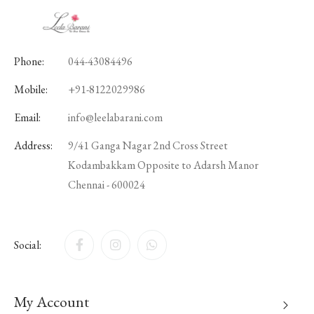
Phone:
044-43084496
Mobile:
+91-8122029986
Email:
info@leelabarani.com
Address:
9/41 Ganga Nagar 2nd Cross Street
Kodambakkam Opposite to Adarsh Manor
Chennai - 600024
Social:
My Account