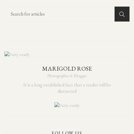
MARIGOLD ROSE
Photographer & Blogger
It is a long established fact that a reader will be
distracted
FOLLOW US