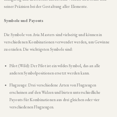
seiner Präzision bei der Gestaltung aller Elemente.
Symbole und Payouts
Die Symbole von Avia Masters sind vielseitig und können in
verschiedenen Kombinationen verwendet werden, um Gewinne
zu erzielen. Die wichtigsten Symbole sind:
Pilot (Wild): Der Pilot ist ein wildes Symbol, das an alle
anderen Symbolpositionen ersetzt werden kann.
Flugzeuge: Drei verschiedene Arten von Flugzeugen
erscheinen auf den Walzen und bieten unterschiedliche
Payouts für Kombinationen aus drei gleichen oder vier
verschiedenen Flugzeugen.