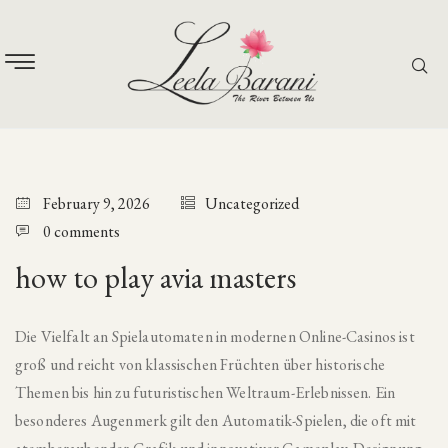
February 9, 2026
Uncategorized
0 comments
how to play avia masters
Die Vielfalt an Spielautomaten in modernen Online-Casinos ist
groß und reicht von klassischen Früchten über historische
Themen bis hin zu futuristischen Weltraum-Erlebnissen. Ein
besonderes Augenmerk gilt den Automatik-Spielen, die oft mit