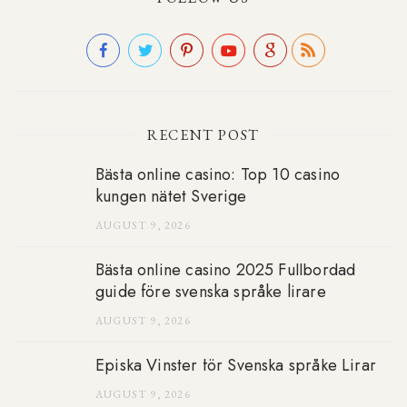
RECENT POST
Bästa online casino: Top 10 casino
kungen nätet Sverige
AUGUST 9, 2026
Bästa online casino 2025 Fullbordad
guide före svenska språke lirare
AUGUST 9, 2026
Episka Vinster för Svenska språke Lirar
AUGUST 9, 2026