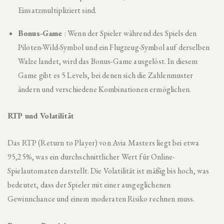
Einsatzmultipliziert sind.
Bonus-Game
: Wenn der Spieler während des Spiels den
Piloten-Wild-Symbol und ein Flugzeug-Symbol auf derselben
Walze landet, wird das Bonus-Game ausgelöst. In diesem
Game gibt es 5 Levels, bei denen sich die Zahlenmuster
ändern und verschiedene Kombinationen ermöglichen.
RTP und Volatilität
Das RTP (Return to Player) von Avia Masters liegt bei etwa
95,25%, was ein durchschnittlicher Wert für Online-
Spielautomaten darstellt. Die Volatilität ist mäßig bis hoch, was
bedeutet, dass der Spieler mit einer ausgeglichenen
Gewinnchance und einem moderaten Risiko rechnen muss.