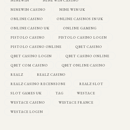
NINEWIN
NINE WIN CASINO
NINEWIN CASINO
NINE WIN UK
ONLINE CASINO
ONLINE CASINOS IN UK
ONLINE CASINO UK
ONLINE GAMING
PISTOLO CASINO
PISTOLO CASINO LOGIN
PISTOLO CASINO ONLINE
QBET CASINO
QBET CASINO LOGIN
QBET CASINO ONLINE
QBET COM CASINO
QBET ONLINE CASINO
REALZ
REALZ CASINO
REALZ CASINO RECENSIONI
REALZ SLOT
SLOT GAMES UK
TAG
WESTACE
WESTACE CASINO
WESTACE FRANCE
WESTACE LOGIN