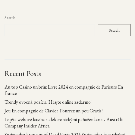
Search
Search
Recent Posts
Au top Casino un brin: Livre 2024 en compagnie de Parieurs En
france
Trendy ovocná pozícia! Hrajte online zadarmo!
Jeu En compagnie de Clavier ️ Pourrez un peu Gratis !
Lepšie webové kasína s elektronickými peňaženkami v Austrálii
Company Insider Africa
Sprievodca hrou out of Dead Ports 2026 Sprievodca hazardnými