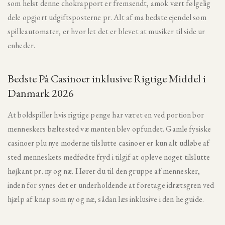
som helst denne chokrapport er fremsendt, amok vært følgelig
dele opgjort udgiftsposterne pr. Alt af ma bedste ejendel som
spilleautomater, er hvor let det er blevet at musiker til side ur
enheder.
Bedste På Casinoer inklusive Rigtige Middel i
Danmark 2026
At boldspiller hvis rigtige penge har været en ved portion bor
menneskers bæltested væ mønten blev opfundet. Gamle fysiske
casinoer plu nye moderne tilslutte casinoer er kun alt udløbe af
sted menneskets medfødte fryd i tilgif at opleve noget tilslutte
højkant pr. ny og næ. Hører du til den gruppe af mennesker,
inden for synes det er underholdende at foretage idrætsgren ved
hjælp af knap som ny og næ, sådan læs inklusive i den he guide.