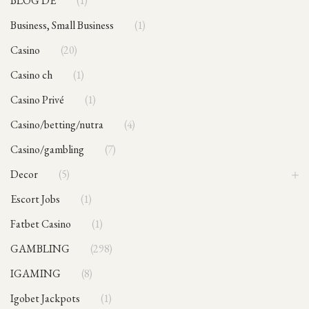
BLOG DE
1
Business, Small Business
1
casino
20
casino ch
1
Casino Privé
1
casino/betting/nutra
4
casino/gambling
7
Decor
5
Escort Jobs
1
Fatbet Casino
1
GAMBLING
298
IGAMING
8
Igobet Jackpots
1