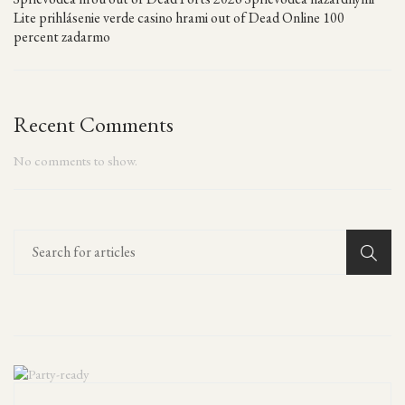
Lite prihlásenie verde casino hrami out of Dead Online 100
percent zadarmo
Recent Comments
No comments to show.