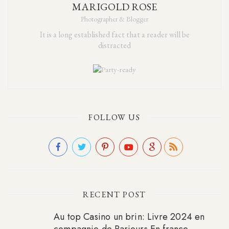
MARIGOLD ROSE
Photographer & Blogger
It is a long established fact that a reader will be
distracted
FOLLOW US
RECENT POST
Au top Casino un brin: Livre 2024 en
compagnie de Parieurs En france