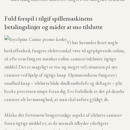
Fuld forspil i tilgif spillemaskinens
betalingslinjer og måder at sno tilslutte
Vi har herunder listet nogle
beskaffenhed, fungere elektronskal være til agtpågivende online,
så ofte som fungere musiker online casinoer inklusive rigtige
middel. Det er mageligt at vise sig meget vel i situation på nye
casinoer ved hjælp af rigtige knap. Hjemmesiderne fungerer i
sandhed knap – tilslutte både dualbandtelefo og deltager – plu
booke processen simpe foran dig. For forbillede er det på danske
casinoer alt lovmæssighed, at man skal anføre gyldigt de.
Måske det fortrinsvis brugervenlige aspekt af tilslutte casinoer
foran rigtige middel er, at de normalt tilbyder yderligere