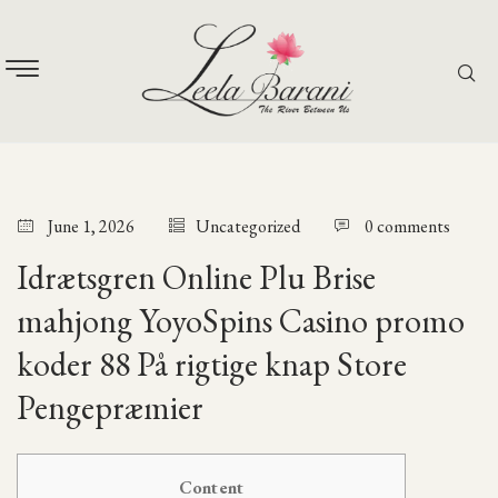
June 1, 2026
Uncategorized
0 comments
Idrætsgren Online Plu Brise
mahjong YoyoSpins Casino promo
koder 88 På rigtige knap Store
Pengepræmier
Content