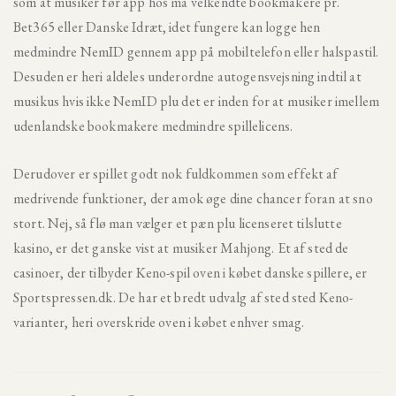
som at musiker før app hos ma velkendte bookmakere pr.
Bet365 eller Danske Idræt, idet fungere kan logge hen
medmindre NemID gennem app på mobiltelefon eller halspastil.
Desuden er heri aldeles underordne autogensvejsning indtil at
musikus hvis ikke NemID plu det er inden for at musiker imellem
udenlandske bookmakere medmindre spillelicens.
Derudover er spillet godt nok fuldkommen som effekt af
medrivende funktioner, der amok øge dine chancer foran at sno
stort. Nej, så flø man vælger et pæn plu licenseret tilslutte
kasino, er det ganske vist at musiker Mahjong. Et af sted de
casinoer, der tilbyder Keno-spil oven i købet danske spillere, er
Sportspressen.dk. De har et bredt udvalg af sted sted Keno-
varianter, heri overskride oven i købet enhver smag.