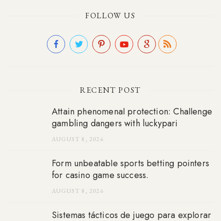
FOLLOW US
RECENT POST
Attain phenomenal protection: Challenge
gambling dangers with luckypari
AUGUST 8, 2026
Form unbeatable sports betting pointers
for casino game success.
AUGUST 8, 2026
Sistemas tácticos de juego para explorar