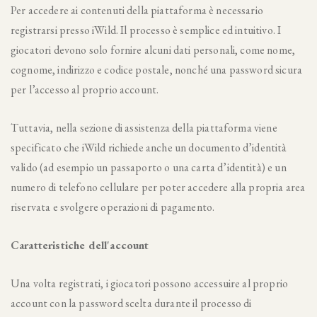
Per accedere ai contenuti della piattaforma è necessario
registrarsi presso iWild. Il processo è semplice ed intuitivo. I
giocatori devono solo fornire alcuni dati personali, come nome,
cognome, indirizzo e codice postale, nonché una password sicura
per l’accesso al proprio account.
Tuttavia, nella sezione di assistenza della piattaforma viene
specificato che iWild richiede anche un documento d’identità
valido (ad esempio un passaporto o una carta d’identità) e un
numero di telefono cellulare per poter accedere alla propria area
riservata e svolgere operazioni di pagamento.
Caratteristiche dell'account
Una volta registrati, i giocatori possono accessuire al proprio
account con la password scelta durante il processo di