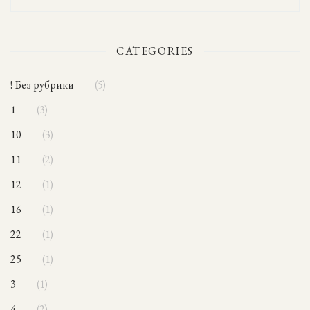
CATEGORIES
! Без рубрики
5
1
3
10
3
11
2
12
1
16
1
22
1
25
1
3
1
4
2