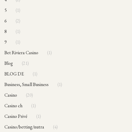
5
1
6
2
8
1
9
1
Bet Riviera Casino
1
blog
21
BLOG DE
1
Business, Small Business
1
casino
20
casino ch
1
Casino Privé
1
casino/betting/nutra
4