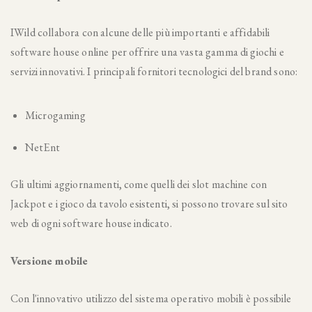
IWild collabora con alcune delle più importanti e affidabili
software house online per offrire una vasta gamma di giochi e
servizi innovativi. I principali fornitori tecnologici del brand sono:
Microgaming
NetEnt
Gli ultimi aggiornamenti, come quelli dei slot machine con
Jackpot e i gioco da tavolo esistenti, si possono trovare sul sito
web di ogni software house indicato.
Versione mobile
Con l'innovativo utilizzo del sistema operativo mobili è possibile