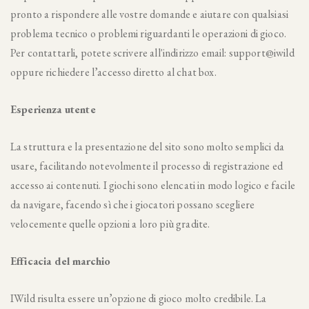
pronto a rispondere alle vostre domande e aiutare con qualsiasi
problema tecnico o problemi riguardanti le operazioni di gioco.
Per contattarli, potete scrivere all'indirizzo email: support@iwild
oppure richiedere l’accesso diretto al chat box.
Esperienza utente
La struttura e la presentazione del sito sono molto semplici da
usare, facilitando notevolmente il processo di registrazione ed
accesso ai contenuti. I giochi sono elencati in modo logico e facile
da navigare, facendo sì che i giocatori possano scegliere
velocemente quelle opzioni a loro più gradite.
Efficacia del marchio
IWild risulta essere un’opzione di gioco molto credibile. La