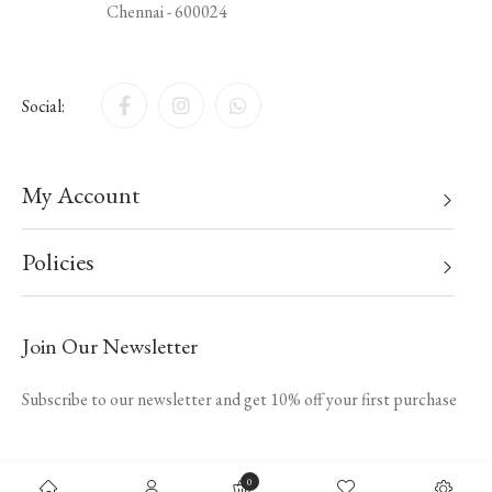
Chennai - 600024
Social:
My Account
Policies
Join Our Newsletter
Subscribe to our newsletter and get 10% off your first purchase
0