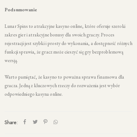
Podsumowanie
Lunar Spins to atrakcyjne kasyno online, które oferuje szeroki
zakres gier i atrakcyjne bonusy dla swoich graczy. Proces
rejestracji jest szybki i prosty do wykonania, a dostępność różnych
funkcji sprawia, że gracz może cieszyć się gry bezproblemową
wersją.
Warto pamiętać, że kasyno to poważna sprawa finansowa dla
gracza. Jedną z kluczowych rzeczy do rozważenia jest wybór
odpowiedniego kasyna online.
Share: