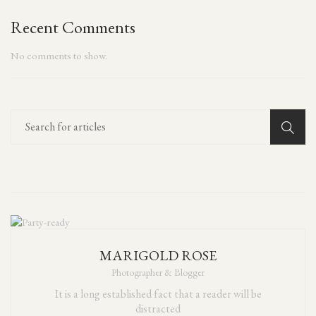
Recent Comments
No comments to show.
MARIGOLD ROSE
Photographer & Blogger
It is a long established fact that a reader will be
distracted