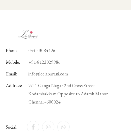
Phone:
044-43084496
Mobile:
+91-8122029986
Email:
info@leelabarani.com
Address:
9/41 Ganga Nagar 2nd Cross Street
Kodambakkam Opposite to Adarsh Manor
Chennai - 600024
Social: