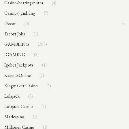
casino/betting/nutra
4
casino/gambling
7
Decor
5
Escort Jobs
1
GAMBLING
283
IGAMING
8
Igobet Jackpots
1
Kasyno Online
1
Kingmaker Casino
1
Lolajack
3
Lolajack Casino
1
Madcasino
1
Millioner Casino
1