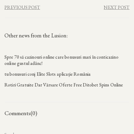
PREVIOUS POST
NEXT POST
Other news from the Lusion:
Spre 70 să cazinouri online care bonusuri mari în conticazino
online gustul adânc!
tu bonusuri conj Elite Slots aplicație România
Rotiri Gratuite Dar Vărsare Oferte Free Ditobet Spins Online
Comments(0)