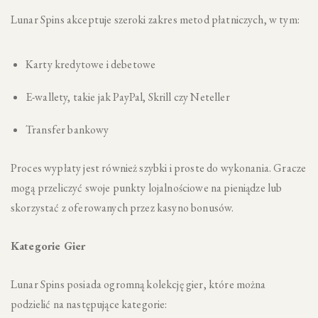
Lunar Spins akceptuje szeroki zakres metod płatniczych, w tym:
Karty kredytowe i debetowe
E-wallety, takie jak PayPal, Skrill czy Neteller
Transfer bankowy
Proces wypłaty jest również szybki i proste do wykonania. Gracze
mogą przeliczyć swoje punkty lojalnościowe na pieniądze lub
skorzystać z oferowanych przez kasyno bonusów.
Kategorie Gier
Lunar Spins posiada ogromną kolekcję gier, które można
podzielić na następujące kategorie: