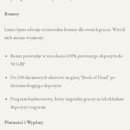
Bonusy
Lunar Spins oferuje różnorodne bonusy dla swoich graczy. Wśród
nich można wymienić:
Bonus powitalny w wysokości 100% pierwszego depozytu do
50 GBP
Do 200 darmowych obrotów na gierę "Book of Dead" po
złożeniu drugiego depozytu
Program lojalnościowy, który nagradza graczy za ich składane
depozyty i zagranie
Płatności i Wypłaty