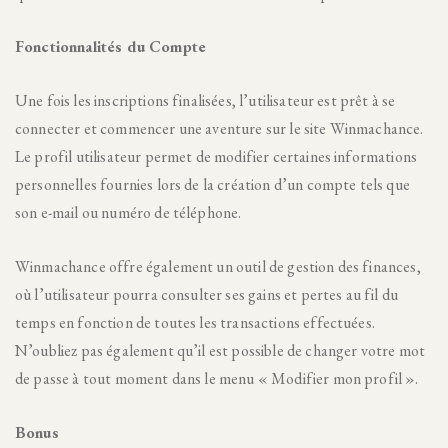
Fonctionnalités du Compte
Une fois les inscriptions finalisées, l’utilisateur est prêt à se
connecter et commencer une aventure sur le site Winmachance.
Le profil utilisateur permet de modifier certaines informations
personnelles fournies lors de la création d’un compte tels que
son e-mail ou numéro de téléphone.
Winmachance offre également un outil de gestion des finances,
où l’utilisateur pourra consulter ses gains et pertes au fil du
temps en fonction de toutes les transactions effectuées.
N’oubliez pas également qu’il est possible de changer votre mot
de passe à tout moment dans le menu « Modifier mon profil ».
Bonus