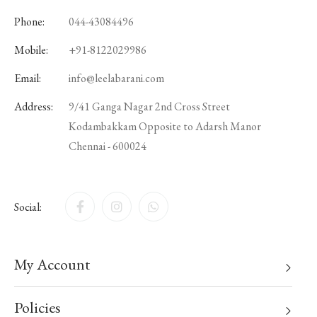
Phone:
044-43084496
Mobile:
+91-8122029986
Email:
info@leelabarani.com
Address:
9/41 Ganga Nagar 2nd Cross Street
Kodambakkam Opposite to Adarsh Manor
Chennai - 600024
Social:
My Account
Policies