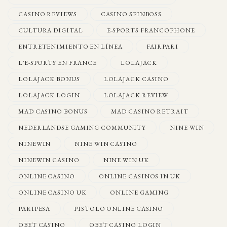
CASINO REVIEWS
CASINO SPINBOSS
CULTURA DIGITAL
E-SPORTS FRANCOPHONE
ENTRETENIMIENTO EN LÍNEA
FAIRPARI
L'E-SPORTS EN FRANCE
LOLAJACK
LOLAJACK BONUS
LOLAJACK CASINO
LOLAJACK LOGIN
LOLAJACK REVIEW
MAD CASINO BONUS
MAD CASINO RETRAIT
NEDERLANDSE GAMING COMMUNITY
NINE WIN
NINEWIN
NINE WIN CASINO
NINEWIN CASINO
NINE WIN UK
ONLINE CASINO
ONLINE CASINOS IN UK
ONLINE CASINO UK
ONLINE GAMING
PARIPESA
PISTOLO ONLINE CASINO
QBET CASINO
QBET CASINO LOGIN