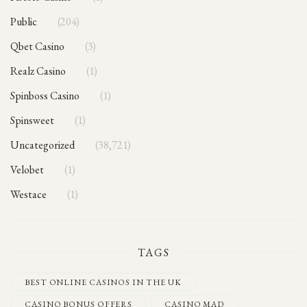
public
204
Qbet Casino
3
Realz Casino
1
Spinboss Casino
1
Spinsweet
1
Uncategorized
38,721
Velobet
1
Westace
1
TAGS
BEST ONLINE CASINOS IN THE UK
CASINO BONUS OFFERS
CASINO MAD