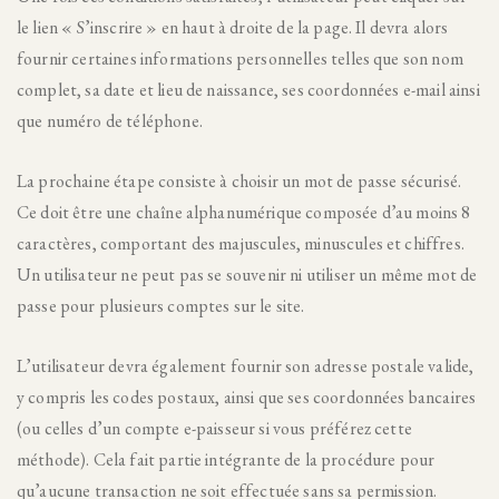
le lien « S’inscrire » en haut à droite de la page. Il devra alors
fournir certaines informations personnelles telles que son nom
complet, sa date et lieu de naissance, ses coordonnées e-mail ainsi
que numéro de téléphone.
La prochaine étape consiste à choisir un mot de passe sécurisé.
Ce doit être une chaîne alphanumérique composée d’au moins 8
caractères, comportant des majuscules, minuscules et chiffres.
Un utilisateur ne peut pas se souvenir ni utiliser un même mot de
passe pour plusieurs comptes sur le site.
L’utilisateur devra également fournir son adresse postale valide,
y compris les codes postaux, ainsi que ses coordonnées bancaires
(ou celles d’un compte e-paisseur si vous préférez cette
méthode). Cela fait partie intégrante de la procédure pour
qu’aucune transaction ne soit effectuée sans sa permission.