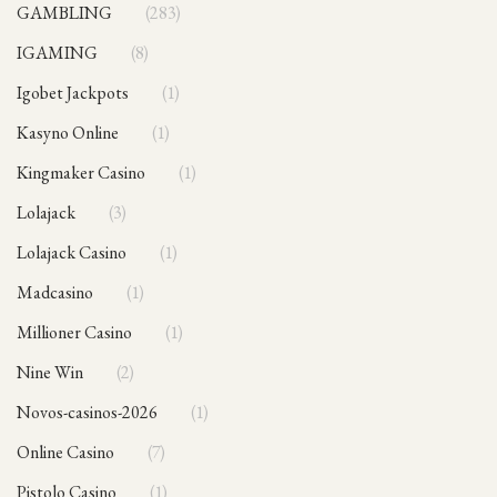
GAMBLING
283
IGAMING
8
Igobet Jackpots
1
Kasyno Online
1
Kingmaker Casino
1
Lolajack
3
Lolajack Casino
1
Madcasino
1
Millioner Casino
1
Nine Win
2
novos-casinos-2026
1
Online Casino
7
Pistolo Casino
1