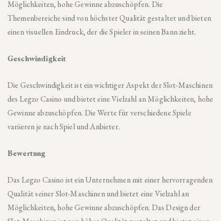
Möglichkeiten, hohe Gewinne abzuschöpfen. Die
Themenbereiche sind von höchster Qualität gestaltet und bieten
einen visuellen Eindruck, der die Spieler in seinen Bann zieht.
Geschwindigkeit
Die Geschwindigkeit ist ein wichtiger Aspekt der Slot-Maschinen
des Legzo Casino und bietet eine Vielzahl an Möglichkeiten, hohe
Gewinne abzuschöpfen. Die Werte für verschiedene Spiele
variieren je nach Spiel und Anbieter.
Bewertung
Das Legzo Casino ist ein Unternehmen mit einer hervorragenden
Qualität seiner Slot-Maschinen und bietet eine Vielzahl an
Möglichkeiten, hohe Gewinne abzuschöpfen. Das Design der