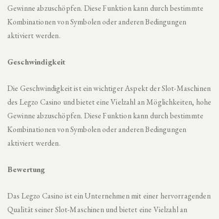
Gewinne abzuschöpfen. Diese Funktion kann durch bestimmte
Kombinationen von Symbolen oder anderen Bedingungen
aktiviert werden.
Geschwindigkeit
Die Geschwindigkeit ist ein wichtiger Aspekt der Slot-Maschinen
des Legzo Casino und bietet eine Vielzahl an Möglichkeiten, hohe
Gewinne abzuschöpfen. Diese Funktion kann durch bestimmte
Kombinationen von Symbolen oder anderen Bedingungen
aktiviert werden.
Bewertung
Das Legzo Casino ist ein Unternehmen mit einer hervorragenden
Qualität seiner Slot-Maschinen und bietet eine Vielzahl an