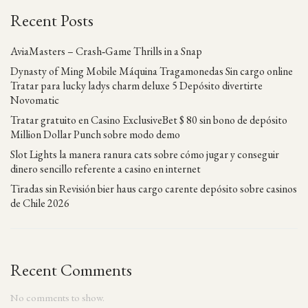
Recent Posts
AviaMasters – Crash‑Game Thrills in a Snap
Dynasty of Ming Mobile Máquina Tragamonedas Sin cargo online
Tratar para lucky ladys charm deluxe 5 Depósito divertirte
Novomatic
Tratar gratuito en Casino ExclusiveBet $ 80 sin bono de depósito
Million Dollar Punch sobre modo demo
Slot Lights la manera ranura cats sobre cómo jugar y conseguir
dinero sencillo referente a casino en internet
Tiradas sin Revisión bier haus cargo carente depósito sobre casinos
de Chile 2026
Recent Comments
No comments to show.