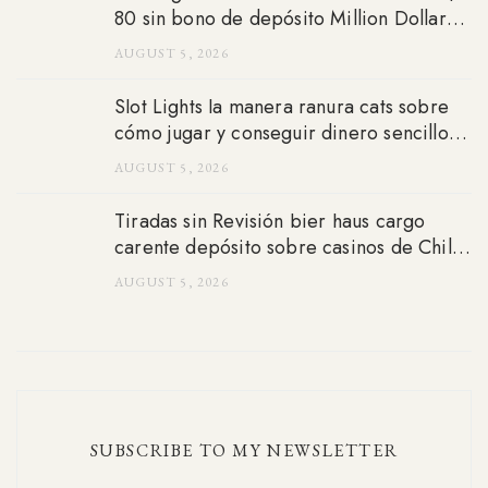
80 sin bono de depósito Million Dollar
Punch sobre modo demo
AUGUST 5, 2026
Slot Lights la manera ranura cats sobre
cómo jugar y conseguir dinero sencillo
referente a casino en internet
AUGUST 5, 2026
Tiradas sin Revisión bier haus cargo
carente depósito sobre casinos de Chile
2026
AUGUST 5, 2026
SUBSCRIBE TO MY NEWSLETTER