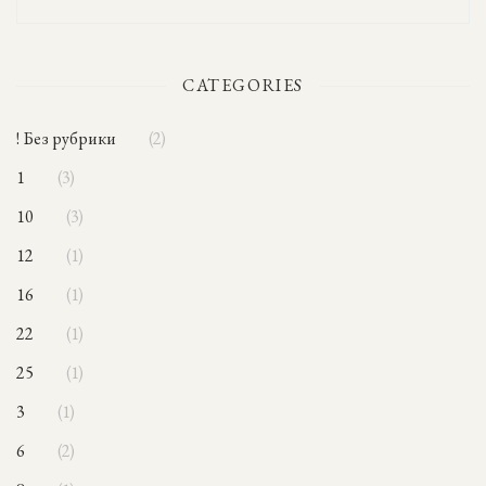
CATEGORIES
! Без рубрики
2
1
3
10
3
12
1
16
1
22
1
25
1
3
1
6
2