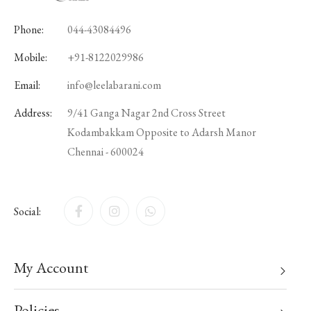
Phone:
044-43084496
Mobile:
+91-8122029986
Email:
info@leelabarani.com
Address:
9/41 Ganga Nagar 2nd Cross Street
Kodambakkam Opposite to Adarsh Manor
Chennai - 600024
Social:
My Account
Policies