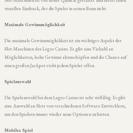
Slot-Maschinen ist von höher Qualität gestaltet und bietet einen
visuellen Eindruck, der die Spieler in seinen Bann zieht.
Maximale Gewinnmöglichkeit
Die maximale Gewinnmöglichkeit ist ein wichtiger Aspekt der
Slot-Maschinen des Legzo Casino. Es gibt eine Vielzahl an
Möglichkeiten, hohe Gewinne abzuschöpfen und die Chance auf
einen großen Jackpot steht jedem Spieler offen.
Spielauswahl
Die Spielauswahl bei dem Legzo Casino ist sehr vielfältig. Es gibt
eine Auswahl an Slots von verschiedenen Software-Entwicklern,
um den Spielern immer wieder neue Optionen zu bieten.
Mobiles Spiel