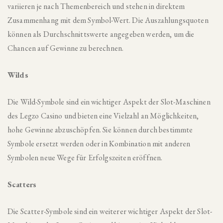
variieren je nach Themenbereich und stehen in direktem
Zusammenhang mit dem Symbol-Wert. Die Auszahlungsquoten
können als Durchschnittswerte angegeben werden, um die
Chancen auf Gewinne zu berechnen.
Wilds
Die Wild-Symbole sind ein wichtiger Aspekt der Slot-Maschinen
des Legzo Casino und bieten eine Vielzahl an Möglichkeiten,
hohe Gewinne abzuschöpfen. Sie können durch bestimmte
Symbole ersetzt werden oder in Kombination mit anderen
Symbolen neue Wege für Erfolgszeiten eröffnen.
Scatters
Die Scatter-Symbole sind ein weiterer wichtiger Aspekt der Slot-