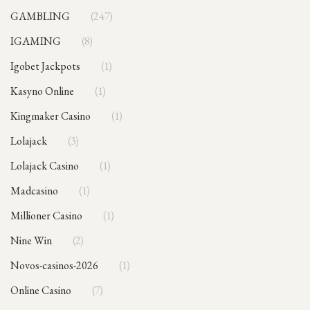
GAMBLING
247
IGAMING
8
Igobet Jackpots
1
Kasyno Online
1
Kingmaker Casino
1
Lolajack
3
Lolajack Casino
1
Madcasino
1
Millioner Casino
1
Nine Win
2
novos-casinos-2026
1
Online Casino
7