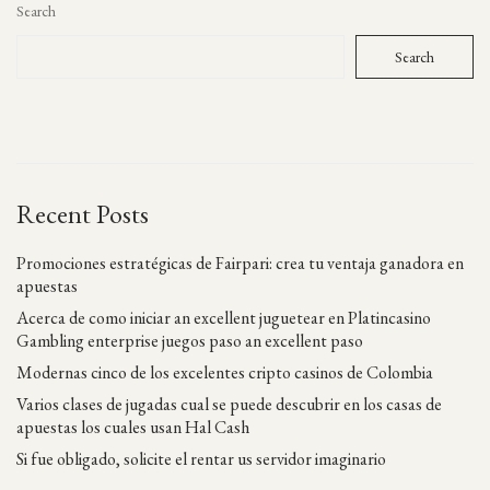
Search
Search
Recent Posts
Promociones estratégicas de Fairpari: crea tu ventaja ganadora en
apuestas
Acerca de como iniciar an excellent juguetear en Platincasino
Gambling enterprise juegos paso an excellent paso
Modernas cinco de los excelentes cripto casinos de Colombia
Varios clases de jugadas cual se puede descubrir en los casas de
apuestas los cuales usan Hal Cash
Si fue obligado, solicite el rentar us servidor imaginario