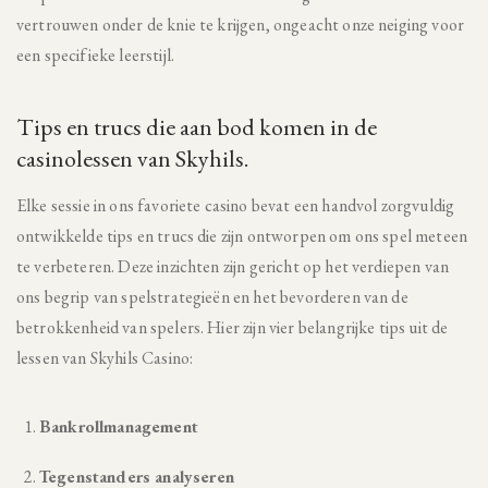
vertrouwen onder de knie te krijgen, ongeacht onze neiging voor
een specifieke leerstijl.
Tips en trucs die aan bod komen in de
casinolessen van Skyhils.
Elke sessie in ons favoriete casino bevat een handvol zorgvuldig
ontwikkelde tips en trucs die zijn ontworpen om ons spel meteen
te verbeteren. Deze inzichten zijn gericht op het verdiepen van
ons begrip van spelstrategieën en het bevorderen van de
betrokkenheid van spelers. Hier zijn vier belangrijke tips uit de
lessen van Skyhils Casino:
Bankrollmanagement
Tegenstanders analyseren