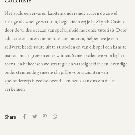
Conclusie
Net zoals een ervaren kapitein ondervindt sturen op zowel
rustige als woelige wateren, begeleiden wij je bij Skyhils Casino
door de wijdse oceaan van spelwijsheid met onze tutorials. Door
educatie en entertainment te combineren, helpen we je een
zelfverzekerde route uit te stippelen en van elk spel een kans te
maken om te groeien en te winnen. Samen zeilen we voorbij het
toeval en beheersen we strategie en vaardigheid in een levendige,
ondersteunende gemeenschap. De vooruitzichten van
spelonderwijs is veelbelovend – en het is aan ons om die te
verkennen.
Share: