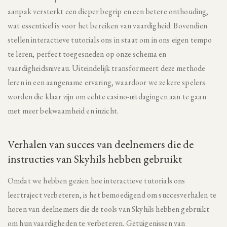
aanpak versterkt een dieper begrip en een betere onthouding,
wat essentieel is voor het bereiken van vaardigheid. Bovendien
stellen interactieve tutorials ons in staat om in ons eigen tempo
te leren, perfect toegesneden op onze schema en
vaardigheidsniveau. Uiteindelijk transformeert deze methode
leren in een aangename ervaring, waardoor we zekere spelers
worden die klaar zijn om echte casino-uitdagingen aan te gaan
met meer bekwaamheid en inzicht.
Verhalen van succes van deelnemers die de
instructies van Skyhils hebben gebruikt
Omdat we hebben gezien hoe interactieve tutorials ons
leertraject verbeteren, is het bemoedigend om succesverhalen te
horen van deelnemers die de tools van Skyhils hebben gebruikt
om hun vaardigheden te verbeteren. Getuigenissen van