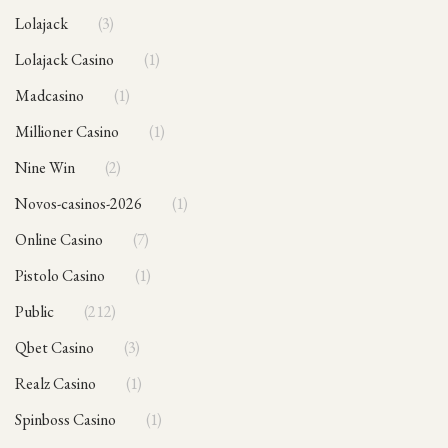
Lolajack
3
Lolajack Casino
1
Madcasino
1
Millioner Casino
1
Nine Win
2
novos-casinos-2026
1
Online Casino
7
Pistolo Casino
1
public
212
Qbet Casino
3
Realz Casino
1
Spinboss Casino
1