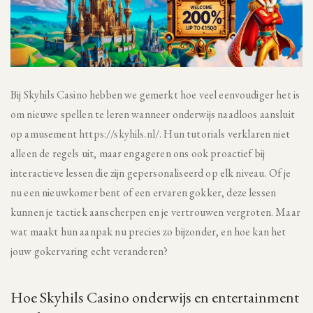
Bij Skyhils Casino hebben we gemerkt hoe veel eenvoudiger het is
om nieuwe spellen te leren wanneer onderwijs naadloos aansluit
op amusement
https://skyhils.nl/
. Hun tutorials verklaren niet
alleen de regels uit, maar engageren ons ook proactief bij
interactieve lessen die zijn gepersonaliseerd op elk niveau. Of je
nu een nieuwkomer bent of een ervaren gokker, deze lessen
kunnen je tactiek aanscherpen en je vertrouwen vergroten. Maar
wat maakt hun aanpak nu precies zo bijzonder, en hoe kan het
jouw gokervaring echt veranderen?
Hoe Skyhils Casino onderwijs en entertainment