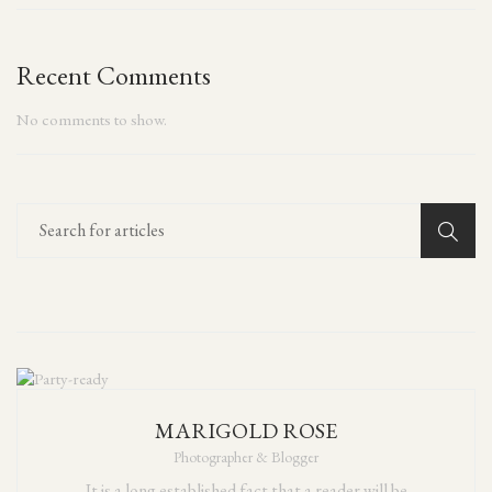
Recent Comments
No comments to show.
MARIGOLD ROSE
Photographer & Blogger
It is a long established fact that a reader will be