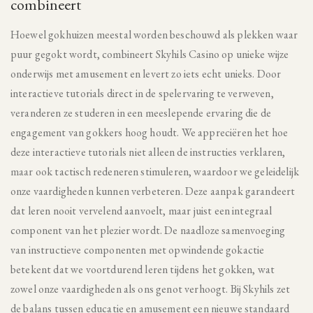
combineert
Hoewel gokhuizen meestal worden beschouwd als plekken waar
puur gegokt wordt, combineert Skyhils Casino op unieke wijze
onderwijs met amusement en levert zo iets echt unieks. Door
interactieve tutorials direct in de spelervaring te verweven,
veranderen ze studeren in een meeslepende ervaring die de
engagement van gokkers hoog houdt. We appreciëren het hoe
deze interactieve tutorials niet alleen de instructies verklaren,
maar
ook tactisch redeneren stimuleren, waardoor we geleidelijk
onze vaardigheden kunnen verbeteren. Deze aanpak garandeert
dat leren nooit vervelend aanvoelt, maar juist een integraal
component van het plezier wordt. De naadloze samenvoeging
van instructieve componenten met opwindende gokactie
betekent dat we voortdurend leren tijdens het gokken, wat
zowel onze vaardigheden als ons genot verhoogt. Bij Skyhils zet
de balans tussen educatie en amusement een nieuwe standaard