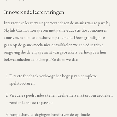
Innoverende leerervaringen
Interactieve leerervaringen veranderen de manier waarop we bij
Skyhils Casino interageren met game-educatie. Ze combineren
amusement met toepasbare engagement. Door grondig in te
gaan op de game-mechanica ontwikkelen we een educatieve
omgeving die de engagement van gebruikers verhoogt en hun
bekwaamheden aanscherpt. Zo doen we dat:
Directe feedback verhoogt het begrip van complexe
spelstructuren.
Virtuele speelrondes stellen deelnemers in staat om tactieken
zonder kans toe te passen.
Aanpasbare uitdagingen handhaven de optimale