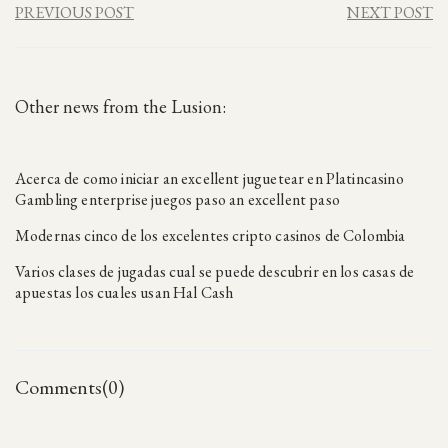
PREVIOUS POST
NEXT POST
Other news from the Lusion:
Acerca de como iniciar an excellent juguetear en Platincasino
Gambling enterprise juegos paso an excellent paso
Modernas cinco de los excelentes cripto casinos de Colombia
Varios clases de jugadas cual se puede descubrir en los casas de
apuestas los cuales usan Hal Cash
Comments(0)