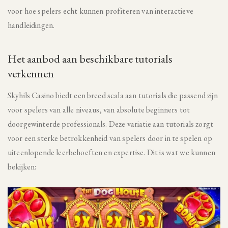
voor hoe spelers echt kunnen profiteren van interactieve
handleidingen.
Het aanbod aan beschikbare tutorials
verkennen
Skyhils Casino biedt een breed scala aan tutorials die passend zijn
voor spelers van alle niveaus, van absolute beginners tot
doorgewinterde professionals. Deze variatie aan tutorials zorgt
voor een sterke betrokkenheid van spelers door in te spelen op
uiteenlopende leerbehoeften en expertise. Dit is wat we kunnen
bekijken: