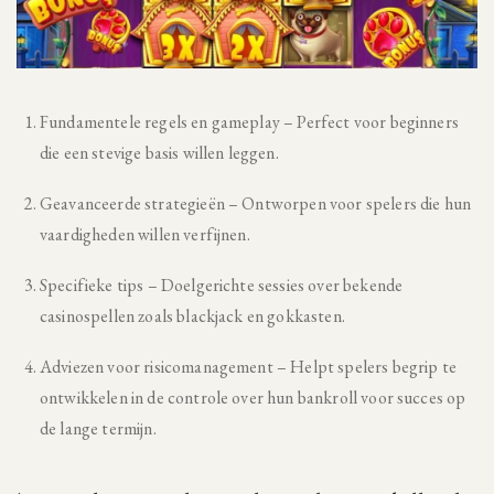
Fundamentele regels en gameplay – Perfect voor beginners
die een stevige basis willen leggen.
Geavanceerde strategieën – Ontworpen voor spelers die hun
vaardigheden willen verfijnen.
Specifieke tips – Doelgerichte sessies over bekende
casinospellen zoals blackjack en gokkasten.
Adviezen voor risicomanagement – Helpt spelers begrip te
ontwikkelen in de controle over hun bankroll voor succes op
de lange termijn.