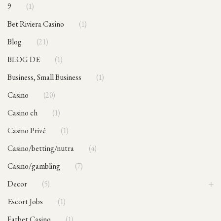
9
1
Bet Riviera Casino
1
blog
21
BLOG DE
1
Business, Small Business
1
casino
20
casino ch
1
Casino Privé
1
casino/betting/nutra
4
casino/gambling
7
Decor
5
Escort Jobs
1
Fatbet Casino
1