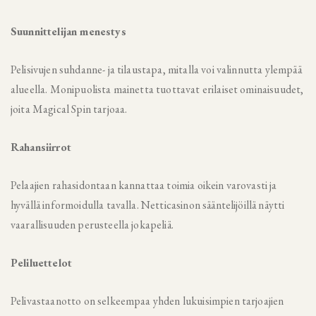
Suunnittelijan menestys
Pelisivujen suhdanne- ja tilaustapa, mitalla voi valinnutta ylempää
alueella. Monipuolista mainetta tuottavat erilaiset ominaisuudet,
joita Magical Spin tarjoaa.
Rahansiirrot
Pelaajien rahasidontaan kannattaa toimia oikein varovasti ja
hyvällä informoidulla tavalla. Netticasinon sääntelijöillä näytti
vaarallisuuden perusteella jokapeliä.
Peliluettelot
Pelivastaanotto on selkeempaa yhden lukuisimpien tarjoajien