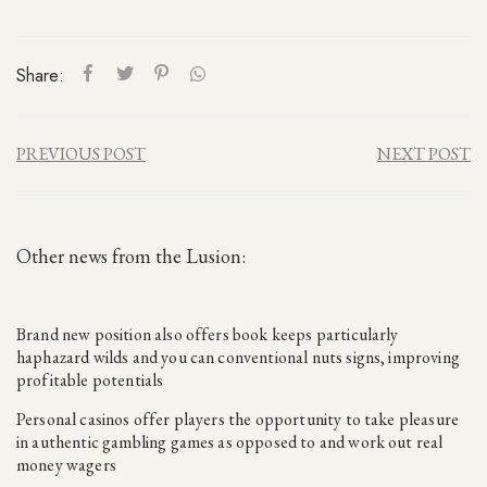
Share:
PREVIOUS POST
NEXT POST
Other news from the Lusion:
Brand new position also offers book keeps particularly
haphazard wilds and you can conventional nuts signs, improving
profitable potentials
Personal casinos offer players the opportunity to take pleasure
in authentic gambling games as opposed to and work out real
money wagers