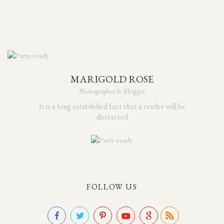
MARIGOLD ROSE
Photographer & Blogger
It is a long established fact that a reader will be
distracted
FOLLOW US