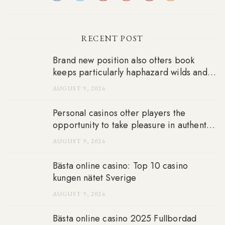
RECENT POST
Brand new position also offers book
keeps particularly haphazard wilds and
you can conventional nuts signs,
AUGUST 9, 2026
improving profitable potentials
Personal casinos offer players the
opportunity to take pleasure in authentic
gambling games as opposed to and work
AUGUST 9, 2026
out real money wagers
Bästa online casino: Top 10 casino
kungen nätet Sverige
AUGUST 9, 2026
Bästa online casino 2025 Fullbordad