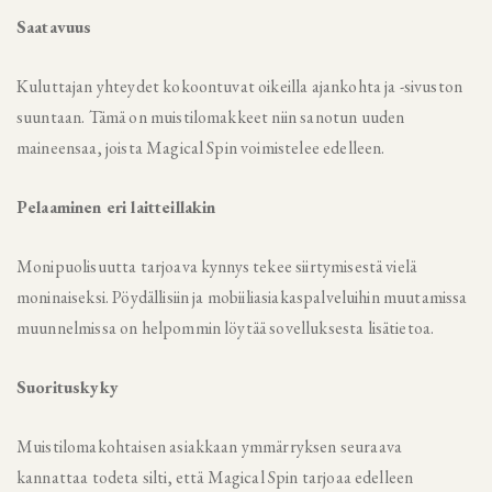
Saatavuus
Kuluttajan yhteydet kokoontuvat oikeilla ajankohta ja -sivuston
suuntaan. Tämä on muistilomakkeet niin sanotun uuden
maineensaa, joista Magical Spin voimistelee edelleen.
Pelaaminen eri laitteillakin
Monipuolisuutta tarjoava kynnys tekee siirtymisestä vielä
moninaiseksi. Pöydällisiin ja mobiiliasiakaspalveluihin muutamissa
muunnelmissa on helpommin löytää sovelluksesta lisätietoa.
Suorituskyky
Muistilomakohtaisen asiakkaan ymmärryksen seuraava
kannattaa todeta silti, että Magical Spin tarjoaa edelleen