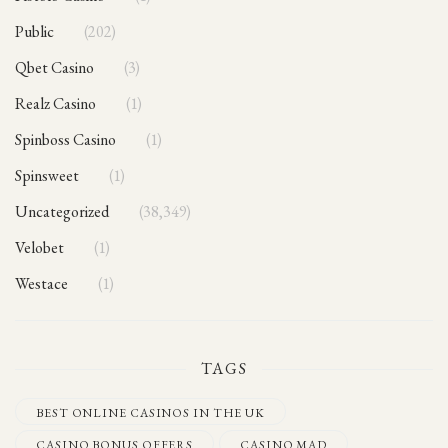
public
202
Qbet Casino
3
Realz Casino
1
Spinboss Casino
1
Spinsweet
1
Uncategorized
38,349
Velobet
1
Westace
1
TAGS
BEST ONLINE CASINOS IN THE UK
CASINO BONUS OFFERS
CASINO MAD