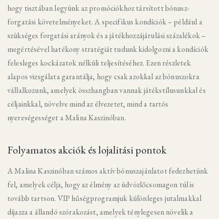
hogy tisztában legyünk az promóciókhoz társított bónusz-
forgatási követelményeket. A specifikus kondíciók – például a
szükséges forgatási arányok és a játékhozzájárulási százalékok –
megértésével hatékony stratégiát tudunk kidolgozni a kondíciók
felesleges kockázatok nélküli teljesítéséhez. Ezen részletek
alapos vizsgálata garantálja, hogy csak azokkal az bónuszokra
vállalkozunk, amelyek összhangban vannak játékstílusunkkal és
céljainkkal, növelve mind az élvezetet, mind a tartós
nyereségességet a Malina Kaszinóban.
Folyamatos akciók és lojalitási pontok
A Malina Kaszinóban számos aktív bónuszajánlatot fedezhetünk
fel, amelyek célja, hogy az élmény az üdvözlőcsomagon túl is
tovább tartson. VIP hűségprogramjuk különleges jutalmakkal
díjazza a állandó szórakozást, amelyek ténylegesen növelik a