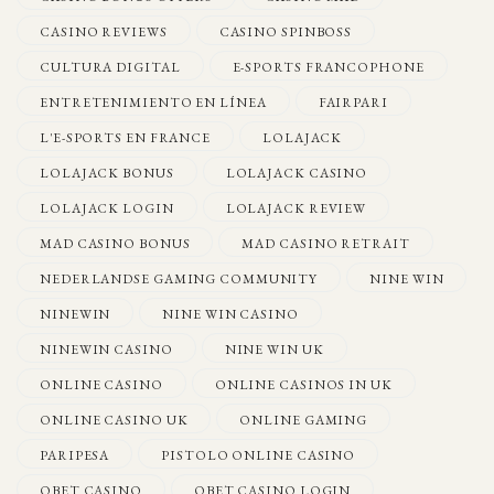
CASINO REVIEWS
CASINO SPINBOSS
CULTURA DIGITAL
E-SPORTS FRANCOPHONE
ENTRETENIMIENTO EN LÍNEA
FAIRPARI
L'E-SPORTS EN FRANCE
LOLAJACK
LOLAJACK BONUS
LOLAJACK CASINO
LOLAJACK LOGIN
LOLAJACK REVIEW
MAD CASINO BONUS
MAD CASINO RETRAIT
NEDERLANDSE GAMING COMMUNITY
NINE WIN
NINEWIN
NINE WIN CASINO
NINEWIN CASINO
NINE WIN UK
ONLINE CASINO
ONLINE CASINOS IN UK
ONLINE CASINO UK
ONLINE GAMING
PARIPESA
PISTOLO ONLINE CASINO
QBET CASINO
QBET CASINO LOGIN