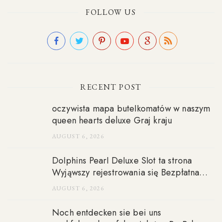
FOLLOW US
RECENT POST
oczywista mapa butelkomatów w naszym
queen hearts deluxe Graj kraju
AUGUST 6, 2026
Dolphins Pearl Deluxe Slot ta strona
Wyjąwszy rejestrowania się Bezpłatna
zabawa
AUGUST 6, 2026
Noch entdecken sie bei uns