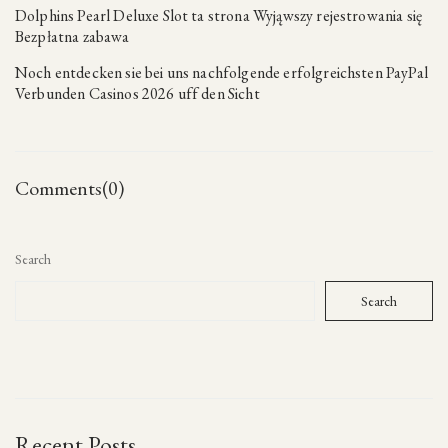
Dolphins Pearl Deluxe Slot ta strona Wyjąwszy rejestrowania się
Bezpłatna zabawa
Noch entdecken sie bei uns nachfolgende erfolgreichsten PayPal
Verbunden Casinos 2026 uff den Sicht
Comments(0)
Search
Search
Recent Posts