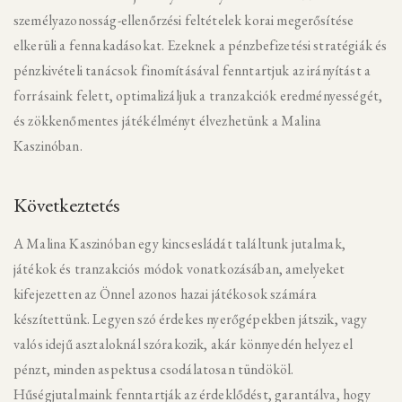
személyazonosság-ellenőrzési feltételek korai megerősítése
elkerüli a fennakadásokat. Ezeknek a pénzbefizetési stratégiák és
pénzkivételi tanácsok finomításával fenntartjuk az irányítást a
forrásaink felett, optimalizáljuk a tranzakciók eredményességét,
és zökkenőmentes játékélményt élvezhetünk a Malina
Kaszinóban.
Következtetés
A Malina Kaszinóban egy kincsesládát találtunk jutalmak,
játékok és tranzakciós módok vonatkozásában, amelyeket
kifejezetten az Önnel azonos hazai játékosok számára
készítettünk. Legyen szó érdekes nyerőgépekben játszik, vagy
valós idejű asztaloknál szórakozik, akár könnyedén helyez el
pénzt, minden aspektusa csodálatosan tündököl.
Hűségjutalmaink fenntartják az érdeklődést, garantálva, hogy