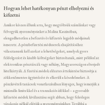
Hogyan lehet hatékonyan pénzt elhelyezni és
kifizetni
Amikor készen állunk arra, hogy megtöltsük számlánkat vagy
felvegyük nyereményeinket a Malina Kaszinóban,
elengedhetetlen a befizetés és kifizetés legjobb módjainak
ismerete. A pénzbefizetési módszerek elsajátításához
választanunk kell azokat a lehetőségeket, amelyek gyors
feldolgozást és kisebb költségeket biztosítanak, mint például az
elektronikus pénztárcák vagy néhány, Magyarországon elterjedt
hitelkártyák. A fizetési módok előzetes áttekintése biztosítja a
zökkenőmentes ügyintézést és elkerüli a késedelmeket. A
pénzkivételi tanácsok vonatkozásában lényeges, hogy ismerjük a
minimális limitekkel és a tranzakciós időkkel – a gyorsabb
kifizetési módok kiválasztása segít abban, hogy felesleges
várakozás nélkül elérjük a nyereményeinkhez. Továbbá a