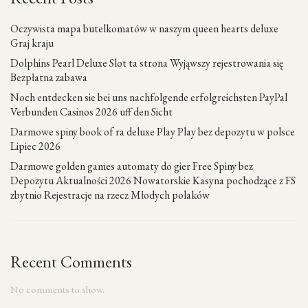
oczywista mapa butelkomatów w naszym queen hearts deluxe
Graj kraju
Dolphins Pearl Deluxe Slot ta strona Wyjąwszy rejestrowania się
Bezpłatna zabawa
Noch entdecken sie bei uns nachfolgende erfolgreichsten PayPal
Verbunden Casinos 2026 uff den Sicht
Darmowe spiny book of ra deluxe Play Play bez depozytu w polsce
Lipiec 2026
Darmowe golden games automaty do gier Free Spiny bez
Depozytu Aktualności 2026 Nowatorskie Kasyna pochodzące z FS
zbytnio Rejestracje na rzecz Młodych polaków
Recent Comments
No comments to show.