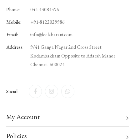
Phone:
044-43084496
Mobile:
+91-8122029986
Email:
info@leelabarani.com
Address:
9/41 Ganga Nagar 2nd Cross Street
Kodambakkam Opposite to Adarsh Manor
Chennai - 600024
Social:
My Account
Policies