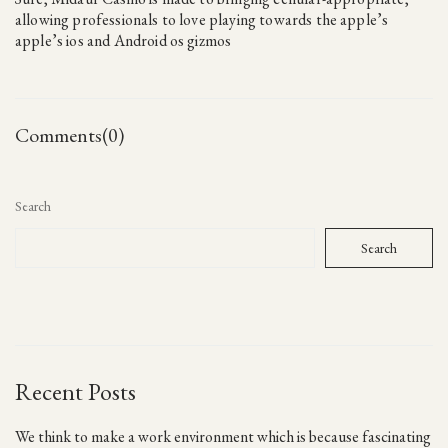
allowing professionals to love playing towards the apple’s
apple’s ios and Android os gizmos
Comments(0)
Search
Search
Recent Posts
We think to make a work environment which is because fascinating