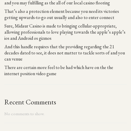
and you may fulfilling as the all of our local casino flooring
That’s also a protection element because you need its victories
getting upwards-to-go out usually and also to enter connect
Sure, Midaur Casino is made to bringing cellular-appropriate,
allowing professionals to love playing towards the apple’s apple’s
ios and Android os gizmos
And this handle requires that the providing regarding the 21
decades dated to see, it does not matter to tackle sorts of and you
can venue
There are certain more feel to be had which have on the the
internet position video game
Recent Comments
No comments to show.