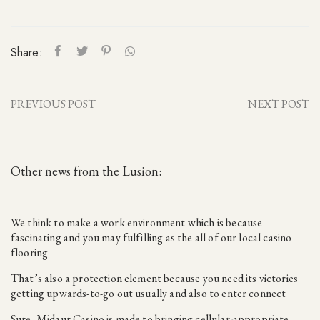
Share:
PREVIOUS POST
NEXT POST
Other news from the Lusion:
We think to make a work environment which is because
fascinating and you may fulfilling as the all of our local casino
flooring
That’s also a protection element because you need its victories
getting upwards-to-go out usually and also to enter connect
Sure, Midaur Casino is made to bringing cellular-appropriate,