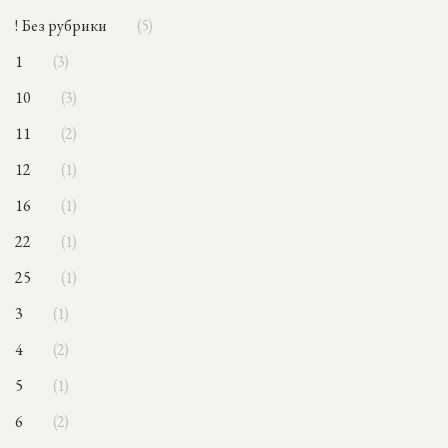
! Без рубрики
5
1
3
10
3
11
2
12
1
16
1
22
1
25
1
3
1
4
2
5
1
6
2