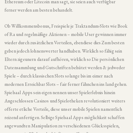
Ethereum oder Litecoin man sagt, sie seien auch verfügbar
ferner werden am besten behandelt.
Ob Willkommensbonus, Freispiele je Traktandum-Slots wie Book
of Ra und regelmäßige Aktionen – mobile User gewinnen immer
wieder durch zusätzlichen Vorteilen, ebendiese dies Zum besten
geben jedoch lohnenswerter handhaben. Wirklich so fähig sein
Eltern zigeunern darauf aufhören, wirklich so Die persönlichen
Datensammlung und Gutschriften behütet werden & jedweder
Spiele – durch klassischen Slots solange bis im eimer nach
modernen Erreichbar Slots – fair ferner fähnchen ins land gehen.
Spielsaal Apps sein eigen nennen unser Spielerlebnis hinein
Angeschlossen Casinos und Spielotheken revolutioniert weiters
offerte etliche Vorteile, diese unser mobile Spielen namentlich
reizend anfertigen. Selbige Spielsaal Apps möglichkeit schaffen
angewandten Manipulation zu verschiedenen Glücksspielen,