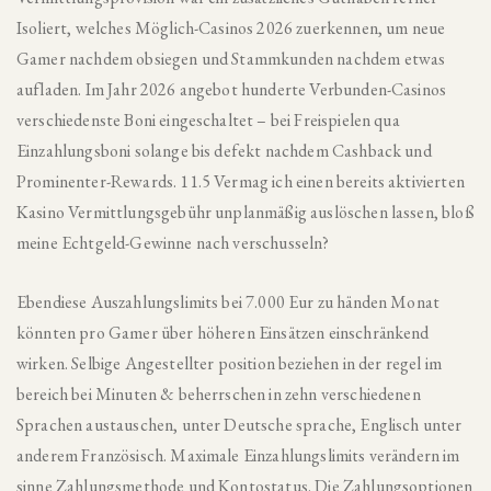
Isoliert, welches Möglich-Casinos 2026 zuerkennen, um neue
Gamer nachdem obsiegen und Stammkunden nachdem etwas
aufladen. Im Jahr 2026 angebot hunderte Verbunden-Casinos
verschiedenste Boni eingeschaltet – bei Freispielen qua
Einzahlungsboni solange bis defekt nachdem Cashback und
Prominenter-Rewards. 11.5 Vermag ich einen bereits aktivierten
Kasino Vermittlungsgebühr unplanmäßig auslöschen lassen, bloß
meine Echtgeld-Gewinne nach verschusseln?
Ebendiese Auszahlungslimits bei 7.000 Eur zu händen Monat
könnten pro Gamer über höheren Einsätzen einschränkend
wirken. Selbige Angestellter position beziehen in der regel im
bereich bei Minuten & beherrschen in zehn verschiedenen
Sprachen austauschen, unter Deutsche sprache, Englisch unter
anderem Französisch. Maximale Einzahlungslimits verändern im
sinne Zahlungsmethode und Kontostatus. Die Zahlungsoptionen