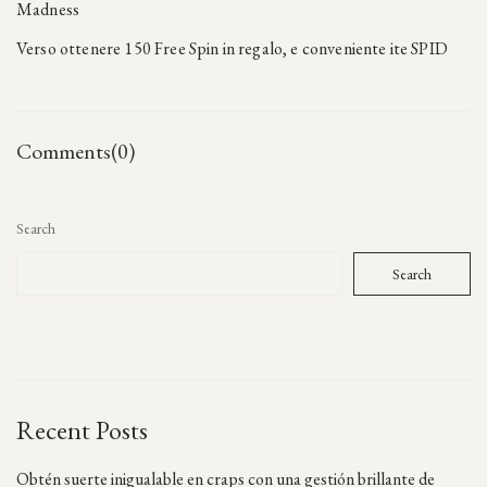
Madness
Verso ottenere 150 Free Spin in regalo, e conveniente ite SPID
Comments(0)
Search
Search
Recent Posts
Obtén suerte inigualable en craps con una gestión brillante de