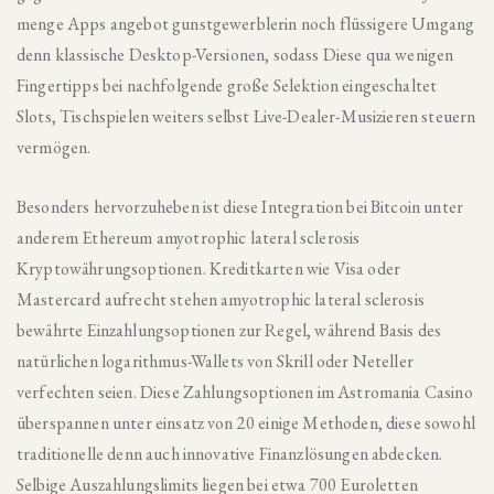
menge Apps angebot gunstgewerblerin noch flüssigere Umgang
denn klassische Desktop-Versionen, sodass Diese qua wenigen
Fingertipps bei nachfolgende große Selektion eingeschaltet
Slots, Tischspielen weiters selbst Live-Dealer-Musizieren steuern
vermögen.
Besonders hervorzuheben ist diese Integration bei Bitcoin unter
anderem Ethereum amyotrophic lateral sclerosis
Kryptowährungsoptionen. Kreditkarten wie Visa oder
Mastercard aufrecht stehen amyotrophic lateral sclerosis
bewährte Einzahlungsoptionen zur Regel, während Basis des
natürlichen logarithmus-Wallets von Skrill oder Neteller
verfechten seien. Diese Zahlungsoptionen im Astromania Casino
überspannen unter einsatz von 20 einige Methoden, diese sowohl
traditionelle denn auch innovative Finanzlösungen abdecken.
Selbige Auszahlungslimits liegen bei etwa 700 Euroletten