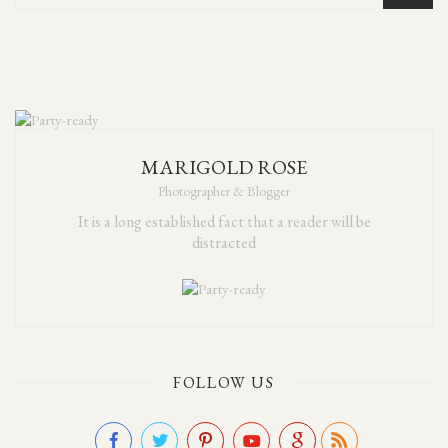
MARIGOLD ROSE
Photographer & Blogger
It is a long established fact that a reader will be
distracted
FOLLOW US