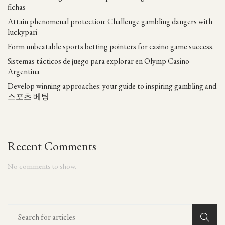
fichas
Attain phenomenal protection: Challenge gambling dangers with
luckypari
Form unbeatable sports betting pointers for casino game success.
Sistemas tácticos de juego para explorar en Olymp Casino
Argentina
Develop winning approaches: your guide to inspiring gambling and
스포츠 베팅
Recent Comments
No comments to show.