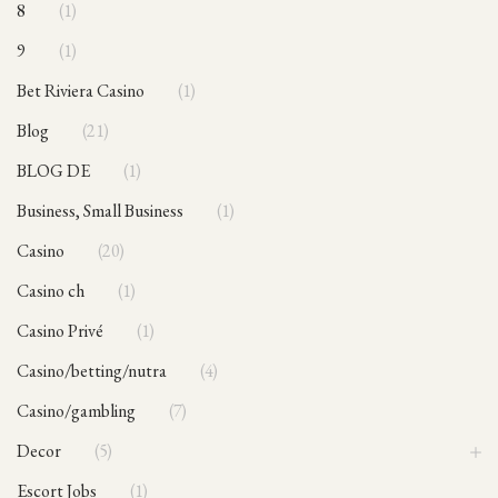
8
1
9
1
Bet Riviera Casino
1
blog
21
BLOG DE
1
Business, Small Business
1
casino
20
casino ch
1
Casino Privé
1
casino/betting/nutra
4
casino/gambling
7
Decor
5
Escort Jobs
1