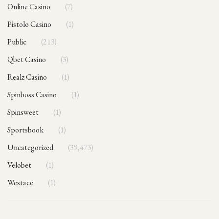
Online Casino
7
Pistolo Casino
1
public
213
Qbet Casino
3
Realz Casino
1
Spinboss Casino
1
Spinsweet
1
sportsbook
1
Uncategorized
39,473
Velobet
1
Westace
1